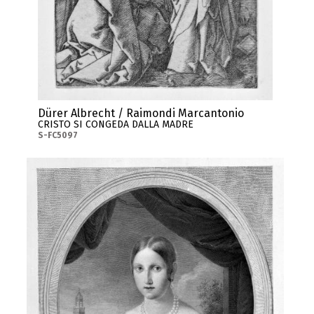
Dürer Albrecht / Raimondi Marcantonio
CRISTO SI CONGEDA DALLA MADRE
S-FC5097