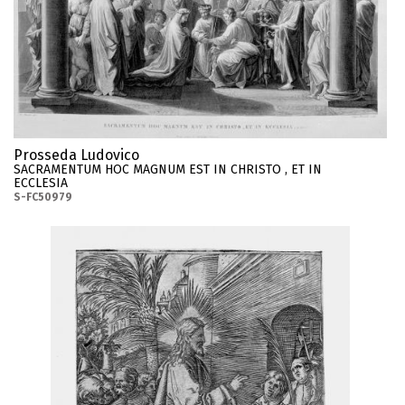
Prosseda Ludovico
SACRAMENTUM HOC MAGNUM EST IN CHRISTO , ET IN
ECCLESIA
S-FC50979