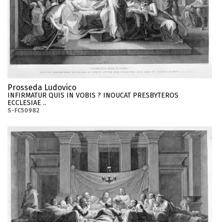
Prosseda Ludovico
INFIRMATUR QUIS IN VOBIS ? INOUCAT PRESBYTEROS
ECCLESIAE ..
S-FC50982