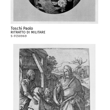
Toschi Paolo
RITRATTO DI MILITARE
S-FC50969