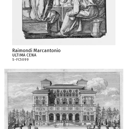
Raimondi Marcantonio
ULTIMA CENA
S-FC5099