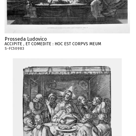
Prosseda Ludovico
ACCIPITE , ET COMEDITE : HOC EST CORPVS MEUM
S-FC50983