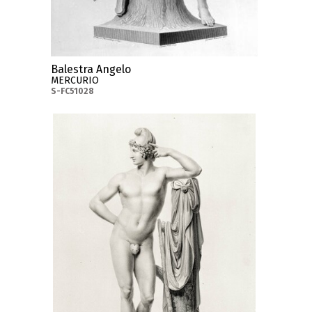
Balestra Angelo
MERCURIO
S-FC51028