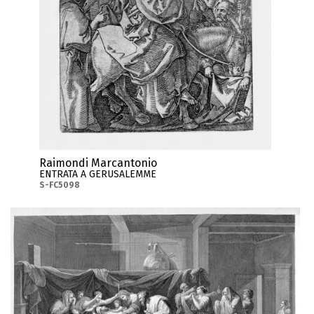
Raimondi Marcantonio
ENTRATA A GERUSALEMME
S-FC5098