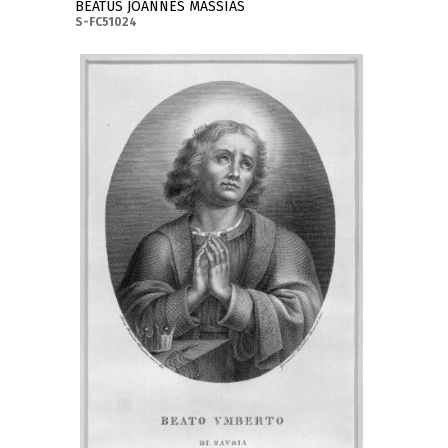
BEATUS JOANNES MASSIAS
S-FC51024