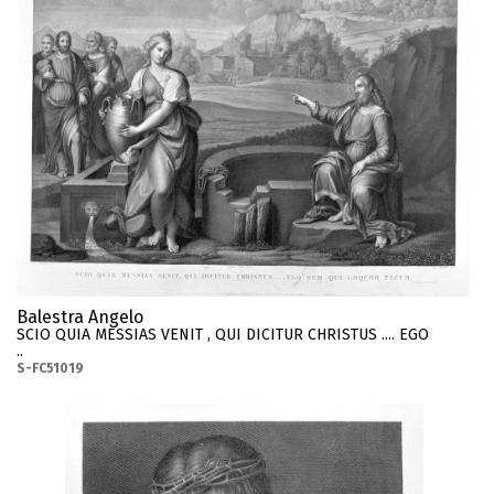
Balestra Angelo
SCIO QUIA MESSIAS VENIT , QUI DICITUR CHRISTUS .... EGO
..
S-FC51019