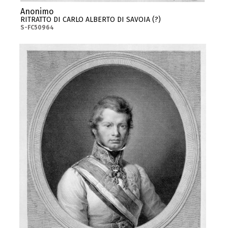
Anonimo
RITRATTO DI CARLO ALBERTO DI SAVOIA (?)
S-FC50964