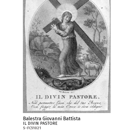
Balestra Giovanni Battista
IL DIVIN PASTORE
S-FC51021