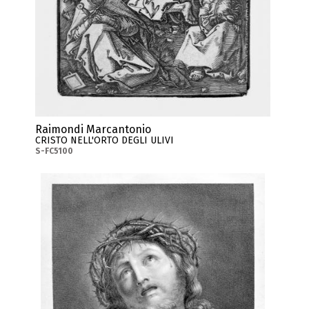
Raimondi Marcantonio
CRISTO NELL'ORTO DEGLI ULIVI
S-FC5100