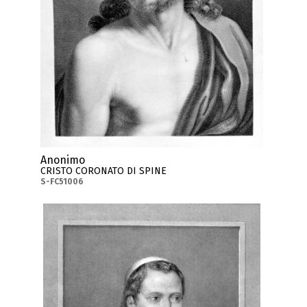
Anonimo
CRISTO CORONATO DI SPINE
S-FC51006