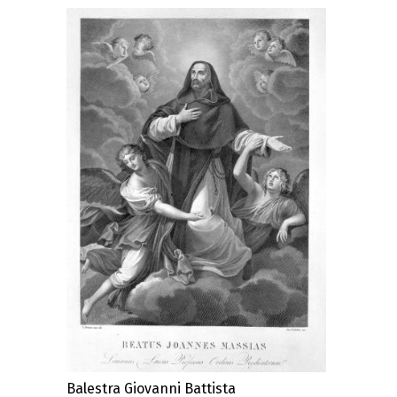
Balestra Giovanni Battista