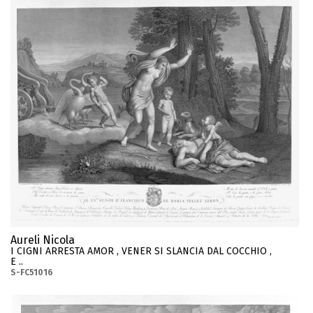
Aureli Nicola
I CIGNI ARRESTA AMOR , VENER SI SLANCIA DAL COCCHIO ,
E ..
S-FC51016