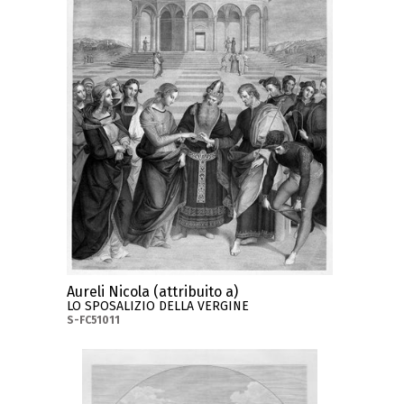
Aureli Nicola (attribuito a)
LO SPOSALIZIO DELLA VERGINE
S-FC51011