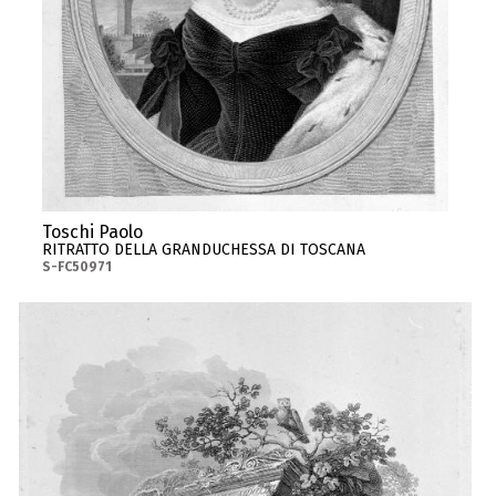
Toschi Paolo
RITRATTO DELLA GRANDUCHESSA DI TOSCANA
S-FC50971