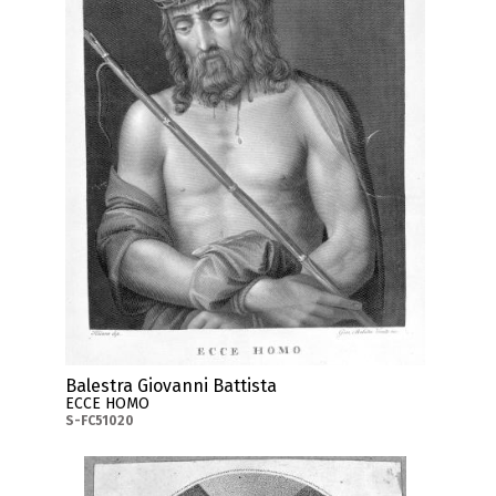
Balestra Giovanni Battista
ECCE HOMO
S-FC51020