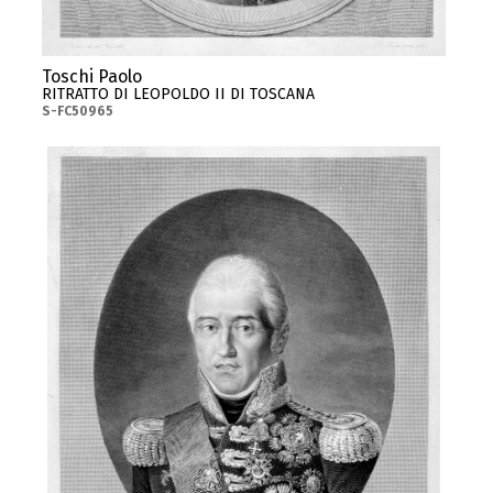
Toschi Paolo
RITRATTO DI LEOPOLDO II DI TOSCANA
S-FC50965