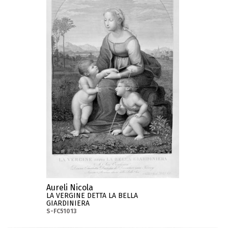
Aureli Nicola
LA VERGINE DETTA LA BELLA
GIARDINIERA
S-FC51013