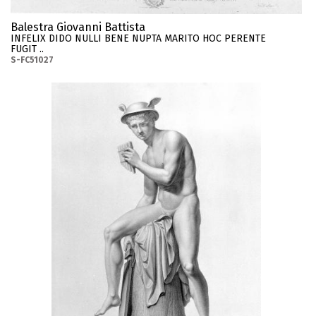
Balestra Giovanni Battista
INFELIX DIDO NULLI BENE NUPTA MARITO HOC PERENTE
FUGIT ..
S-FC51027