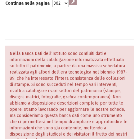
Continua nella pagina
Nella Banca Dati dell’Istituto sono confluiti dati e
informazioni della catalogazione informatizzata effettuata
su tutto il patrimonio, a partire da una massiva schedatura
realizzata agli albori dell’era tecnologica nel biennio 1987-
89, che ha interessato l’intera consistenza delle collezioni
di stampe. Si sono succeduti nel tempo vari interventi,
rivolti a catalogare i vari settori del patrimonio (stampe,
disegni, matrici, fotografie, grafica contemporanea). Non
abbiamo a disposizione descrizioni complete per tutte le
opere, stiamo lavorando per aggiornare le nostre schede,
ma consideriamo questa banca dati come uno strumento
che ci permetterà nel tempo di ampliare e approfondire le
informazioni che sono già contenute, mettendo a
disposizione degli studiosi e dei visitatori il frutto dei nostri