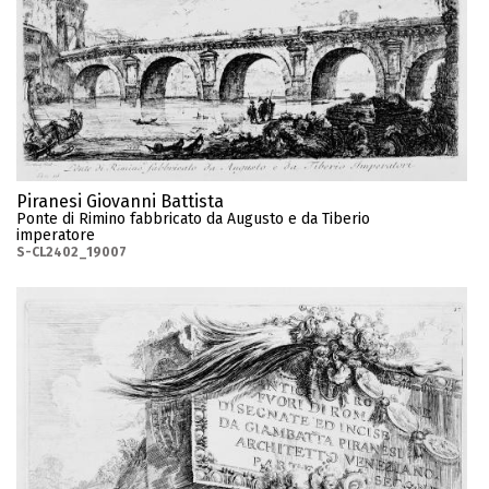
Piranesi Giovanni Battista
Ponte di Rimino fabbricato da Augusto e da Tiberio
imperatore
S-CL2402_19007