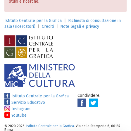
studi e ricerche.
Istituto Centrale per la Grafica
|
Richiesta di consultazione in
sala (ricercatori)
|
Crediti
|
Note legali e privacy
Condividere:
Istituto Centrale per la Grafica
Servizio Educativo
Instagram
Youtube
© 2020-2026.
Istituto Centrale per la Grafica
. Via della Stamperia 6, 00187
Roma