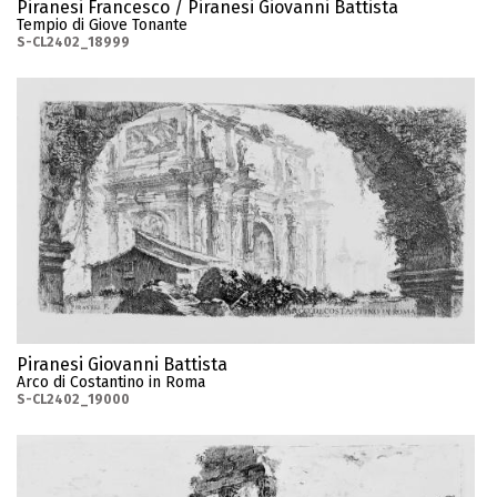
Piranesi Francesco / Piranesi Giovanni Battista
Tempio di Giove Tonante
S-CL2402_18999
Piranesi Giovanni Battista
Arco di Costantino in Roma
S-CL2402_19000