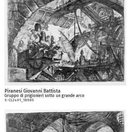
Piranesi Giovanni Battista
Gruppo di prigionieri sotto un grande arco
S-CL2401_18985