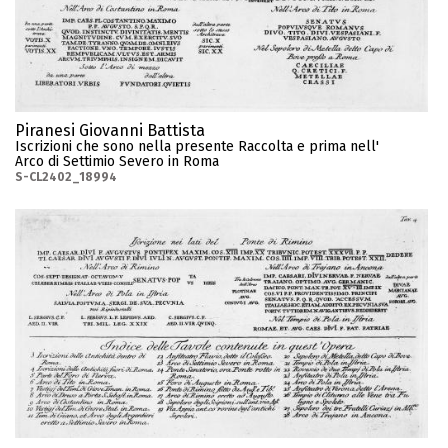
Piranesi Giovanni Battista
Iscrizioni che sono nella presente Raccolta e prima nell'
Arco di Settimio Severo in Roma
S-CL2402_18994