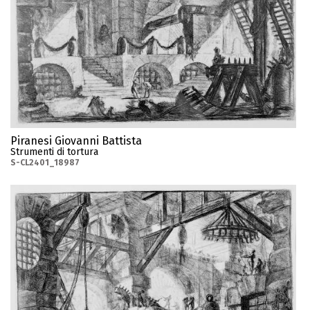
Piranesi Giovanni Battista
Strumenti di tortura
S-CL2401_18987