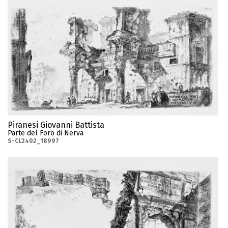
Piranesi Giovanni Battista
Parte del Foro di Nerva
S-CL2402_18997