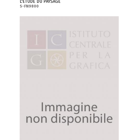
L'ETUDE DU PAYSAGE
S-FN9800