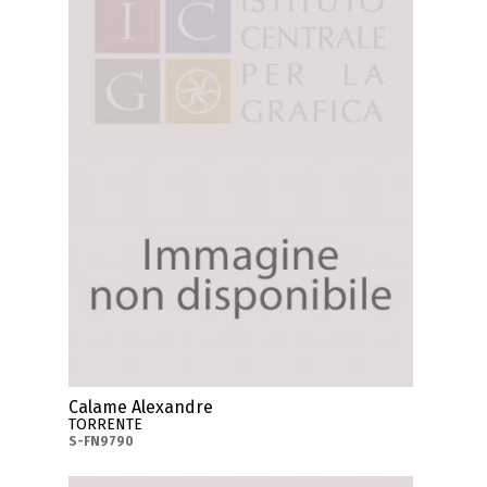
Calame Alexandre
TORRENTE
S-FN9790