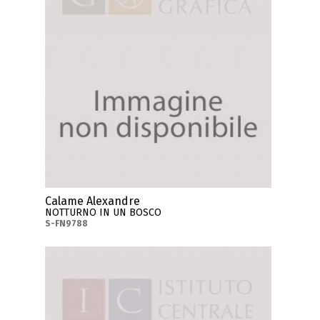
Calame Alexandre
NOTTURNO IN UN BOSCO
S-FN9788