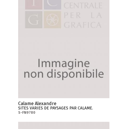
Calame Alexandre
SITES VARIES DE PAYSAGES PAR CALAME.
S-FN9780