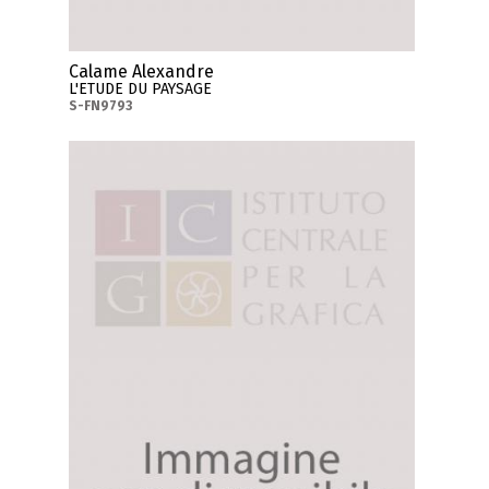
Calame Alexandre
L'ETUDE DU PAYSAGE
S-FN9793