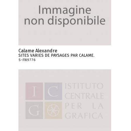
Calame Alexandre
SITES VARIES DE PAYSAGES PAR CALAME.
S-FN9776