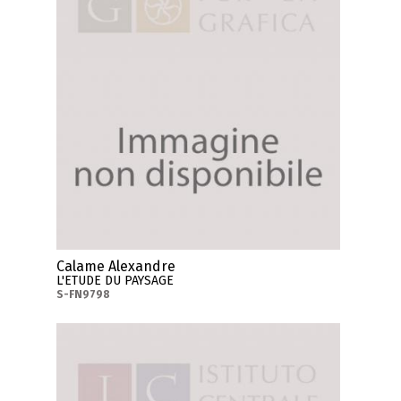
Calame Alexandre
L'ETUDE DU PAYSAGE
S-FN9798