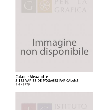
Calame Alexandre
SITES VARIES DE PAYSAGES PAR CALAME.
S-FN9779