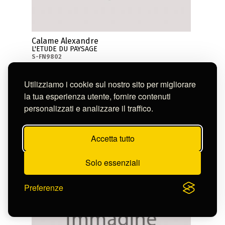
Calame Alexandre
L'ETUDE DU PAYSAGE
S-FN9802
Utilizziamo i cookie sul nostro sito per migliorare
la tua esperienza utente, fornire contenuti
personalizzati e analizzare il traffico.
Accetta tutto
Solo essenziali
Preferenze