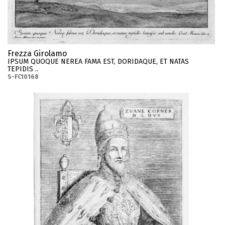
Frezza Girolamo
IPSUM QUOQUE NEREA FAMA EST, DORIDAQUE, ET NATAS
TEPIDIS ..
S-FC10168