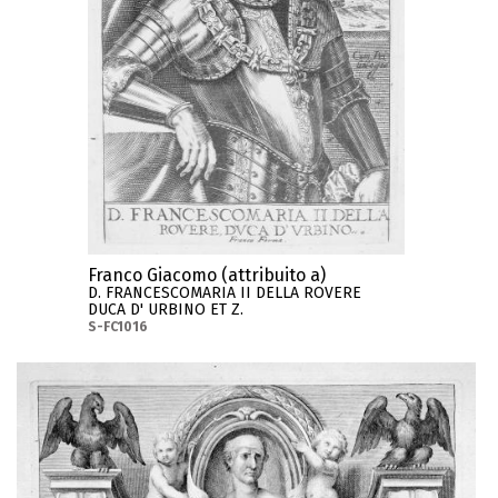
Franco Giacomo (attribuito a)
D. FRANCESCOMARIA II DELLA ROVERE
DUCA D' URBINO ET Z.
S-FC1016