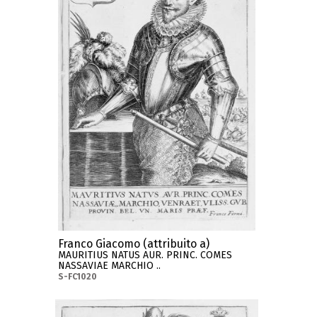
Franco Giacomo (attribuito a)
MAURITIUS NATUS AUR. PRINC. COMES
NASSAVIAE MARCHIO ..
S-FC1020