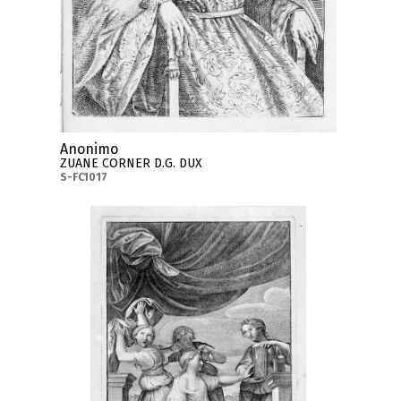
Anonimo
ZUANE CORNER D.G. DUX
S-FC1017