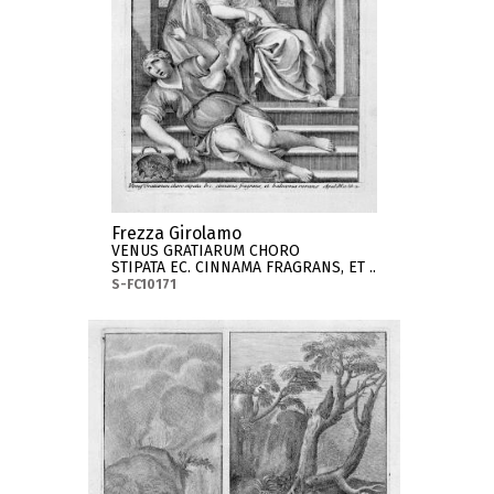
Frezza Girolamo
VENUS GRATIARUM CHORO
STIPATA EC. CINNAMA FRAGRANS, ET ..
S-FC10171