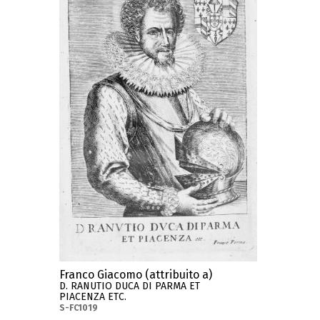
Franco Giacomo (attribuito a)
D. RANUTIO DUCA DI PARMA ET
PIACENZA ETC.
S-FC1019