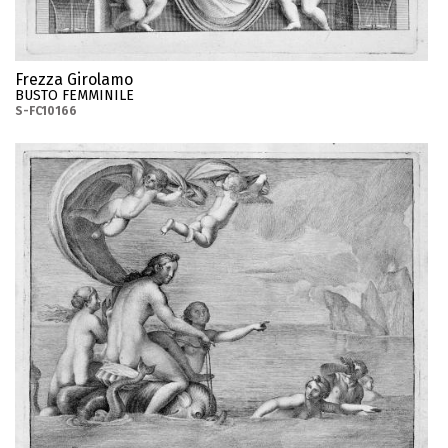
Frezza Girolamo
BUSTO FEMMINILE
S-FC10166