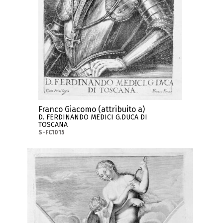
Franco Giacomo (attribuito a)
D. FERDINANDO MEDICI G.DUCA DI
TOSCANA
S-FC1015