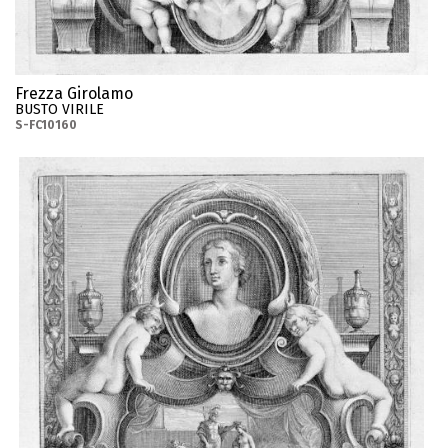
Frezza Girolamo
BUSTO VIRILE
S-FC10160