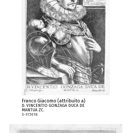
Franco Giacomo (attribuito a)
D. VINCENTIO GONZAGA DUCA DE
MANTUA ZC.
S-FC1018