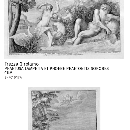
Frezza Girolamo
PHAETUSA LAMPETIA ET PHOEBE PHAETONTIS SORORES
CUM ..
S-FC10174