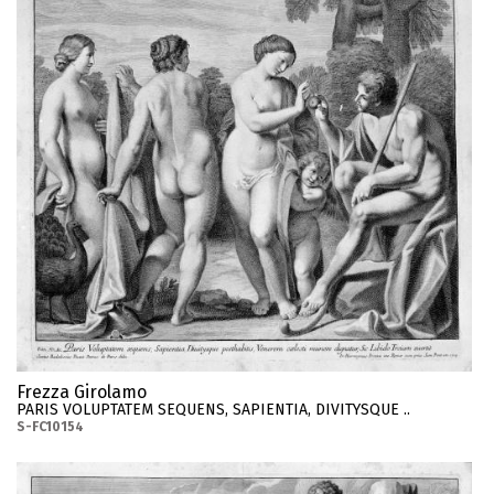
Frezza Girolamo
PARIS VOLUPTATEM SEQUENS, SAPIENTIA, DIVITYSQUE ..
S-FC10154