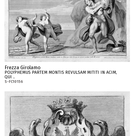
Frezza Girolamo
POLYPHEMUS PARTEM MONTIS REVULSAM MITITI IN ACIM,
QUI ..
S-FC10156