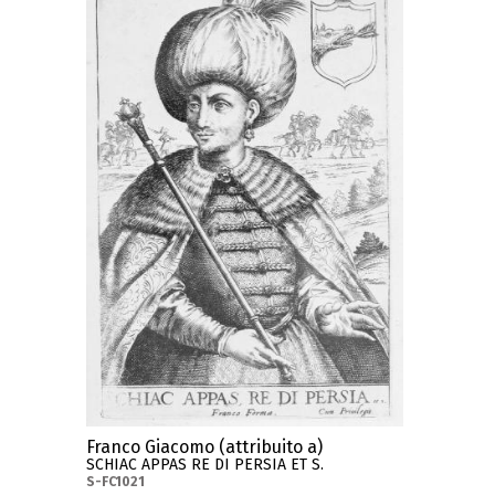
Franco Giacomo (attribuito a)
SCHIAC APPAS RE DI PERSIA ET S.
S-FC1021