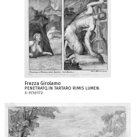
Frezza Girolamo
PENETRATQ.IN TARTARO RIMIS LUMEN.
S-FC10172