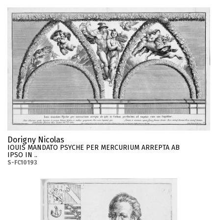
Dorigny Nicolas
IOUIS MANDATO PSYCHE PER MERCURIUM ARREPTA AB
IPSO IN ..
S-FC10193