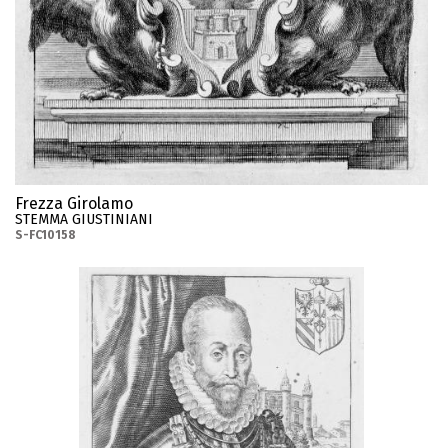
Frezza Girolamo
STEMMA GIUSTINIANI
S-FC10158