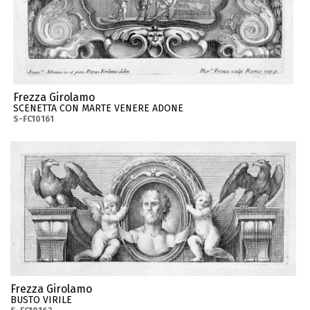
Frezza Girolamo
SCENETTA CON MARTE VENERE ADONE
S-FC10161
Frezza Girolamo
BUSTO VIRILE