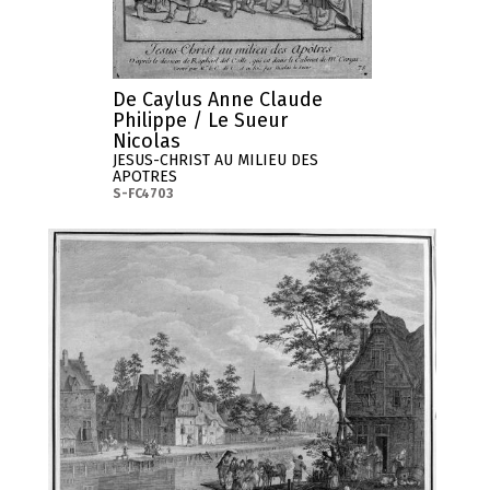
De Caylus Anne Claude
Philippe / Le Sueur
Nicolas
JESUS-CHRIST AU MILIEU DES
APOTRES
S-FC4703