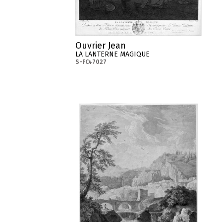
Ouvrier Jean
LA LANTERNE MAGIQUE
S-FC47027