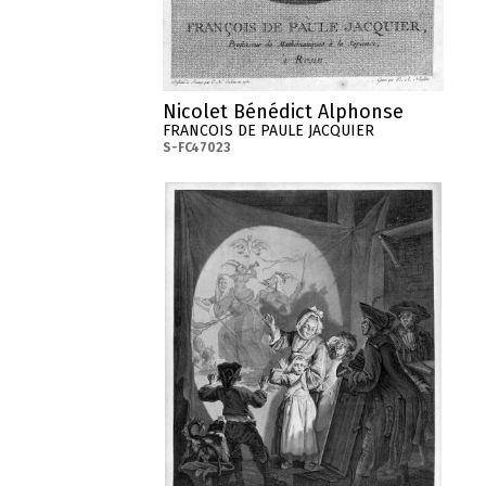
Nicolet Bénédict Alphonse
FRANCOIS DE PAULE JACQUIER
S-FC47023