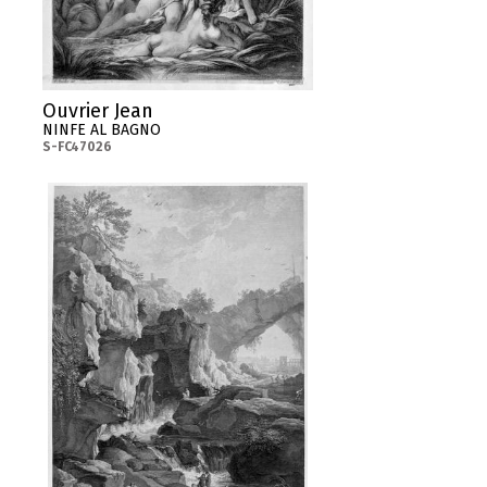
Ouvrier Jean
NINFE AL BAGNO
S-FC47026