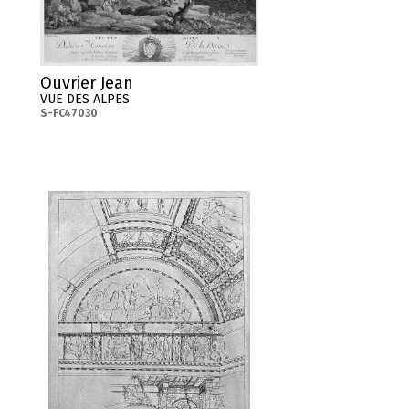
Ouvrier Jean
VUE DES ALPES
S-FC47030