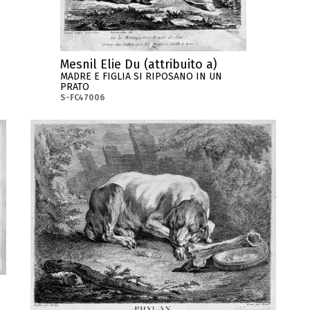
Mesnil Elie Du (attribuito a)
MADRE E FIGLIA SI RIPOSANO IN UN
PRATO
S-FC47006