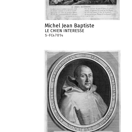
Michel Jean Baptiste
LE CHIEN INTERESSE
S-FC47014