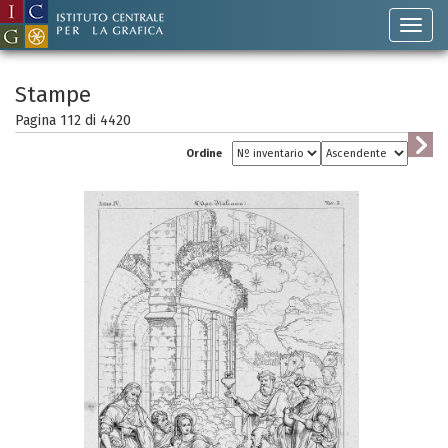
Stampe
Pagina 112 di
4420
Ordine