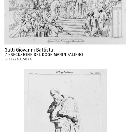
Gatti Giovanni Battista
L' ESECUZIONE DEL DOGE MARIN FALIERO
S-CL2243_5074