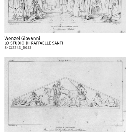
Wenzel Giovanni
LO STUDIO DI RAFFAELLE SANTI
S-CL2243_5053