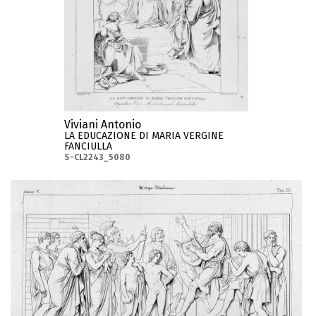
Viviani Antonio
LA EDUCAZIONE DI MARIA VERGINE
FANCIULLA
S-CL2243_5080