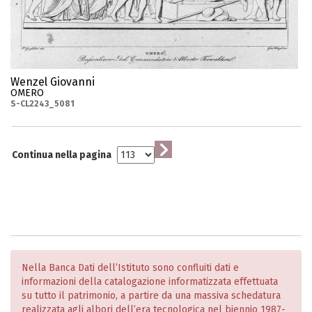
Wenzel Giovanni
OMERO
S-CL2243_5081
Continua nella pagina
Nella Banca Dati dell’Istituto sono confluiti dati e
informazioni della catalogazione informatizzata effettuata
su tutto il patrimonio, a partire da una massiva schedatura
realizzata agli albori dell’era tecnologica nel biennio 1987-