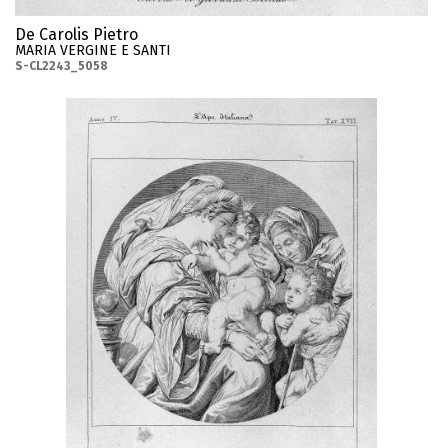
De Carolis Pietro
MARIA VERGINE E SANTI
S-CL2243_5058