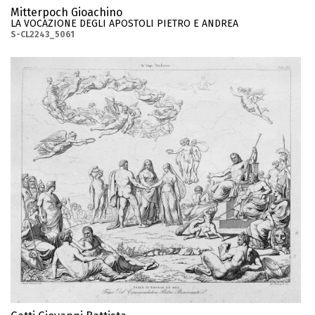
Mitterpoch Gioachino
LA VOCAZIONE DEGLI APOSTOLI PIETRO E ANDREA
S-CL2243_5061