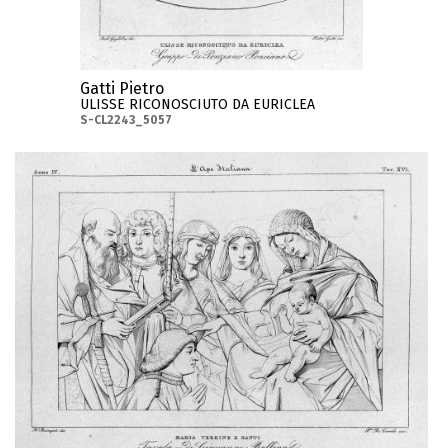
Gatti Pietro
ULISSE RICONOSCIUTO DA EURICLEA
S-CL2243_5057