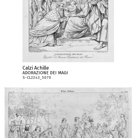
Calzi Achille
ADORAZIONE DEI MAGI
S-CL2243_5070