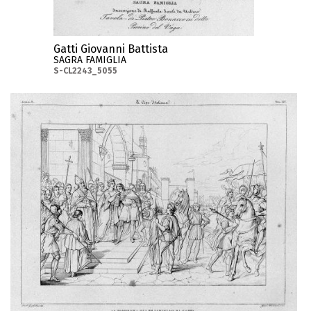
Gatti Giovanni Battista
SAGRA FAMIGLIA
S-CL2243_5055