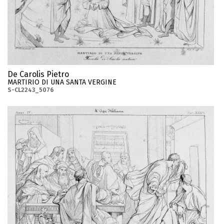
De Carolis Pietro
MARTIRIO DI UNA SANTA VERGINE
S-CL2243_5076