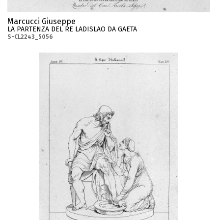
Marcucci Giuseppe
LA PARTENZA DEL RE LADISLAO DA GAETA
S-CL2243_5056