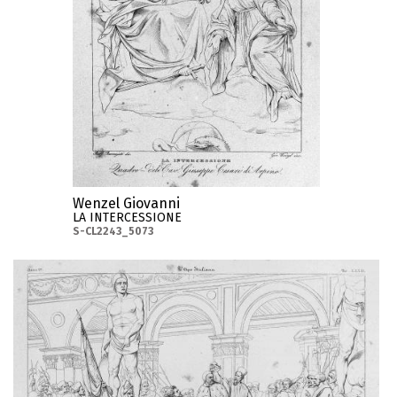
Wenzel Giovanni
LA INTERCESSIONE
S-CL2243_5073