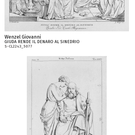
Wenzel Giovanni
GIUDA RENDE IL DENARO AL SINEDRIO
S-CL2243_5077