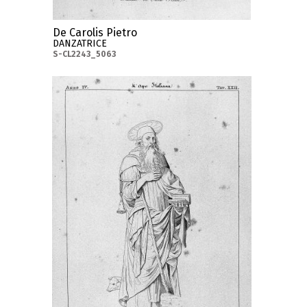
De Carolis Pietro
DANZATRICE
S-CL2243_5063