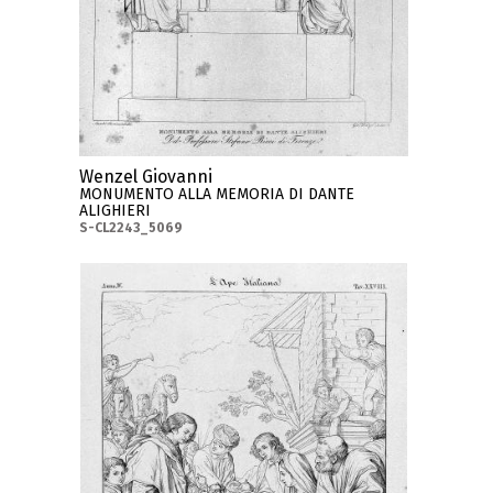
Wenzel Giovanni
MONUMENTO ALLA MEMORIA DI DANTE
ALIGHIERI
S-CL2243_5069