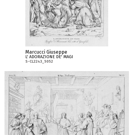
Marcucci Giuseppe
L' ADORAZIONE DE' MAGI
S-CL2243_5052