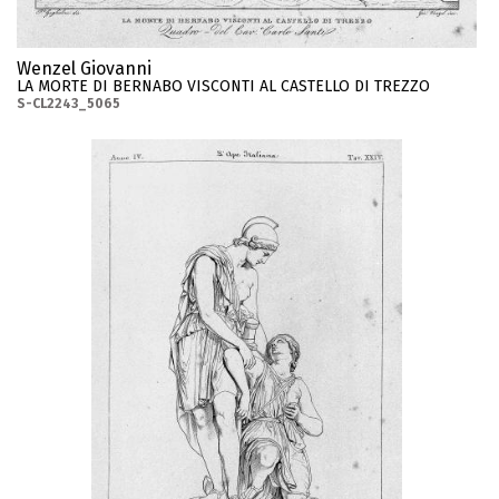
Wenzel Giovanni
LA MORTE DI BERNABO VISCONTI AL CASTELLO DI TREZZO
S-CL2243_5065