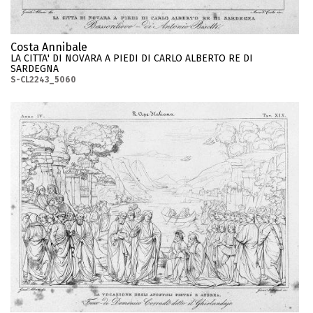
Costa Annibale
LA CITTA' DI NOVARA A PIEDI DI CARLO ALBERTO RE DI
SARDEGNA
S-CL2243_5060