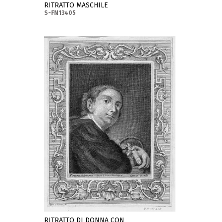
RITRATTO MASCHILE
S-FN13405
RITRATTO DI DONNA CON