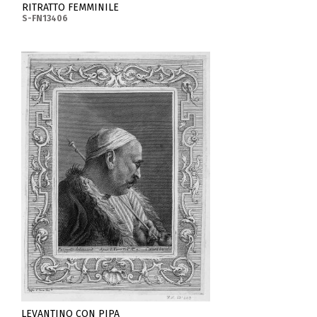
RITRATTO FEMMINILE
S-FN13406
LEVANTINO CON PIPA