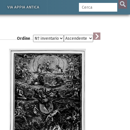
VIA APPIA ANTICA
Ordine