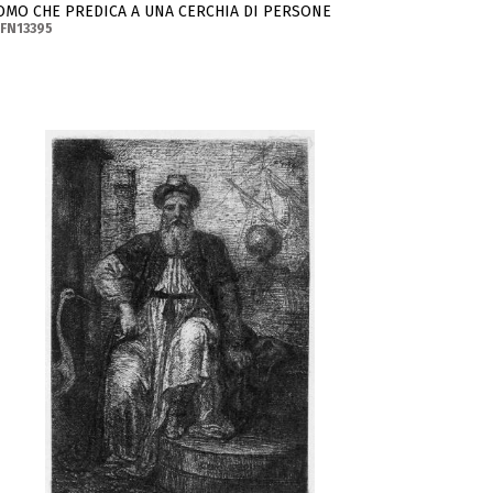
OMO CHE PREDICA A UNA CERCHIA DI PERSONE
FN13395