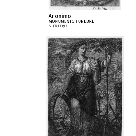
Anonimo
MONUMENTO FUNEBRE
S-FN13393