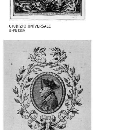
GIUDIZIO UNIVERSALE
S-FN1339