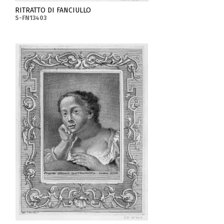
RITRATTO DI FANCIULLO
S-FN13403