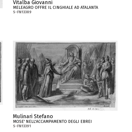
Vitalba Giovanni
MELEAGRO OFFRE IL CINGHIALE AD ATALANTA
S-FN13389
Mulinari Stefano
MOSE' NELL'ACCAMPAMENTO DEGLI EBREI
S-FN13391