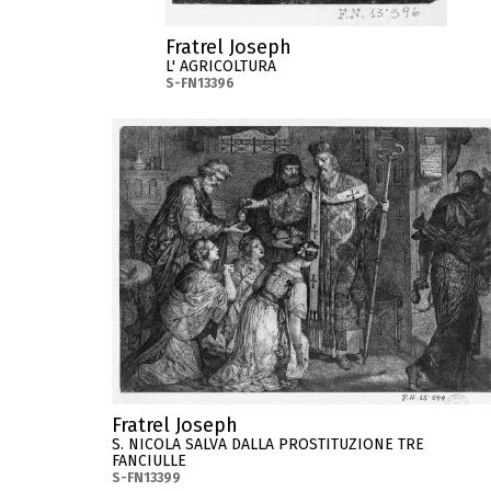
Fratrel Joseph
L' AGRICOLTURA
S-FN13396
Fratrel Joseph
S. NICOLA SALVA DALLA PROSTITUZIONE TRE
FANCIULLE
S-FN13399