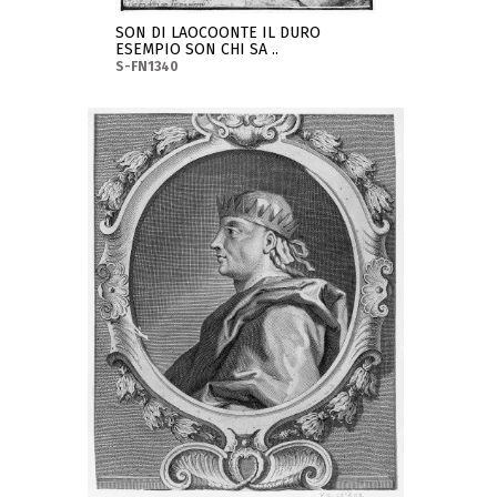
SON DI LAOCOONTE IL DURO
ESEMPIO SON CHI SA ..
S-FN1340