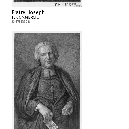
Fratrel Joseph
IL COMMERCIO
S-FN13398