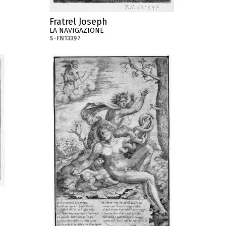
Fratrel Joseph
LA NAVIGAZIONE
S-FN13397