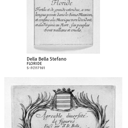
Della Bella Stefano
FLORIDE
S-FC117161