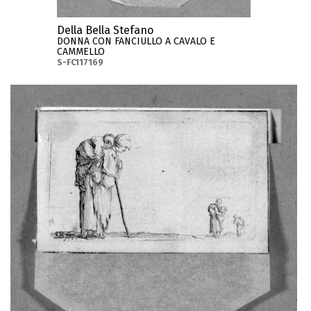
Della Bella Stefano
DONNA CON FANCIULLO A CAVALO E
CAMMELLO
S-FC117169