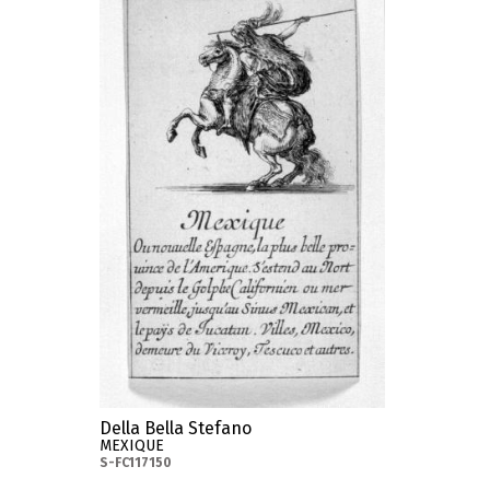
Della Bella Stefano
MEXIQUE
S-FC117150