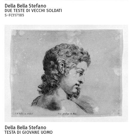
Della Bella Stefano
DUE TESTE DI VECCHI SOLDATI
S-FC117185
Della Bella Stefano
TESTA DI GIOVANE UOMO