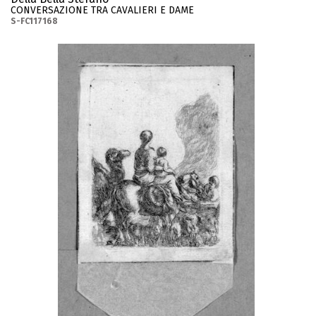
CONVERSAZIONE TRA CAVALIERI E DAME
S-FC117168