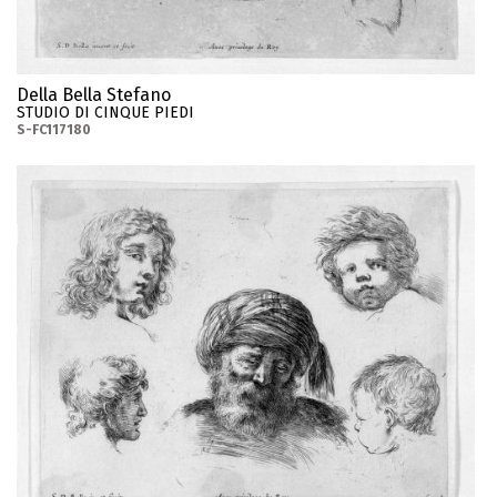
Della Bella Stefano
STUDIO DI CINQUE PIEDI
S-FC117180