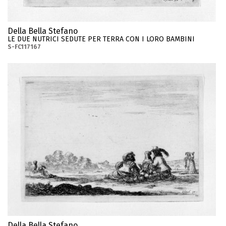
Della Bella Stefano
LE DUE NUTRICI SEDUTE PER TERRA CON I LORO BAMBINI
S-FC117167
Della Bella Stefano