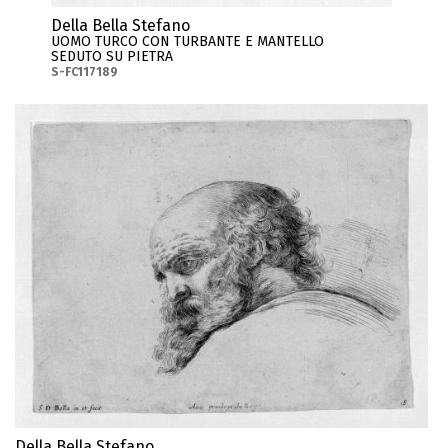
Della Bella Stefano
UOMO TURCO CON TURBANTE E MANTELLO
SEDUTO SU PIETRA
S-FC117189
Della Bella Stefano