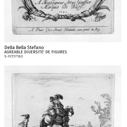
Della Bella Stefano
AGREABLE DIUERSITE' DE FIGURES
S-FC117163