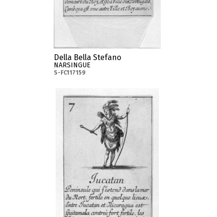
Della Bella Stefano
NARSINGUE
S-FC117159