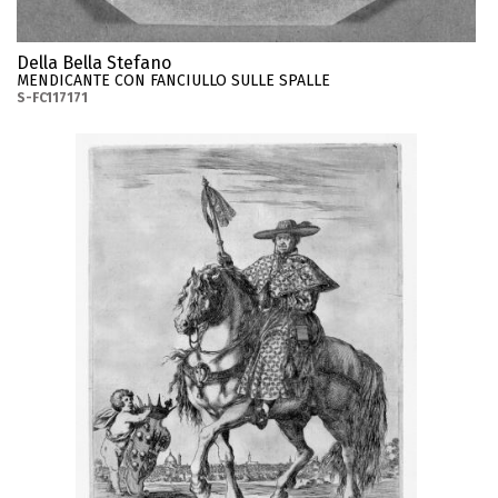
Della Bella Stefano
MENDICANTE CON FANCIULLO SULLE SPALLE
S-FC117171