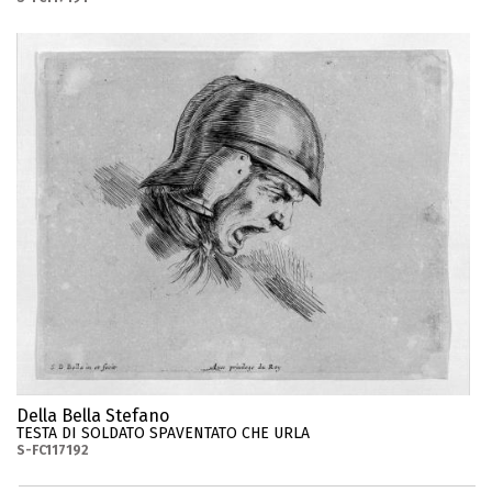
Della Bella Stefano
TESTA DI SOLDATO SPAVENTATO CHE URLA
S-FC117192