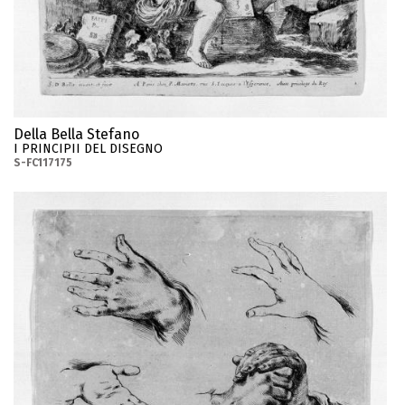
Della Bella Stefano
I PRINCIPII DEL DISEGNO
S-FC117175