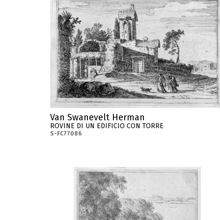
Van Swanevelt Herman
ROVINE DI UN EDIFICIO CON TORRE
S-FC77086