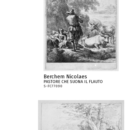
Berchem Nicolaes
PASTORE CHE SUONA IL FLAUTO
S-FC77090