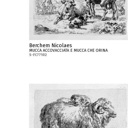
Berchem Nicolaes
MUCCA ACCOVACCIATA E MUCCA CHE ORINA
S-FC77102