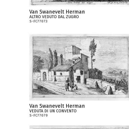
Van Swanevelt Herman
ALTRO VEDUTO DAL ZUGRO
S-FC77073
Van Swanevelt Herman
VEDUTA DI UN CONVENTO
S-FC77079