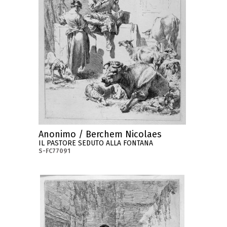
Anonimo / Berchem Nicolaes
IL PASTORE SEDUTO ALLA FONTANA
S-FC77091