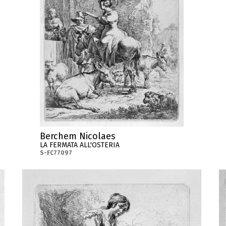
Berchem Nicolaes
LA FERMATA ALL'OSTERIA
S-FC77097