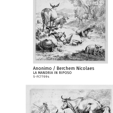
Anonimo / Berchem Nicolaes
LA MANDRIA IN RIPOSO
S-FC77094