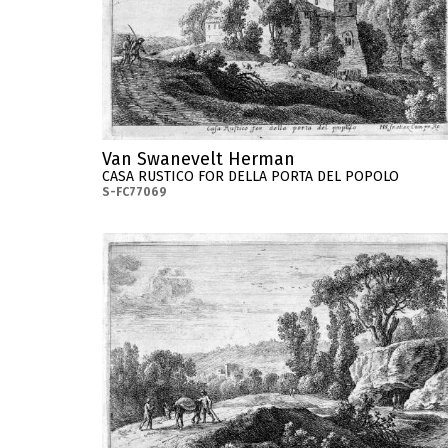
Van Swanevelt Herman
CASA RUSTICO FOR DELLA PORTA DEL POPOLO
S-FC77069