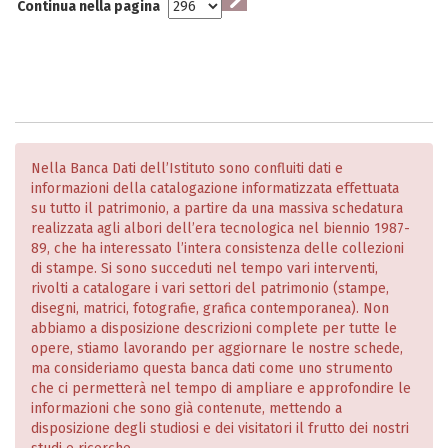
Continua nella pagina
Nella Banca Dati dell’Istituto sono confluiti dati e
informazioni della catalogazione informatizzata effettuata
su tutto il patrimonio, a partire da una massiva schedatura
realizzata agli albori dell’era tecnologica nel biennio 1987-
89, che ha interessato l’intera consistenza delle collezioni
di stampe. Si sono succeduti nel tempo vari interventi,
rivolti a catalogare i vari settori del patrimonio (stampe,
disegni, matrici, fotografie, grafica contemporanea). Non
abbiamo a disposizione descrizioni complete per tutte le
opere, stiamo lavorando per aggiornare le nostre schede,
ma consideriamo questa banca dati come uno strumento
che ci permetterà nel tempo di ampliare e approfondire le
informazioni che sono già contenute, mettendo a
disposizione degli studiosi e dei visitatori il frutto dei nostri