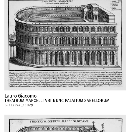
Lauro Giacomo
THEATRUM MARCELLI VBI NUNC PALATIUM SABELLORUM
S-CL2354_15029