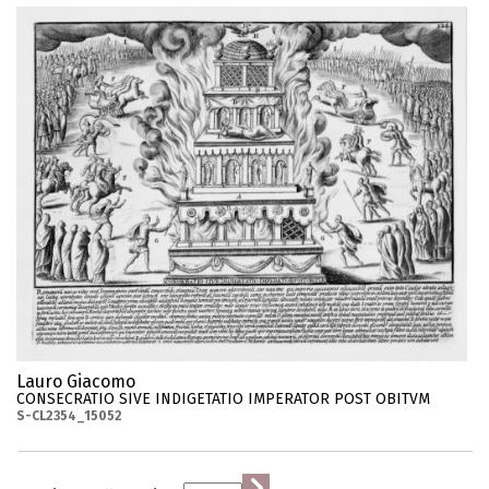
Lauro Giacomo
CONSECRATIO SIVE INDIGETATIO IMPERATOR POST OBITVM
S-CL2354_15052