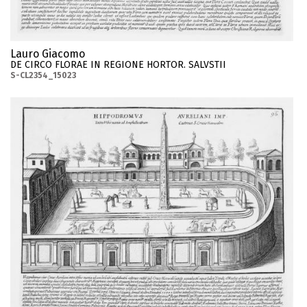
Lauro Giacomo
DE CIRCO FLORAE IN REGIONE HORTOR. SALVSTII
S-CL2354_15023