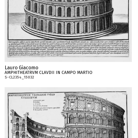
Lauro Giacomo
AMPHITHEATRVM CLAVDII IN CAMPO MARTIO
S-CL2354_15032