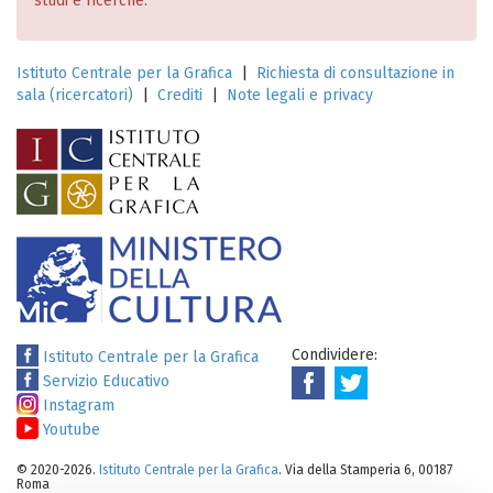
studi e ricerche.
Istituto Centrale per la Grafica
|
Richiesta di consultazione in
sala (ricercatori)
|
Crediti
|
Note legali e privacy
Condividere:
Istituto Centrale per la Grafica
Servizio Educativo
Instagram
Youtube
© 2020-2026.
Istituto Centrale per la Grafica
. Via della Stamperia 6, 00187
Roma