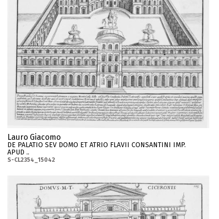
Lauro Giacomo
DE PALATIO SEV DOMO ET ATRIO FLAVII CONSANTINI IMP.
APUD ..
S-CL2354_15042