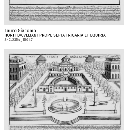
Lauro Giacomo
HORTI LVCVLLIANI PROPE SEPTA TRIGARIA ET EQUIRIA
S-CL2354_15047