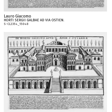
Lauro Giacomo
HORTI SERGII GALBAE AD VIA OSTIEN.
S-CL2354_15048