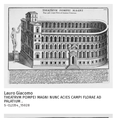
Lauro Giacomo
THEATRVM POMPEI MAGNI NUNC ACIES CAMPI FLORAE AD
PALATIUM ..
S-CL2354_15028