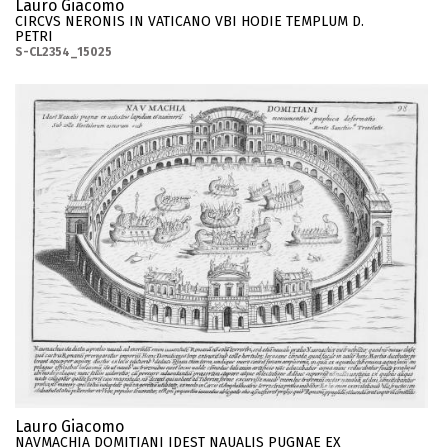
Lauro Giacomo
CIRCVS NERONIS IN VATICANO VBI HODIE TEMPLUM D.
PETRI
S-CL2354_15025
Lauro Giacomo
NAVMACHIA DOMITIANI IDEST NAUALIS PUGNAE EX