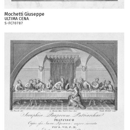
Mochetti Giuseppe
ULTIMA CENA
S-FC70787