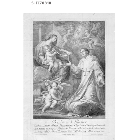
S-FC70810