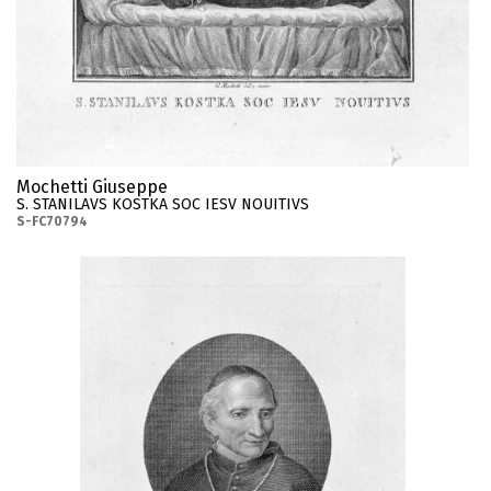
Mochetti Giuseppe
S. STANILAVS KOSTKA SOC IESV NOUITIVS
S-FC70794