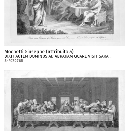
Mochetti Giuseppe (attribuito a)
DIXIT AUTEM DOMINUS AD ABRAHAM QUARE VISIT SARA ..
S-FC70785