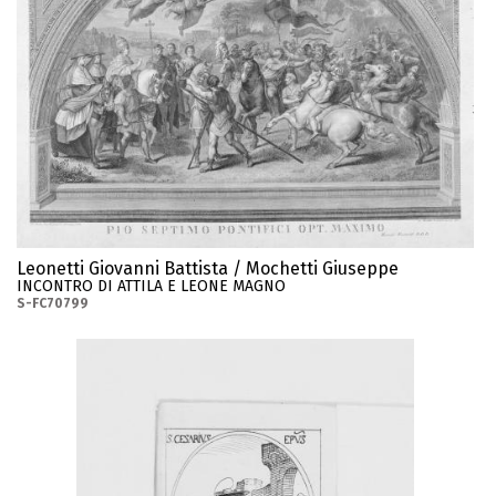
Leonetti Giovanni Battista / Mochetti Giuseppe
INCONTRO DI ATTILA E LEONE MAGNO
S-FC70799