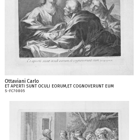
Ottaviani Carlo
ET APERTI SUNT OCULI EORUM,ET COGNOVERUNT EUM
S-FC70805