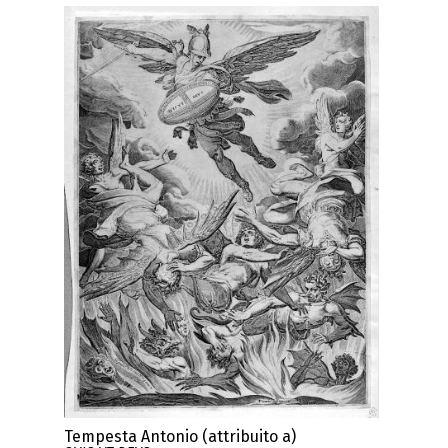
Tempesta Antonio (attribuito a)