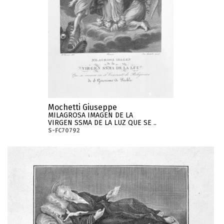
Mochetti Giuseppe
MILAGROSA IMAGEN DE LA
VIRGEN SSMA DE LA LUZ QUE SE ..
S-FC70792