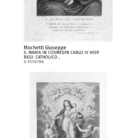
Mochetti Giuseppe
S. MARIA IN COSMEDIN CARLO IV HISP.
REGI. CATHOLICO ..
S-FC70790