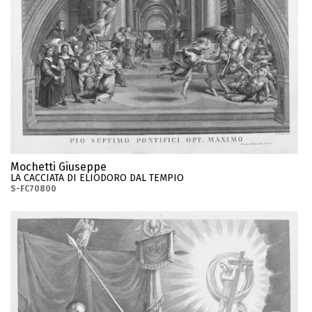
Mochetti Giuseppe
LA CACCIATA DI ELIODORO DAL TEMPIO
S-FC70800