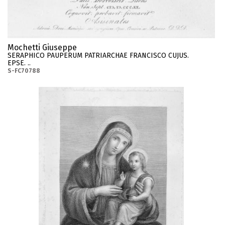
Mochetti Giuseppe
SERAPHICO PAUPERUM PATRIARCHAE FRANCISCO CUJUS.
EPSE. ..
S-FC70788