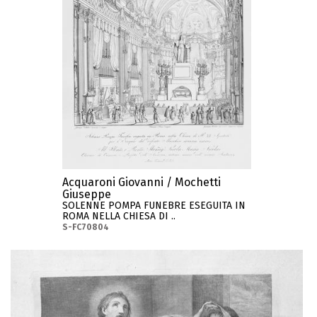
Acquaroni Giovanni / Mochetti
Giuseppe
SOLENNE POMPA FUNEBRE ESEGUITA IN
ROMA NELLA CHIESA DI ..
S-FC70804