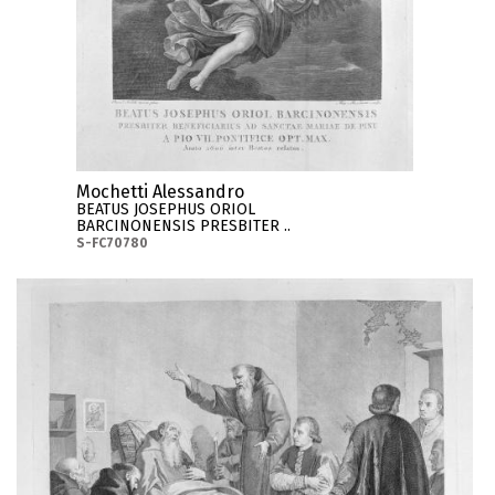
Mochetti Alessandro
BEATUS JOSEPHUS ORIOL
BARCINONENSIS PRESBITER ..
S-FC70780