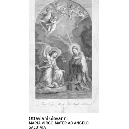
Ottaviani Giovanni
MARIA VIRGO MATER AB ANGELO
SALUTATA