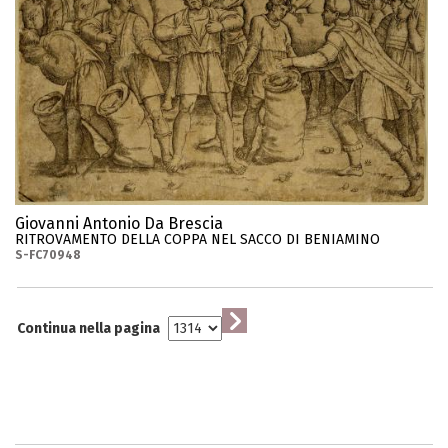
Giovanni Antonio Da Brescia
RITROVAMENTO DELLA COPPA NEL SACCO DI BENIAMINO
S-FC70948
Continua nella pagina