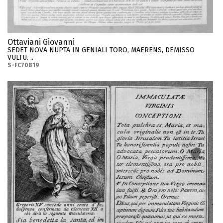
Ottaviani Giovanni
SEDET NOVA NUPTA IN GENIALI TORO, MAERENS, DEMISSO
VULTU. ..
S-FC70819