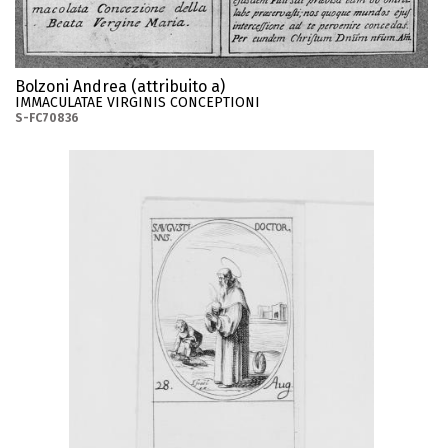
Bolzoni Andrea (attribuito a)
IMMACULATAE VIRGINIS CONCEPTIONI
S-FC70836