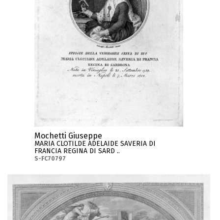
Mochetti Giuseppe
MARIA CLOTILDE ADELAIDE SAVERIA DI
FRANCIA REGINA DI SARD ..
S-FC70797