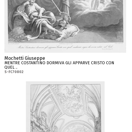
Mochetti Giuseppe
MENTRE COSTANTINO DORMIVA GLI APPARVE CRISTO CON
QUEL ..
S-FC70802