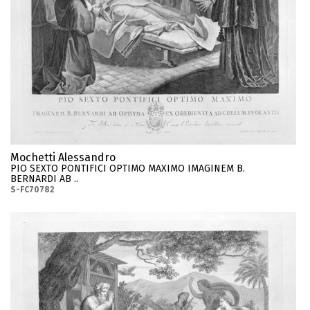
Mochetti Alessandro
PIO SEXTO PONTIFICI OPTIMO MAXIMO IMAGINEM B.
BERNARDI AB ..
S-FC70782