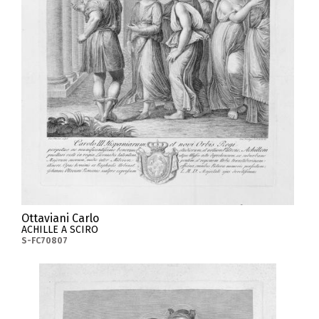
Ottaviani Carlo
ACHILLE A SCIRO
S-FC70807