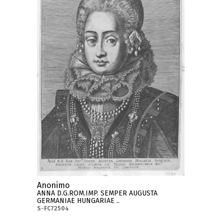
Anonimo
ANNA D.G.ROM.IMP. SEMPER AUGUSTA
GERMANIAE HUNGARIAE ..
S-FC72504