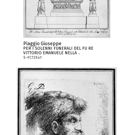
Piaggio Giuseppe
PER I SOLENNI FUNERALI DEL FU RE
VITTORIO EMANUELE NELLA ..
S-FC72541