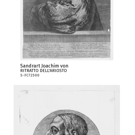
Sandrart Joachim von
RITRATTO DELL'ARIOSTO
S-FC72500