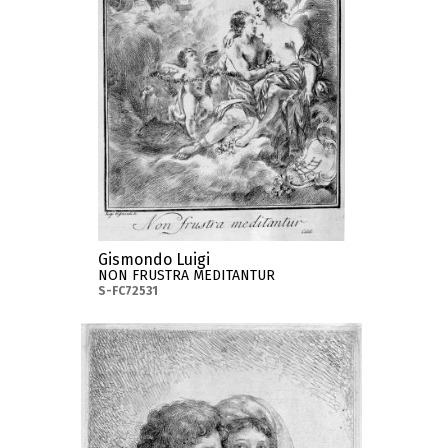
Gismondo Luigi
NON FRUSTRA MEDITANTUR
S-FC72531