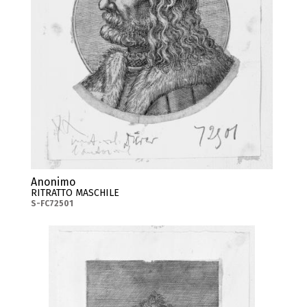
Anonimo
RITRATTO MASCHILE
S-FC72501