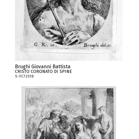
Brughi Giovanni Battista
CRISTO CORONATO DI SPINE
S-FC72518