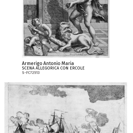
Armerigo Antonio Maria
SCENA ALLEGORICA CON ERCOLE
S-FC72513