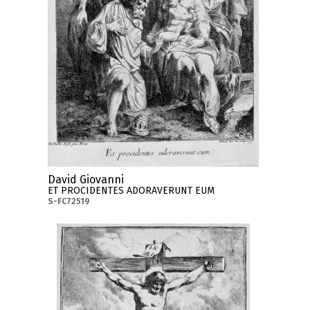
David Giovanni
ET PROCIDENTES ADORAVERUNT EUM
S-FC72519