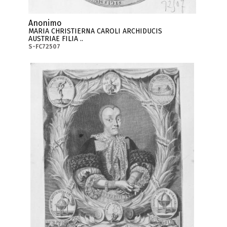
Anonimo
MARIA CHRISTIERNA CAROLI ARCHIDUCIS
AUSTRIAE FILIA ..
S-FC72507