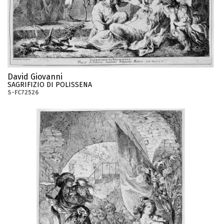
David Giovanni
SAGRIFIZIO DI POLISSENA
S-FC72526