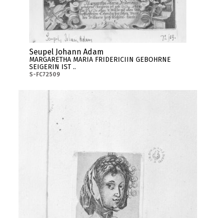
Seupel Johann Adam
MARGARETHA MARIA FRIDERICIIN GEBOHRNE
SEIGERIN IST ..
S-FC72509