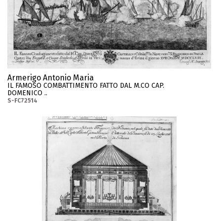
Armerigo Antonio Maria
IL FAMOSO COMBATTIMENTO FATTO DAL M.CO CAP.
DOMENICO ..
S-FC72514