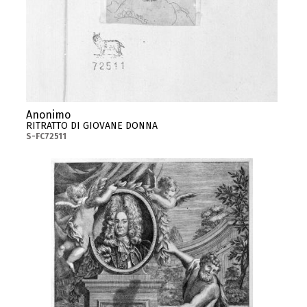
Anonimo
RITRATTO DI GIOVANE DONNA
S-FC72511