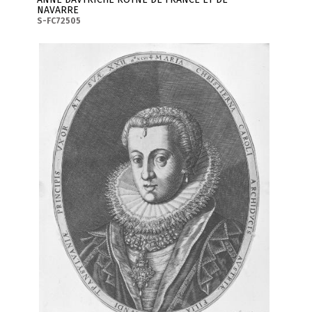
NAVARRE
S-FC72505