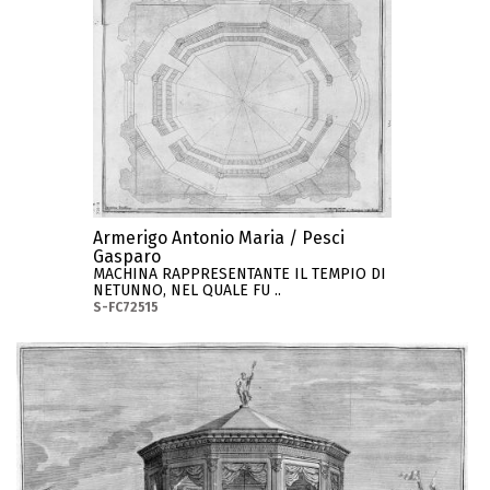
Armerigo Antonio Maria / Pesci
Gasparo
MACHINA RAPPRESENTANTE IL TEMPIO DI
NETUNNO, NEL QUALE FU ..
S-FC72515