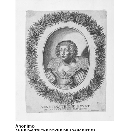
Anonimo
ANNE DAVTRICHE ROYNE DE FRANCE ET DE