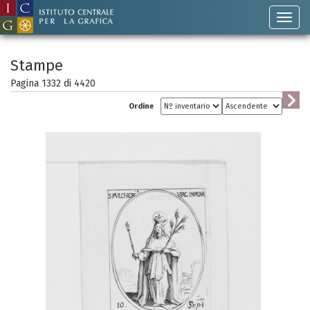
Stampe
Pagina 1332 di
4420
Ordine