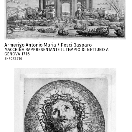
Armerigo Antonio Maria / Pesci Gasparo
MACCHINA RAPPRESENTANTE IL TEMPIO DI NETTUNO A
GENOVA 1716
S-FC72516