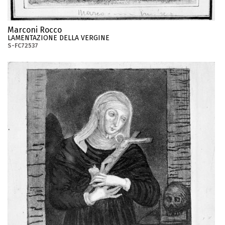
Marconi Rocco
LAMENTAZIONE DELLA VERGINE
S-FC72537