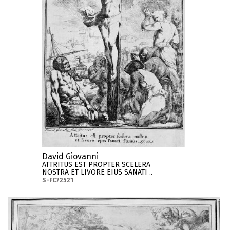
David Giovanni
ATTRITUS EST PROPTER SCELERA
NOSTRA ET LIVORE EIUS SANATI ..
S-FC72521