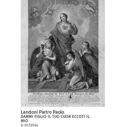
Landoni Pietro Paolo
DAMMI FIGLIO IL TUO CUOR ECCOTI IL
MIO
S-FC72534