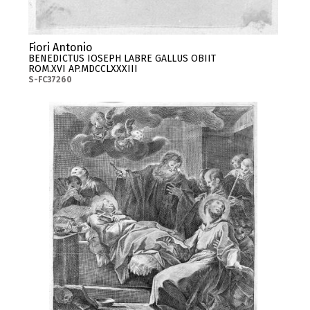
Fiori Antonio
BENEDICTUS IOSEPH LABRE GALLUS OBIIT
ROM.XVI AP.MDCCLXXXIII
S-FC37260