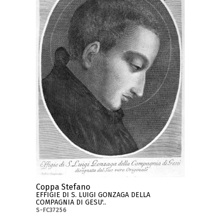
Coppa Stefano
EFFIGIE DI S. LUIGI GONZAGA DELLA
COMPAGNIA DI GESU'..
S-FC37256