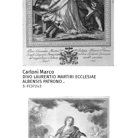
Carloni Marco
DIVO LAURENTIO MARTIRI ECCLESIAE
ALBENSIS PATRONO ..
S-FC37243