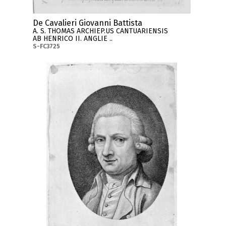
De Cavalieri Giovanni Battista
A. S. THOMAS ARCHIEP.US CANTUARIENSIS
AB HENRICO II. ANGLIE ..
S-FC3725