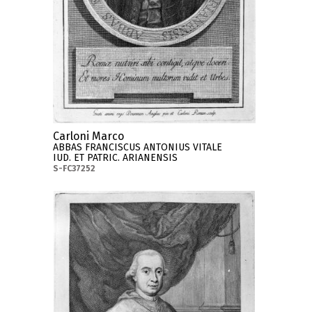
Carloni Marco
ABBAS FRANCISCUS ANTONIUS VITALE
IUD. ET PATRIC. ARIANENSIS
S-FC37252