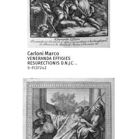
Carloni Marco
VENERANDA EFFIGIES
RESURECTIONIS D.N.J.C. ..
S-FC37242