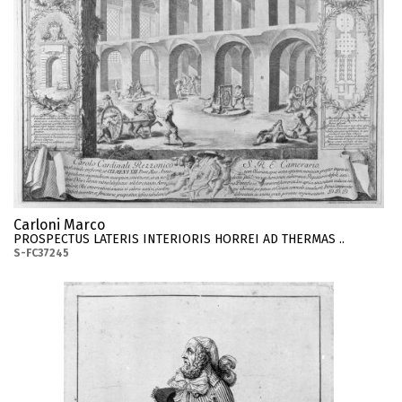
Carloni Marco
PROSPECTUS LATERIS INTERIORIS HORREI AD THERMAS ..
S-FC37245