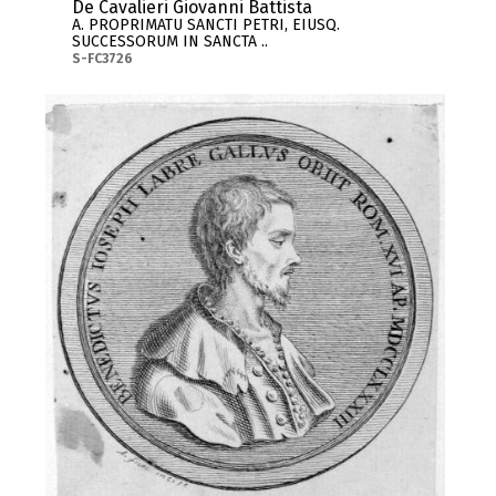
De Cavalieri Giovanni Battista
A. PROPRIMATU SANCTI PETRI, EIUSQ.
SUCCESSORUM IN SANCTA ..
S-FC3726