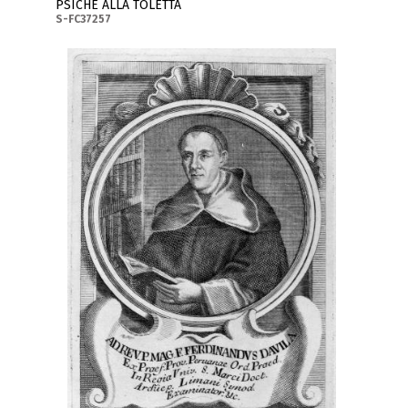
PSICHE ALLA TOLETTA
S-FC37257