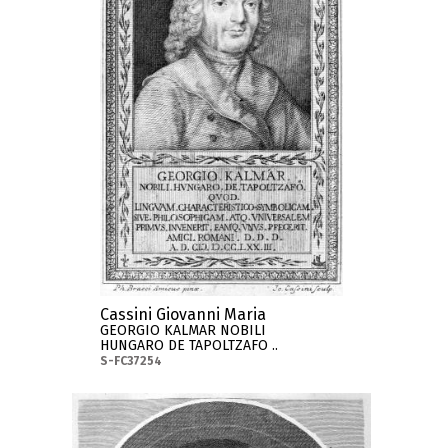
Cassini Giovanni Maria
GEORGIO KALMAR NOBILI
HUNGARO DE TAPOLTZAFO ..
S-FC37254