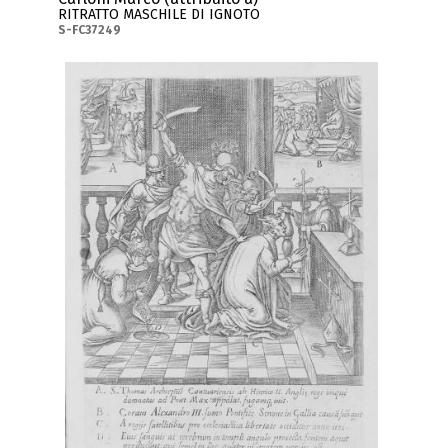
RITRATTO MASCHILE DI IGNOTO
S-FC37249