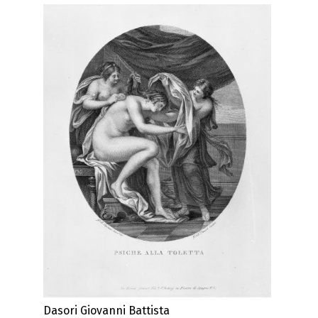
Dasori Giovanni Battista