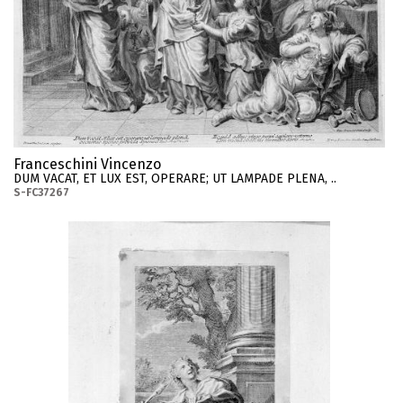
Franceschini Vincenzo
DUM VACAT, ET LUX EST, OPERARE; UT LAMPADE PLENA, ..
S-FC37267