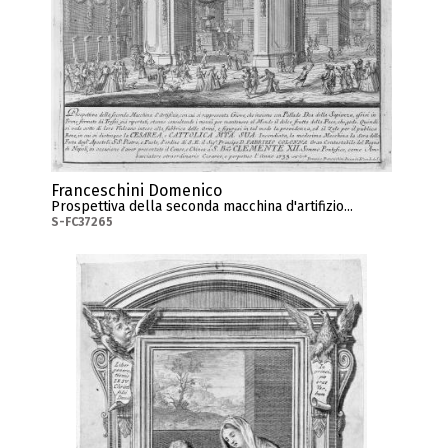
Franceschini Domenico
Prospettiva della seconda macchina d'artifizio...
S-FC37265