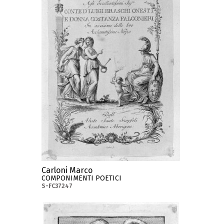
Carloni Marco
COMPONIMENTI POETICI
S-FC37247