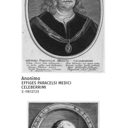
Anonimo
EFFIGES PARACELSI MEDICI
CELEBERRIMI
S-FN13725