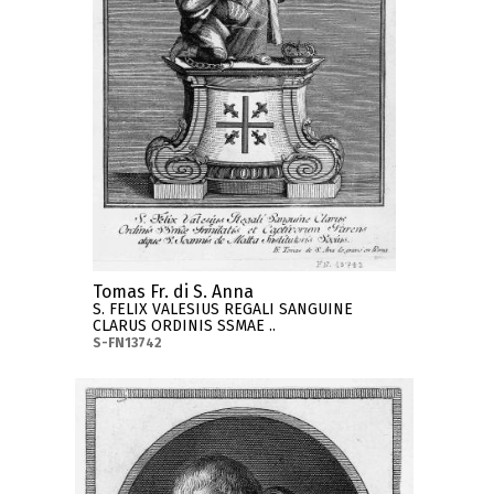
Tomas Fr. di S. Anna
S. FELIX VALESIUS REGALI SANGUINE
CLARUS ORDINIS SSMAE ..
S-FN13742