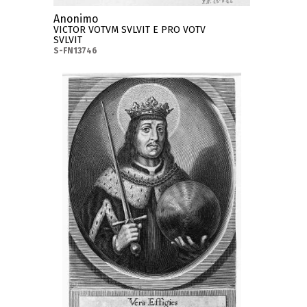
Anonimo
VICTOR VOTVM SVLVIT E PRO VOTV
SVLVIT
S-FN13746