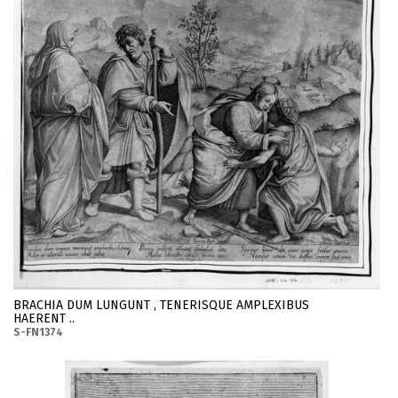
BRACHIA DUM LUNGUNT , TENERISQUE AMPLEXIBUS
HAERENT ..
S-FN1374