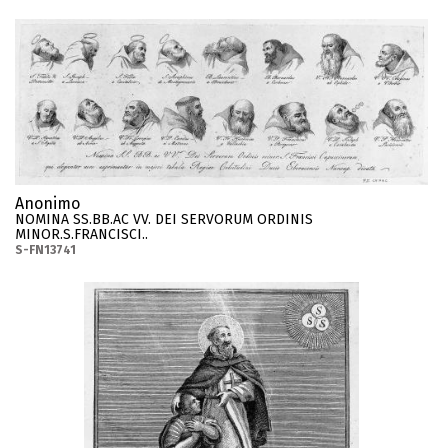
Anonimo
NOMINA SS.BB.AC VV. DEI SERVORUM ORDINIS
MINOR.S.FRANCISCI..
S-FN13741