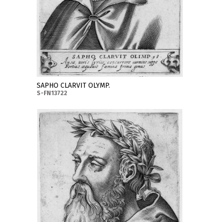
SAPHO CLARVIT OLYMP.
S-FN13722