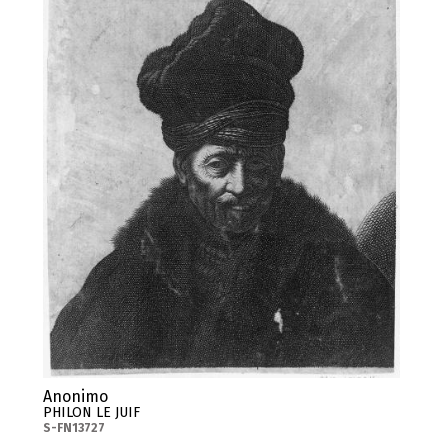
Anonimo
PHILON LE JUIF
S-FN13727