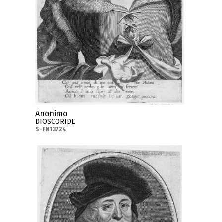
Anonimo
DIOSCORIDE
S-FN13724