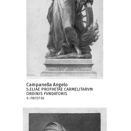
Campanella Angelo
S.ELIAE PROFHETAE CARMELITARVM
ORDINIS FVNDATORIS
S-FN13736