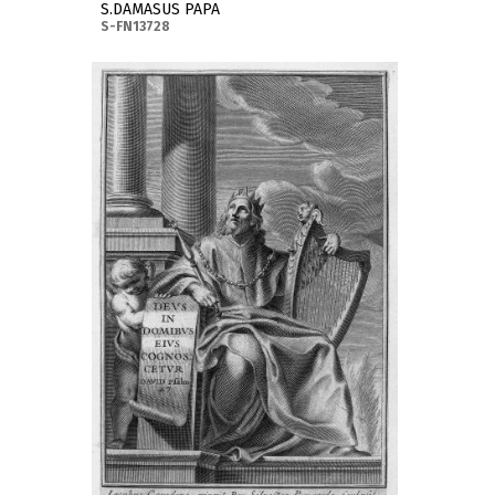
S.DAMASUS PAPA
S-FN13728