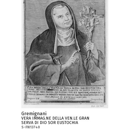
Gremignani
VERA IMMAG.NE DELLA VEN.LE GRAN
SERVA DI DIO SOR EUSTOCHIA
S-FN13740