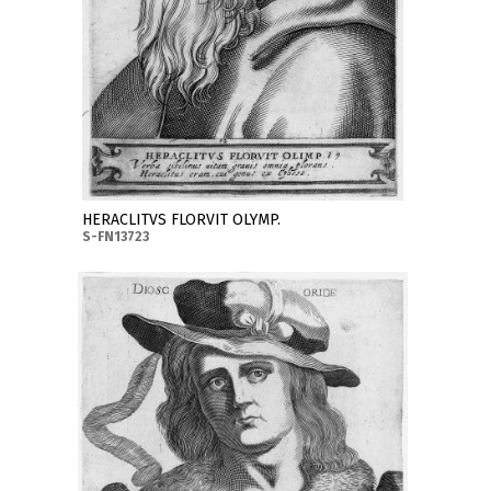
HERACLITVS FLORVIT OLYMP.
S-FN13723