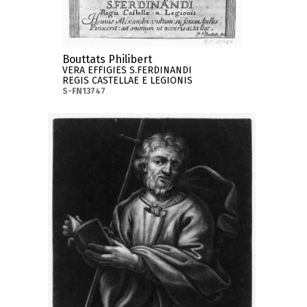
Bouttats Philibert
VERA EFFIGIES S.FERDINANDI
REGIS CASTELLAE E LEGIONIS
S-FN13747