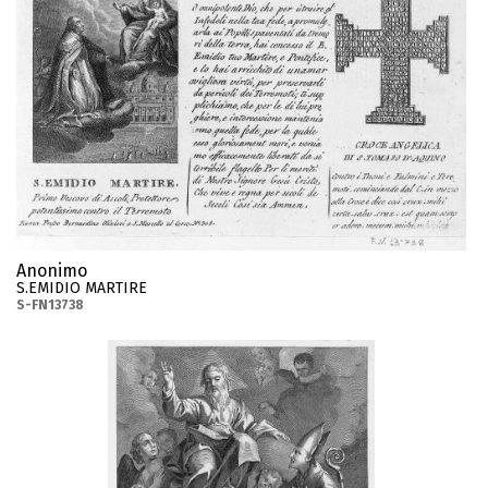
Anonimo
S.EMIDIO MARTIRE
S-FN13738