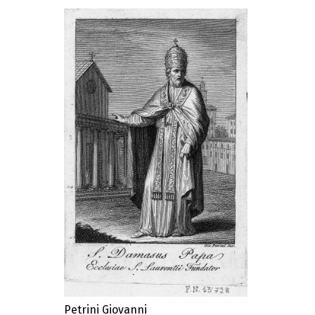
Petrini Giovanni