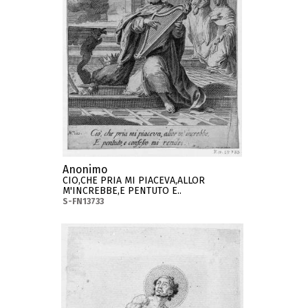
Anonimo
CIO,CHE PRIA MI PIACEVA,ALLOR
M'INCREBBE,E PENTUTO E..
S-FN13733