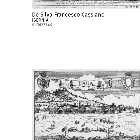
De Silva Francesco Cassiano
ISERNIA
S-FN27749