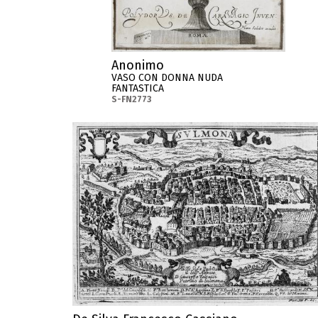
Anonimo
VASO CON DONNA NUDA
FANTASTICA
S-FN2773