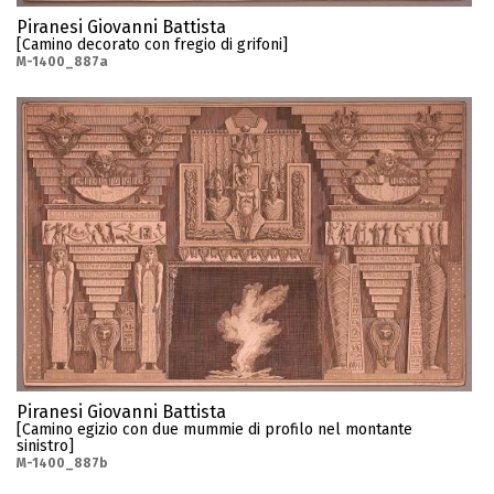
Piranesi Giovanni Battista
[Camino decorato con fregio di grifoni]
M-1400_887a
Piranesi Giovanni Battista
[Camino egizio con due mummie di profilo nel montante
sinistro]
M-1400_887b