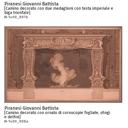
Piranesi Giovanni Battista
[Camino decorato con due medaglioni con testa imperiale e
biga trionfale]
M-1400_897b
Piranesi Giovanni Battista
[Camino decorato con ornato di cornucopie fogliate, sfingi
e delfini]
M-1400_898a