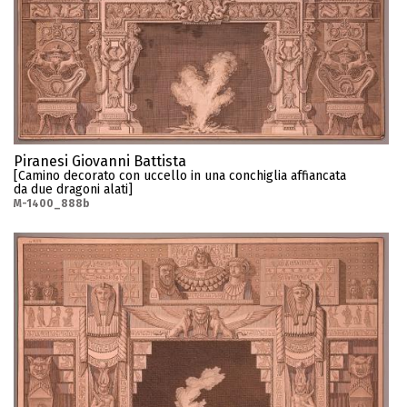
Piranesi Giovanni Battista
[Camino decorato con uccello in una conchiglia affiancata
da due dragoni alati]
M-1400_888b