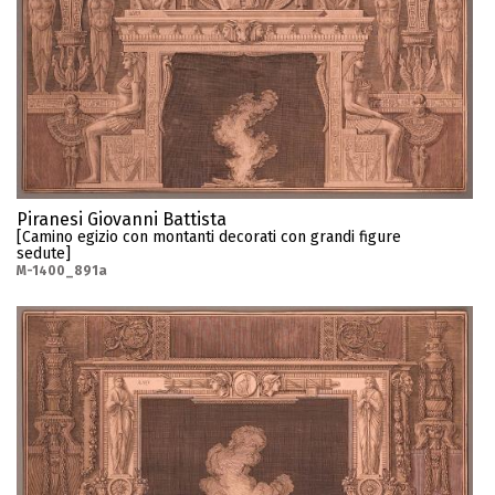
Piranesi Giovanni Battista
[Camino egizio con montanti decorati con grandi figure
sedute]
M-1400_891a