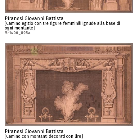
Piranesi Giovanni Battista
[Camino egizio con tre figure femminili ignude alla base di
ogni montante]
M-1400_895a
Piranesi Giovanni Battista
[Camino con montanti decorati con lire]