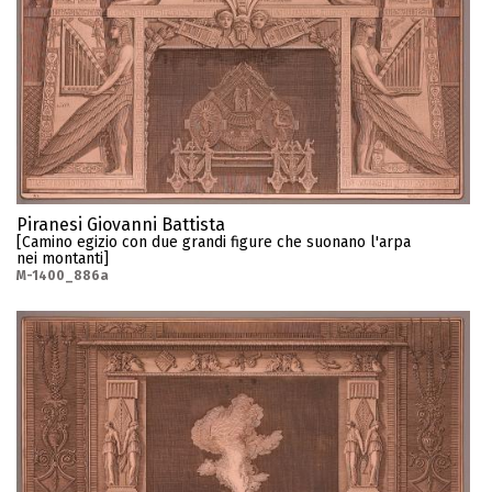
Piranesi Giovanni Battista
[Camino egizio con due grandi figure che suonano l'arpa
nei montanti]
M-1400_886a