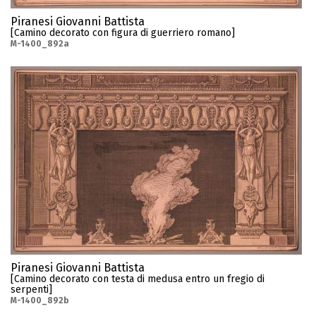
Piranesi Giovanni Battista
[Camino decorato con figura di guerriero romano]
M-1400_892a
Piranesi Giovanni Battista
[Camino decorato con testa di medusa entro un fregio di
serpenti]
M-1400_892b