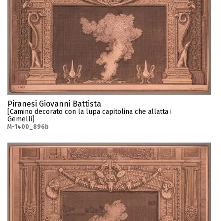
Piranesi Giovanni Battista
[Camino decorato con la lupa capitolina che allatta i
Gemelli]
M-1400_896b