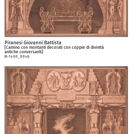
Piranesi Giovanni Battista
[Camino con montanti decorati con coppie di divinità
antiche conversanti]
M-1400_894b