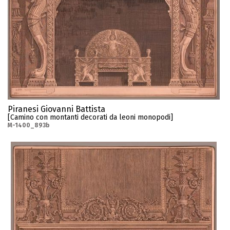
Piranesi Giovanni Battista
[Camino con montanti decorati da leoni monopodi]
M-1400_893b