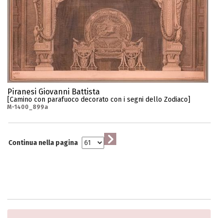
Piranesi Giovanni Battista
[Camino con parafuoco decorato con i segni dello Zodiaco]
M-1400_899a
Continua nella pagina