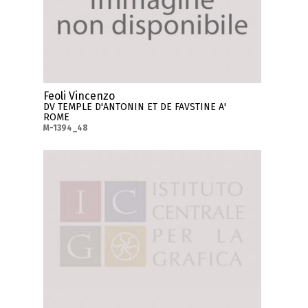
Feoli Vincenzo
DV TEMPLE D'ANTONIN ET DE FAVSTINE A'
ROME
M-1394_48