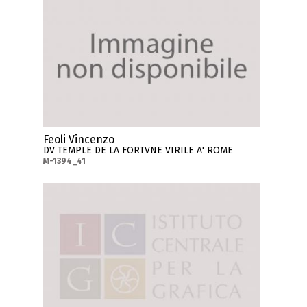
Feoli Vincenzo
DV TEMPLE DE LA FORTVNE VIRILE A' ROME
M-1394_41