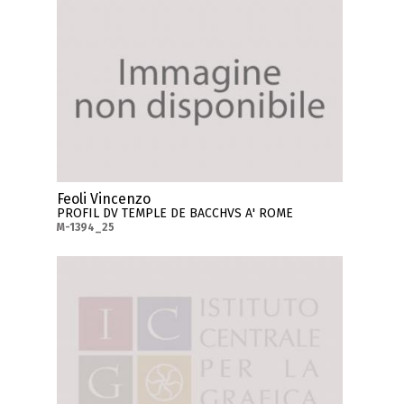
Feoli Vincenzo
PROFIL DV TEMPLE DE BACCHVS A' ROME
M-1394_25