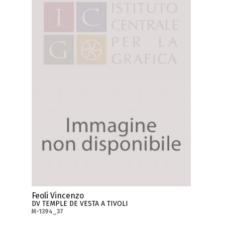
Feoli Vincenzo
DV TEMPLE DE VESTA A TIVOLI
M-1394_37