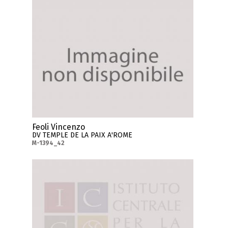
Feoli Vincenzo
DV TEMPLE DE LA PAIX A'ROME
M-1394_42