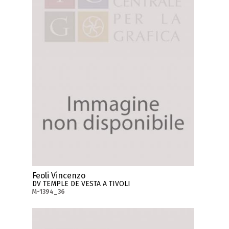
Feoli Vincenzo
DV TEMPLE DE VESTA A TIVOLI
M-1394_36