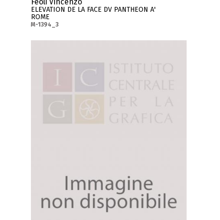
Feoli Vincenzo
ELEVATION DE LA FACE DV PANTHEON A'
ROME
M-1394_3