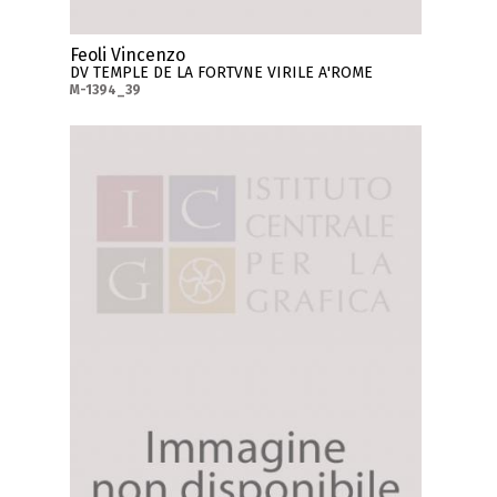
Feoli Vincenzo
DV TEMPLE DE LA FORTVNE VIRILE A'ROME
M-1394_39