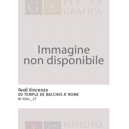
Feoli Vincenzo
DV TEMPLE DE BACCHVS A' ROME
M-1394_27