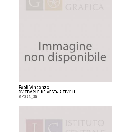
Feoli Vincenzo
DV TEMPLE DE VESTA A TIVOLI
M-1394_35