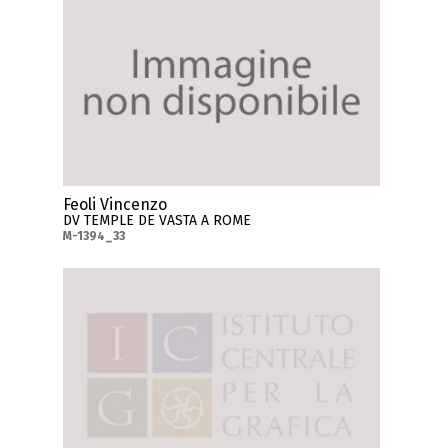
Feoli Vincenzo
DV TEMPLE DE VASTA A ROME
M-1394_33