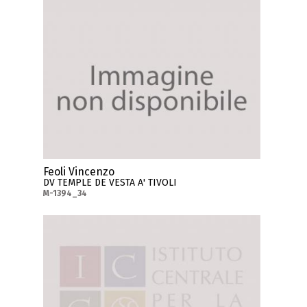
Feoli Vincenzo
DV TEMPLE DE VESTA A' TIVOLI
M-1394_34