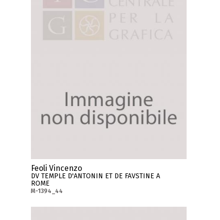
Feoli Vincenzo
DV TEMPLE D'ANTONIN ET DE FAVSTINE A
ROME
M-1394_44