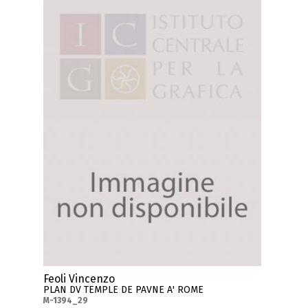
Feoli Vincenzo
PLAN DV TEMPLE DE PAVNE A' ROME
M-1394_29