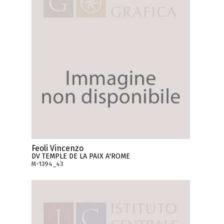
Feoli Vincenzo
DV TEMPLE DE LA PAIX A'ROME
M-1394_43