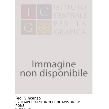
Feoli Vincenzo
DV TEMPLE D'ANTONIN ET DE FAVSTINE A'
ROME