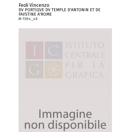
Feoli Vincenzo
DV PORTIQVE DV TEMPLE D'ANTONIN ET DE
FAVSTINE A'ROME
M-1394_46