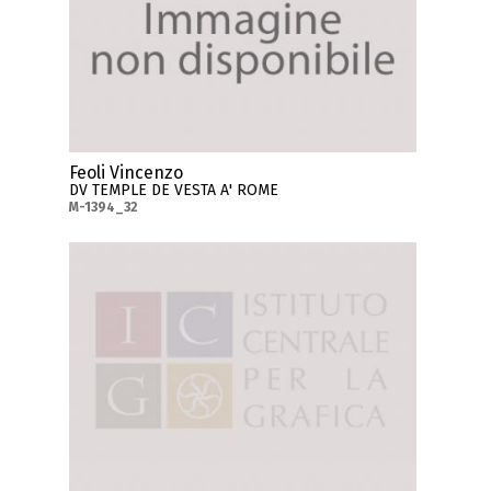
Feoli Vincenzo
DV TEMPLE DE VESTA A' ROME
M-1394_32