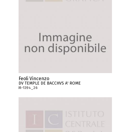
Feoli Vincenzo
DV TEMPLE DE BACCHVS A' ROME
M-1394_26