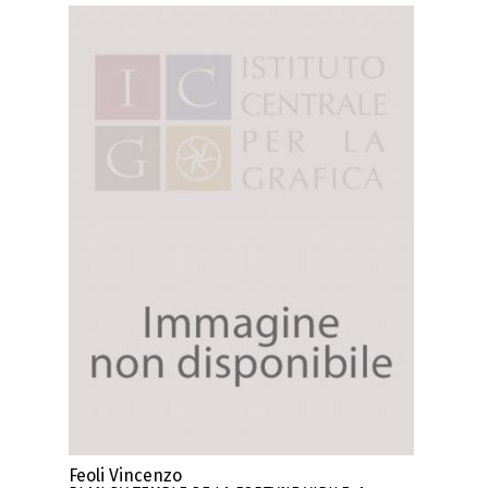
Feoli Vincenzo