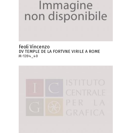
Feoli Vincenzo
DV TEMPLE DE LA FORTVNE VIRILE A ROME
M-1394_40