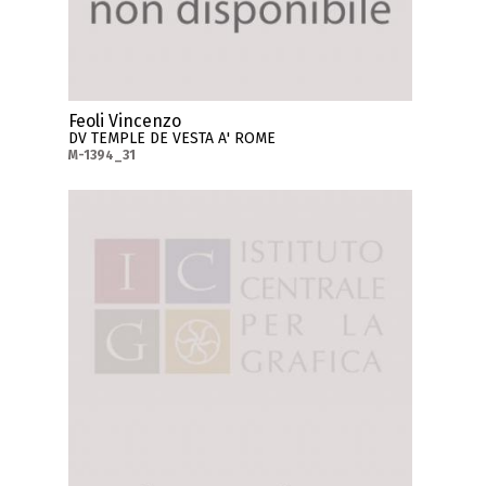
Feoli Vincenzo
DV TEMPLE DE VESTA A' ROME
M-1394_31