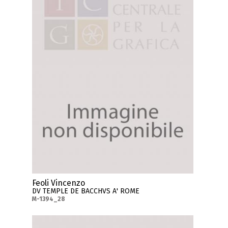
Feoli Vincenzo
DV TEMPLE DE BACCHVS A' ROME
M-1394_28