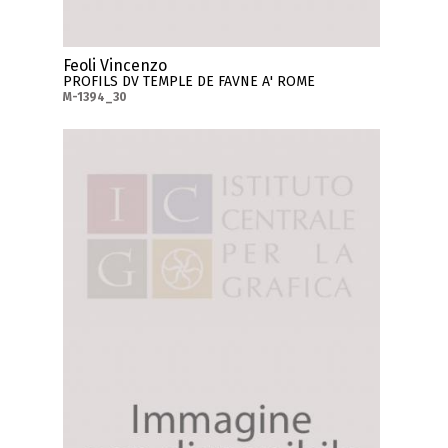
Feoli Vincenzo
PROFILS DV TEMPLE DE FAVNE A' ROME
M-1394_30