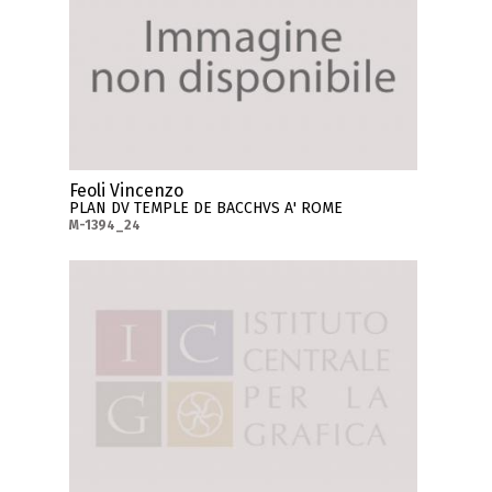
Feoli Vincenzo
PLAN DV TEMPLE DE BACCHVS A' ROME
M-1394_24