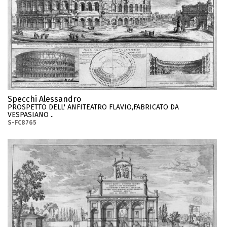
Specchi Alessandro
PROSPETTO DELL' ANFITEATRO FLAVIO,FABRICATO DA
VESPASIANO ..
S-FC8765