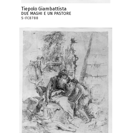
Tiepolo Giambattista
DUE MAGHI E UN PASTORE
S-FC8788