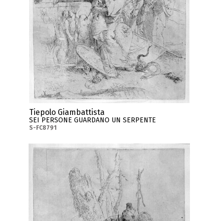
Tiepolo Giambattista
SEI PERSONE GUARDANO UN SERPENTE
S-FC8791