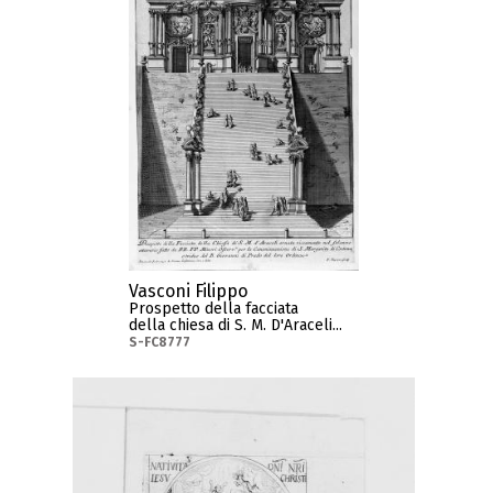
Vasconi Filippo
Prospetto della facciata
della chiesa di S. M. D'Araceli...
S-FC8777