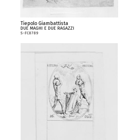
Tiepolo Giambattista
DUE MAGHI E DUE RAGAZZI
S-FC8789