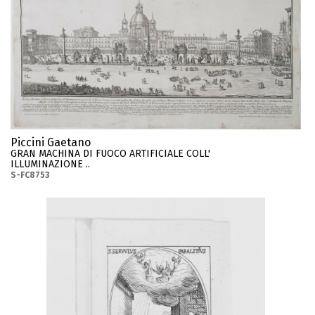
Piccini Gaetano
GRAN MACHINA DI FUOCO ARTIFICIALE COLL'
ILLUMINAZIONE ..
S-FC8753