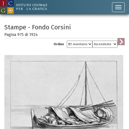
Stampe - Fondo Corsini
Pagina 975 di
1924
Ordine