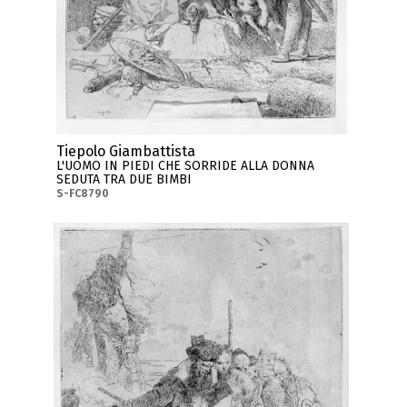
Tiepolo Giambattista
L'UOMO IN PIEDI CHE SORRIDE ALLA DONNA
SEDUTA TRA DUE BIMBI
S-FC8790