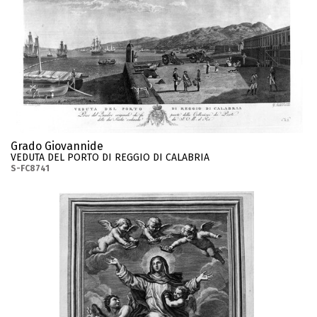
Grado Giovannide
VEDUTA DEL PORTO DI REGGIO DI CALABRIA
S-FC8741