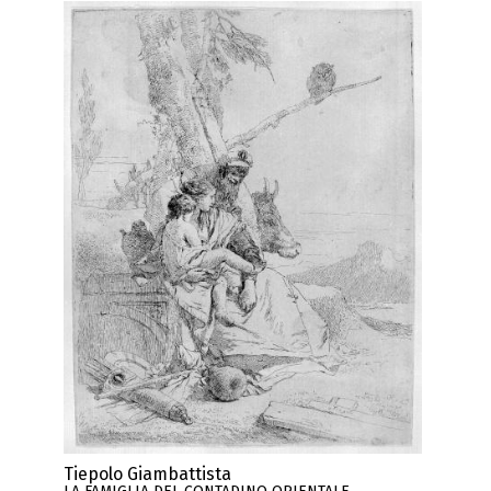
Tiepolo Giambattista