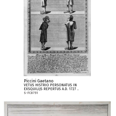
Piccini Gaetano
VETUS HISTRIO PERSONATUS IN
EXSQUILIJS REPERTUS A.D. 1727 ..
S-FC8751