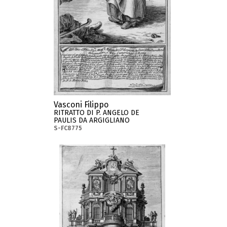
Vasconi Filippo
RITRATTO DI P. ANGELO DE
PAULIS DA ARGIGLIANO
S-FC8775