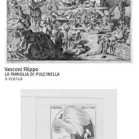
Vasconi Filippo
LA FAMIGLIA DI PULCINELLA
S-FC8749