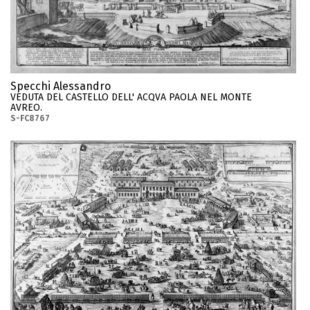
Specchi Alessandro
VEDUTA DEL CASTELLO DELL' ACQVA PAOLA NEL MONTE
AVREO.
S-FC8767