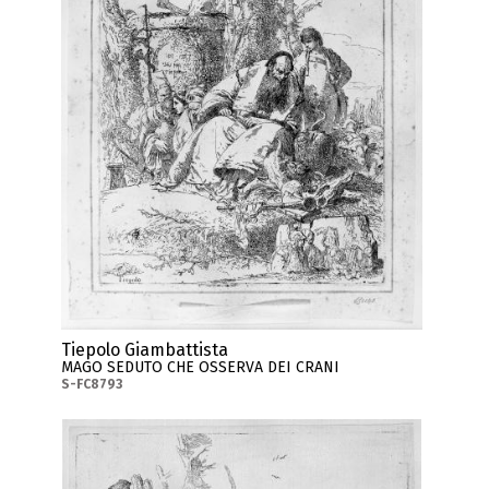
Tiepolo Giambattista
MAGO SEDUTO CHE OSSERVA DEI CRANI
S-FC8793