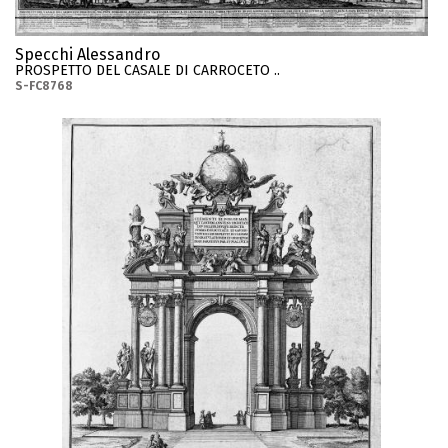
Specchi Alessandro
PROSPETTO DEL CASALE DI CARROCETO ..
S-FC8768