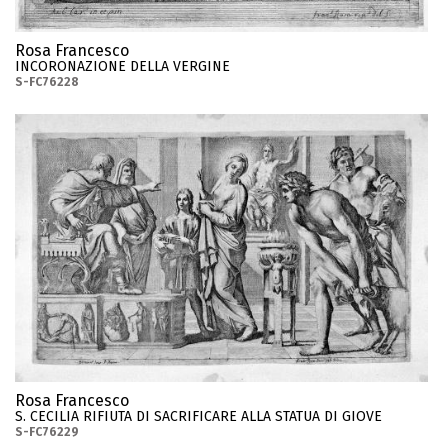
Rosa Francesco
INCORONAZIONE DELLA VERGINE
S-FC76228
Rosa Francesco
S. CECILIA RIFIUTA DI SACRIFICARE ALLA STATUA DI GIOVE
S-FC76229