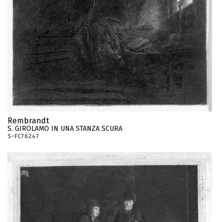
Rembrandt
S. GIROLAMO IN UNA STANZA SCURA
S-FC76247