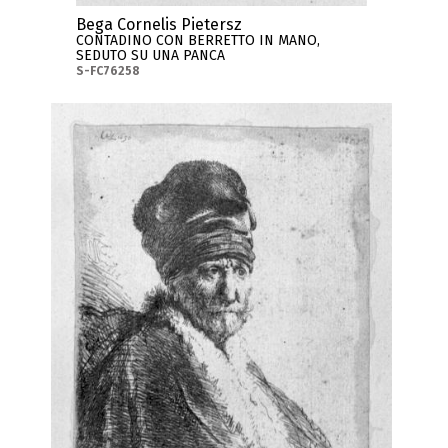
Bega Cornelis Pietersz
CONTADINO CON BERRETTO IN MANO,
SEDUTO SU UNA PANCA
S-FC76258