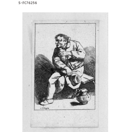
S-FC76256