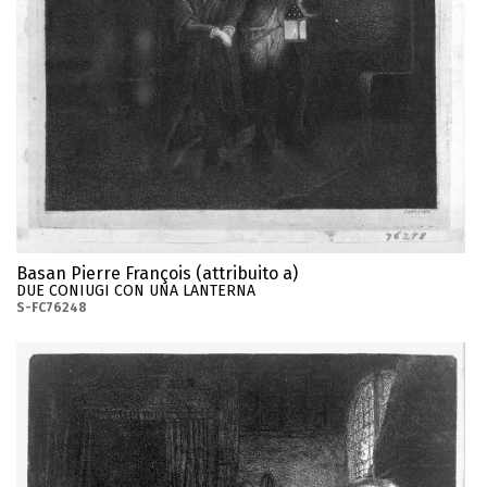
Basan Pierre François (attribuito a)
DUE CONIUGI CON UNA LANTERNA
S-FC76248