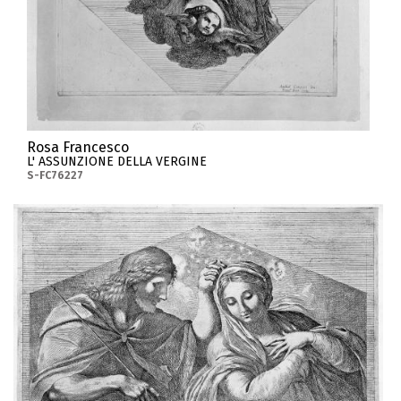
Rosa Francesco
L' ASSUNZIONE DELLA VERGINE
S-FC76227