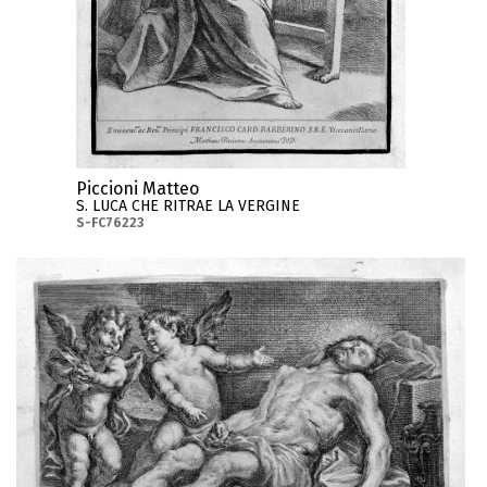
Piccioni Matteo
S. LUCA CHE RITRAE LA VERGINE
S-FC76223