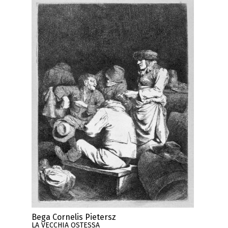
Bega Cornelis Pietersz
LA VECCHIA OSTESSA