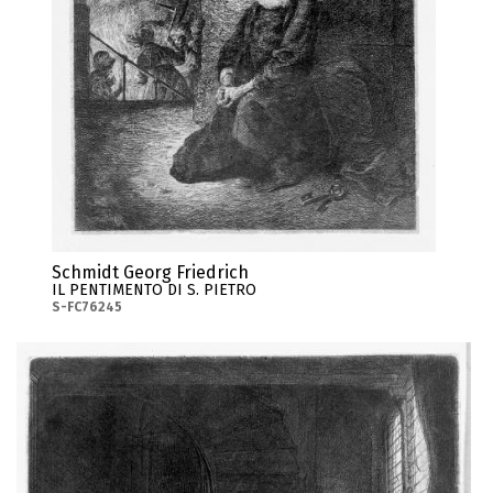
Schmidt Georg Friedrich
IL PENTIMENTO DI S. PIETRO
S-FC76245