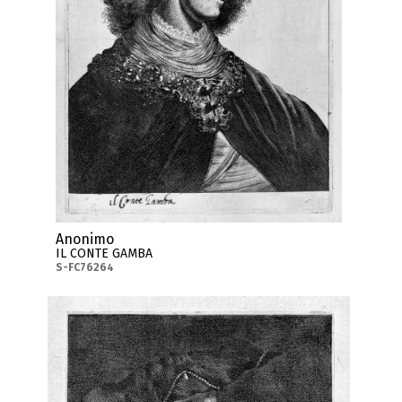
Anonimo
IL CONTE GAMBA
S-FC76264