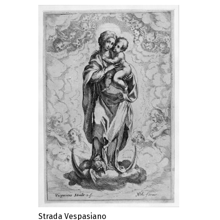
Strada Vespasiano