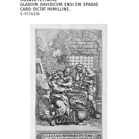
GLADIVM. DAVIDICVM. ENSI EM. SPADAE
CARD: DICTAT HVMILLINE..
S-FC76230