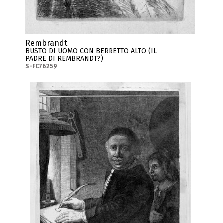
Rembrandt
BUSTO DI UOMO CON BERRETTO ALTO (IL
PADRE DI REMBRANDT?)
S-FC76259