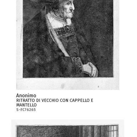
Anonimo
RITRATTO DI VECCHIO CON CAPPELLO E
MANTELLO
S-FC76265