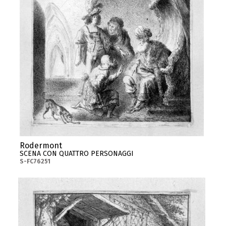
Rodermont
SCENA CON QUATTRO PERSONAGGI
S-FC76251