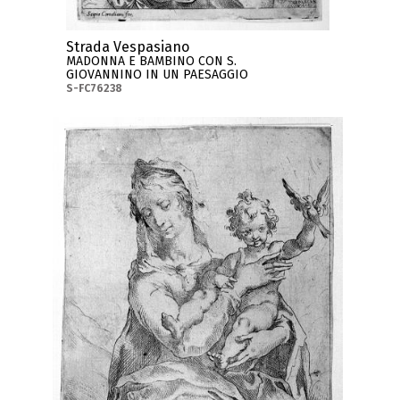
Strada Vespasiano
MADONNA E BAMBINO CON S.
GIOVANNINO IN UN PAESAGGIO
S-FC76238