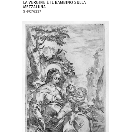
LA VERGINE E IL BAMBINO SULLA
MEZZALUNA
S-FC76237