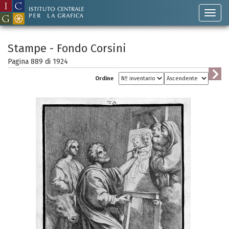
Stampe - Fondo Corsini
Pagina 889 di
1924
Ordine