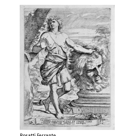
Rosatti Ferrante