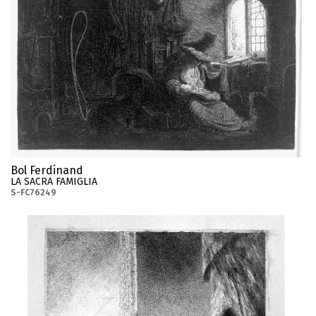
Bol Ferdinand
LA SACRA FAMIGLIA
S-FC76249