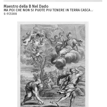
Maestro della B Nel Dado
MA POI CHE NON SI PUOTE PIU TENERE IN TERRA CASCA ..
S-FC5308