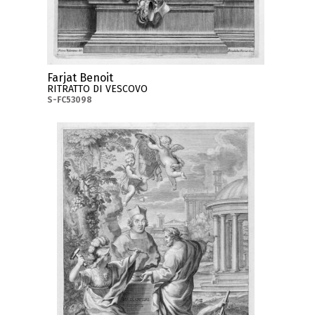
Farjat Benoit
RITRATTO DI VESCOVO
S-FC53098