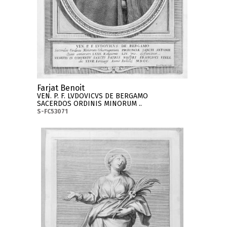
Farjat Benoit
VEN. P. F. LVDOVICVS DE BERGAMO
SACERDOS ORDINIS MINORUM ..
S-FC53071