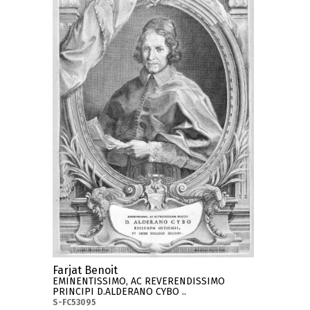
Farjat Benoit
EMINENTISSIMO, AC REVERENDISSIMO
PRINCIPI D.ALDERANO CYBO ..
S-FC53095