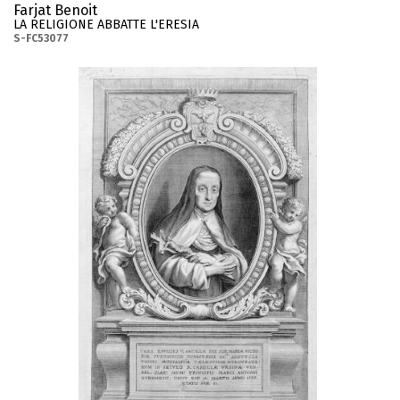
Farjat Benoit
LA RELIGIONE ABBATTE L'ERESIA
S-FC53077