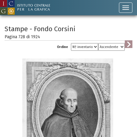
Stampe - Fondo Corsini
Pagina 728 di
1924
Ordine