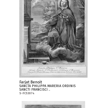
Farjat Benoit
SANCTA PHILIPPA MARERIA ORDINIS
SANCTI FRANCISCI ..
S-FC53074