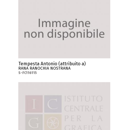
Tempesta Antonio (attribuito a)
RANA RANOCHIA NOSTRANA
S-FC116115