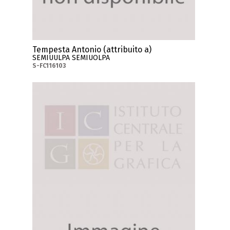
Tempesta Antonio (attribuito a)
SEMIUULPA SEMIUOLPA
S-FC116103