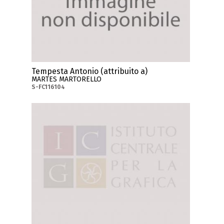
Tempesta Antonio (attribuito a)
MARTES MARTORELLO
S-FC116104