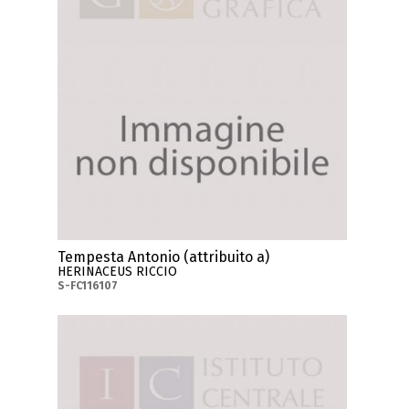
Tempesta Antonio (attribuito a)
HERINACEUS RICCIO
S-FC116107