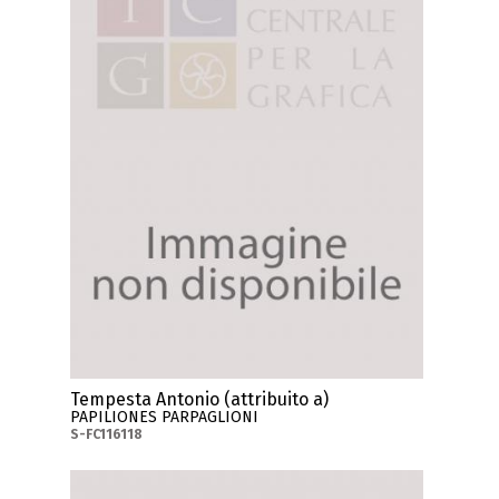
Tempesta Antonio (attribuito a)
PAPILIONES PARPAGLIONI
S-FC116118