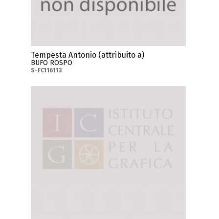
Tempesta Antonio (attribuito a)
BUFO ROSPO
S-FC116113