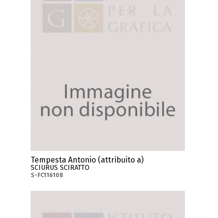
Tempesta Antonio (attribuito a)
SCIURUS SCIRATTO
S-FC116108