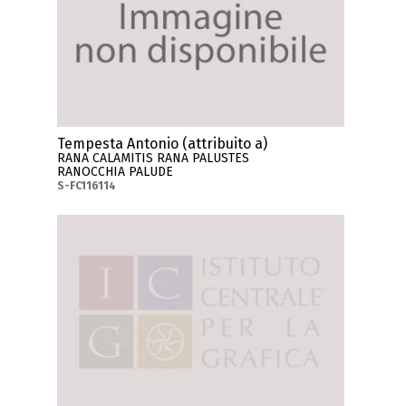
Tempesta Antonio (attribuito a)
RANA CALAMITIS RANA PALUSTES
RANOCCHIA PALUDE
S-FC116114