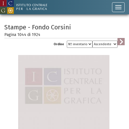
Stampe - Fondo Corsini
Pagina 1044 di
1924
Ordine