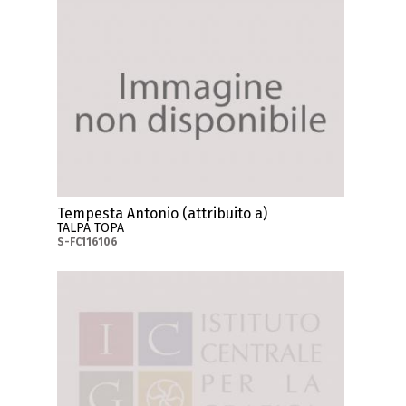
Tempesta Antonio (attribuito a)
TALPA TOPA
S-FC116106