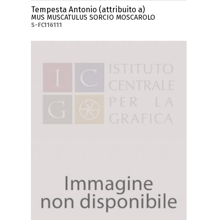
Tempesta Antonio (attribuito a)
MUS MUSCATULUS SORCIO MOSCAROLO
S-FC116111