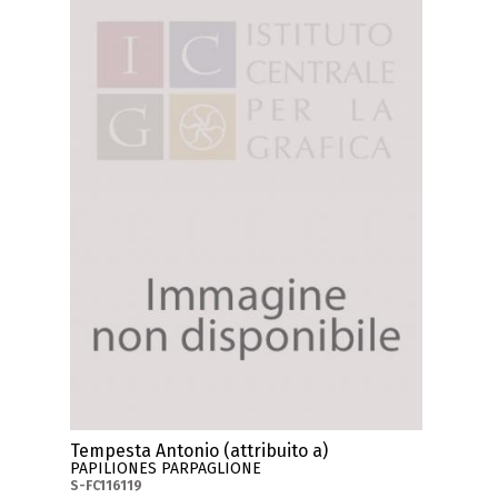
Tempesta Antonio (attribuito a)
PAPILIONES PARPAGLIONE
S-FC116119