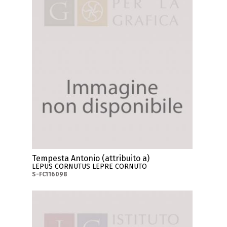
Tempesta Antonio (attribuito a)
LEPUS CORNUTUS LEPRE CORNUTO
S-FC116098