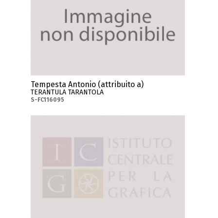
Tempesta Antonio (attribuito a)
TERANTULA TARANTOLA
S-FC116095