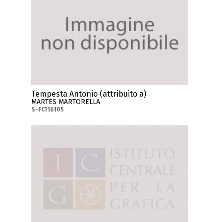
Tempesta Antonio (attribuito a)
MARTES MARTORELLA
S-FC116105