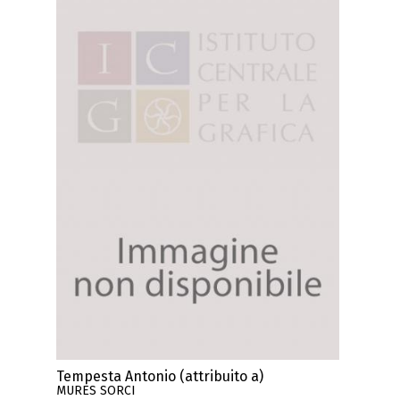
Tempesta Antonio (attribuito a)
MURES SORCI