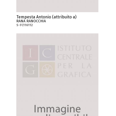
Tempesta Antonio (attribuito a)
RANA RANOCCHIA
S-FC116112