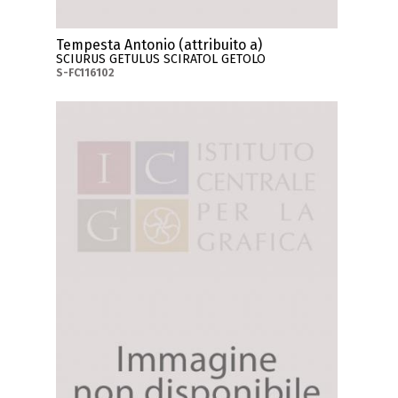
Tempesta Antonio (attribuito a)
SCIURUS GETULUS SCIRATOL GETOLO
S-FC116102