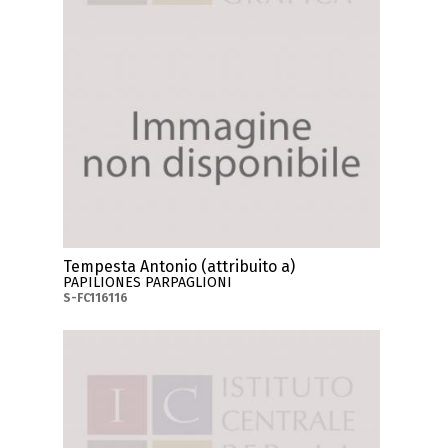
Tempesta Antonio (attribuito a)
PAPILIONES PARPAGLIONI
S-FC116116