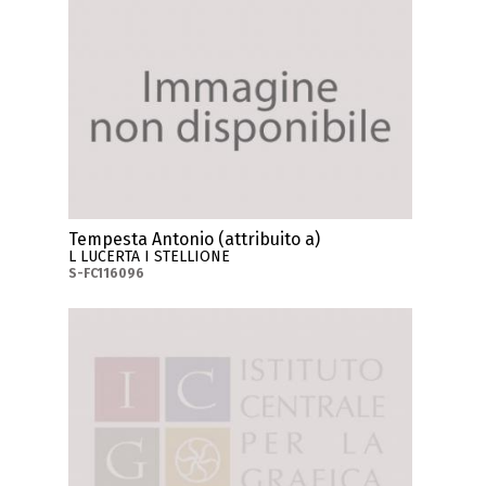
Tempesta Antonio (attribuito a)
L LUCERTA I STELLIONE
S-FC116096