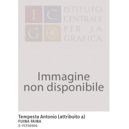
Tempesta Antonio (attribuito a)
FUINA FAINA
S-FC116100