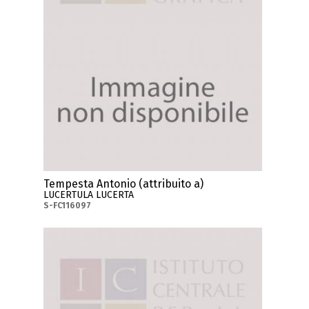
Tempesta Antonio (attribuito a)
LUCERTULA LUCERTA
S-FC116097