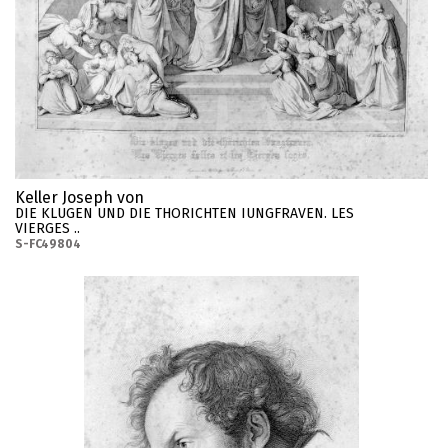
Keller Joseph von
DIE KLUGEN UND DIE THORICHTEN IUNGFRAVEN. LES
VIERGES ..
S-FC49804