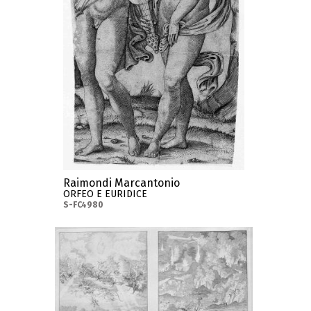
Raimondi Marcantonio
ORFEO E EURIDICE
S-FC4980