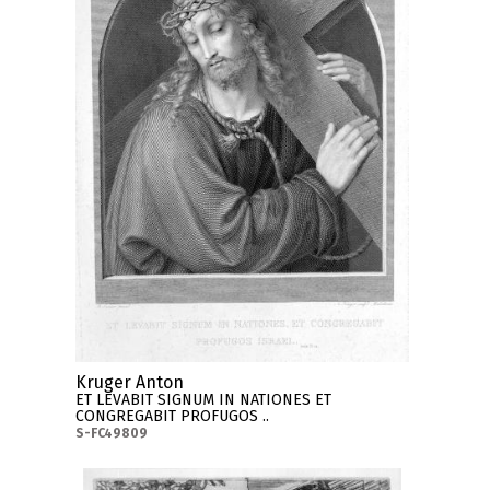
Kruger Anton
ET LEVABIT SIGNUM IN NATIONES ET
CONGREGABIT PROFUGOS ..
S-FC49809