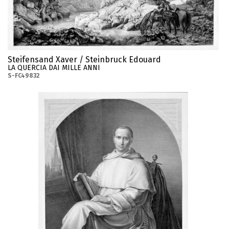
Steifensand Xaver / Steinbruck Edouard
LA QUERCIA DAI MILLE ANNI
S-FC49832