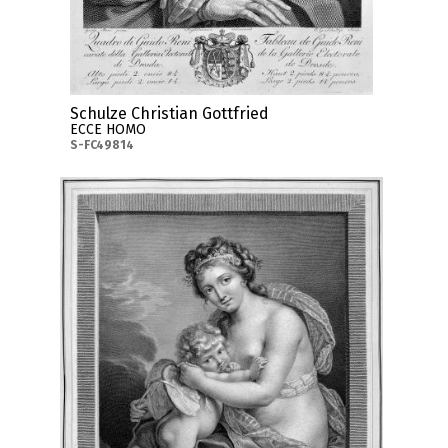
Schulze Christian Gottfried
ECCE HOMO
S-FC49814