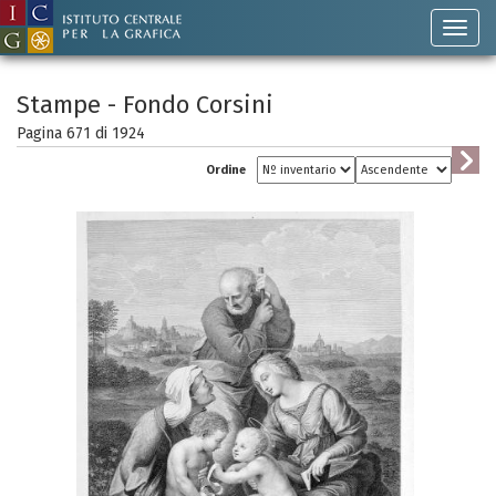
Stampe - Fondo Corsini
Pagina 671 di
1924
Ordine