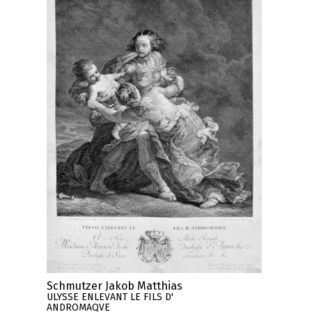
Schmutzer Jakob Matthias
ULYSSE ENLEVANT LE FILS D'
ANDROMAQVE