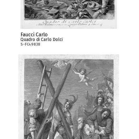
Faucci Carlo
Quadro di Carlo Dolci
S-FC49838