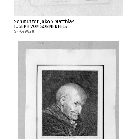
Schmutzer Jakob Matthias
IOSEPH VON SONNENFELS
S-FC49828