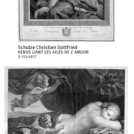
Schulze Christian Gottfried
VENUS LIANT LES AILES DE L' AMOUR
S-FC49817