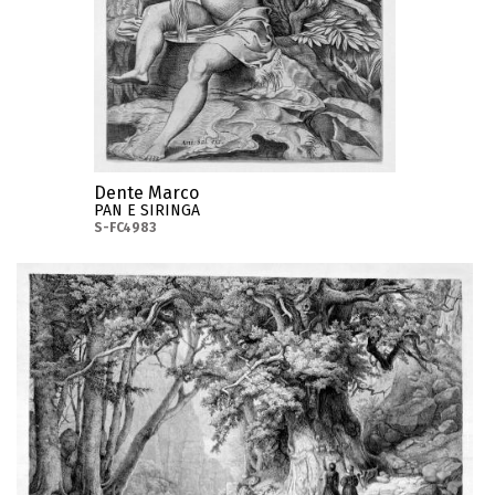
Dente Marco
PAN E SIRINGA
S-FC4983