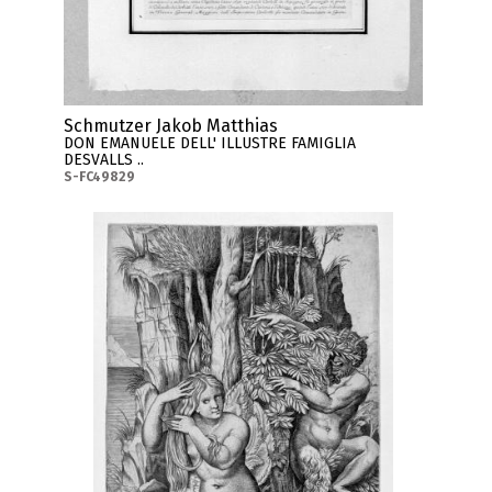
Schmutzer Jakob Matthias
DON EMANUELE DELL' ILLUSTRE FAMIGLIA
DESVALLS ..
S-FC49829