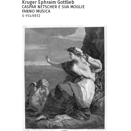
Kruger Ephraim Gottlieb
CASPAR NETSCHER E SUA MOGLIE
FANNO MUSICA
S-FC49812