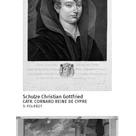
Schulze Christian Gottfried
CATR. CORNARO REINE DE CYPRE
S-FC49821