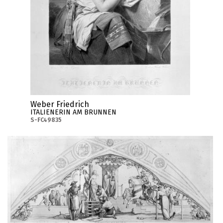
Weber Friedrich
ITALIENERIN AM BRUNNEN
S-FC49835