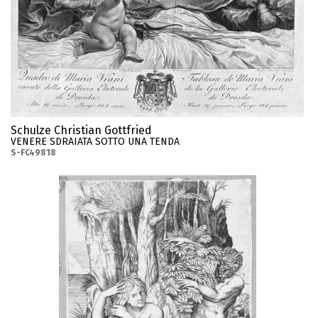
Schulze Christian Gottfried
VENERE SDRAIATA SOTTO UNA TENDA
S-FC49818