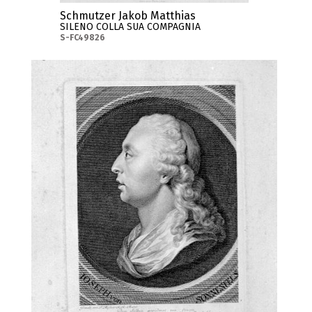
Schmutzer Jakob Matthias
SILENO COLLA SUA COMPAGNIA
S-FC49826