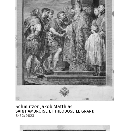
Schmutzer Jakob Matthias
SAINT AMBROISE ET THEODOSE LE GRAND
S-FC49823