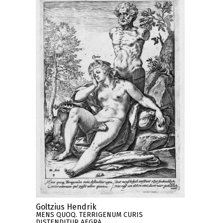
Goltzius Hendrik
MENS QUOQ. TERRIGENUM CURIS
DISTENDITUR AEGRA ..