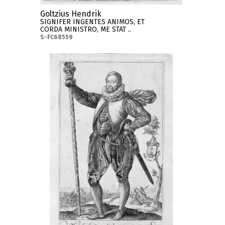
Goltzius Hendrik
SIGNIFER INGENTES ANIMOS, ET
CORDA MINISTRO, ME STAT ..
S-FC68559