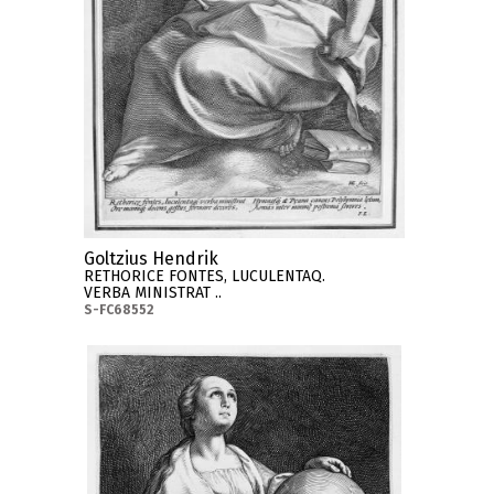
Goltzius Hendrik
RETHORICE FONTES, LUCULENTAQ.
VERBA MINISTRAT ..
S-FC68552