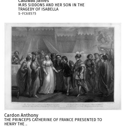
Caldwall James
M.RS SIDDONS AND HER SON IN THE
TRAGEDY OF ISABELLA
S-FC68575
Cardon Anthony
THE PRINCEPS CATHERINE OF FRANCE PRESENTED TO
HENRY THE ..