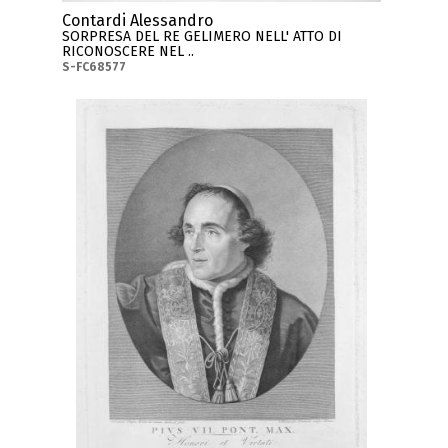
Contardi Alessandro
SORPRESA DEL RE GELIMERO NELL' ATTO DI
RICONOSCERE NEL ..
S-FC68577