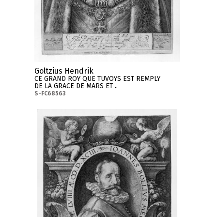
Goltzius Hendrik
CE GRAND ROY QUE TUVOYS EST REMPLY
DE LA GRACE DE MARS ET ..
S-FC68563