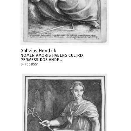
Goltzius Hendrik
NOMEN AMORIS HABENS CULTRIX
PERMESSIDOS VNDE ..
S-FC68551