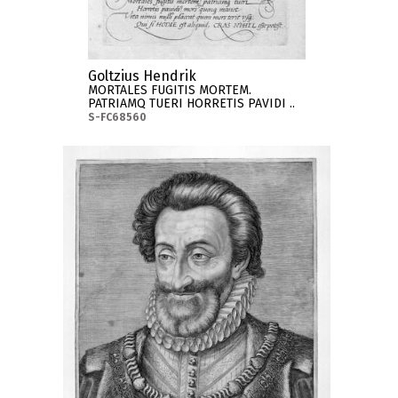
Goltzius Hendrik
MORTALES FUGITIS MORTEM.
PATRIAMQ TUERI HORRETIS PAVIDI ..
S-FC68560