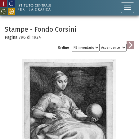
Stampe - Fondo Corsini
Pagina 796 di
1924
Ordine