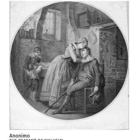
Anonimo