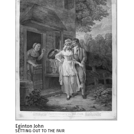
Eginton John
SETTING OUT TO THE FAIR