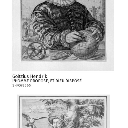
Goltzius Hendrik
L'HOMME PROPOSE, ET DIEU DISPOSE
S-FC68565