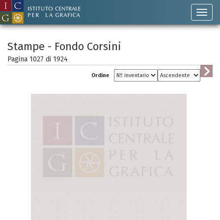
Stampe - Fondo Corsini
Pagina 1027 di
1924
Ordine