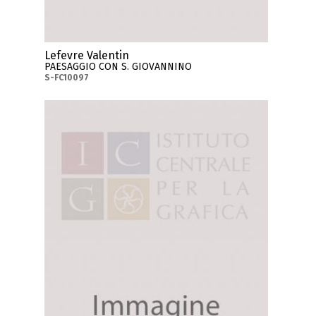
Lefevre Valentin
PAESAGGIO CON S. GIOVANNINO
S-FC10097