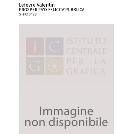
Lefevre Valentin
PROSPERITA'O FELICITA'PUBBLICA
S-FC10123