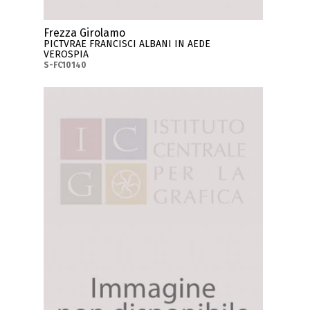
Frezza Girolamo
PICTVRAE FRANCISCI ALBANI IN AEDE
VEROSPIA
S-FC10140