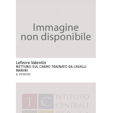
Lefevre Valentin
NETTUNO SUL CARRO TRAINATO DA CAVALLI
MARINI
S-FC10131