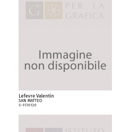
Lefevre Valentin
SAN MATTEO
S-FC10120