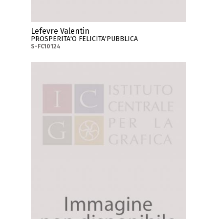
Lefevre Valentin
PROSPERITA'O FELICITA'PUBBLICA
S-FC10124