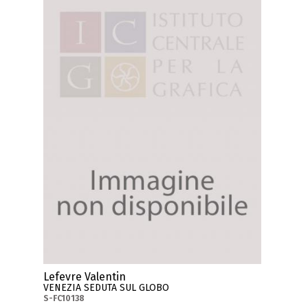
Lefevre Valentin
VENEZIA SEDUTA SUL GLOBO
S-FC10138