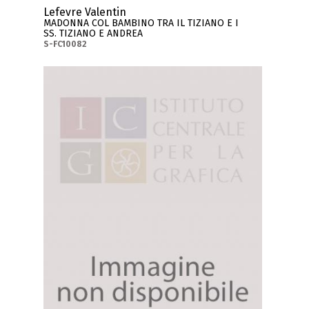
Lefevre Valentin
MADONNA COL BAMBINO TRA IL TIZIANO E I
SS. TIZIANO E ANDREA
S-FC10082