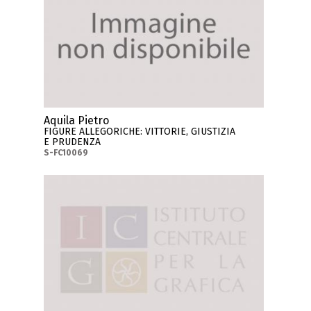
Aquila Pietro
FIGURE ALLEGORICHE: VITTORIE, GIUSTIZIA
E PRUDENZA
S-FC10069