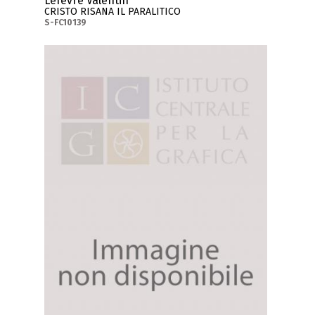
Lefevre Valentin
CRISTO RISANA IL PARALITICO
S-FC10139