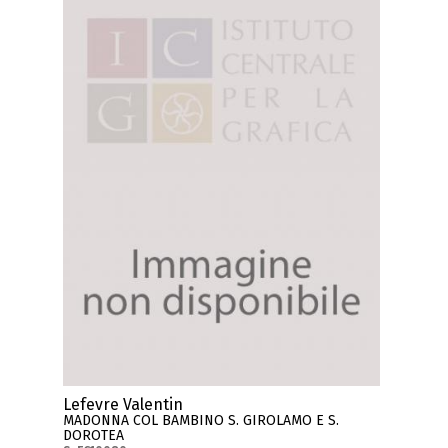
Lefevre Valentin
MADONNA COL BAMBINO S. GIROLAMO E S.
DOROTEA