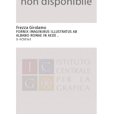
Frezza Girolamo
FORNIX IMAGINIBUS ILLUSTRATUS AB
ALBANO ROMAE IN AEDE ..
S-FC10141