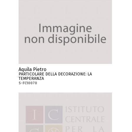
Aquila Pietro
PARTICOLARE DELLA DECORAZIONE: LA
TEMPERANZA
S-FC10070