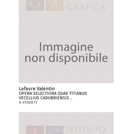
Lefevre Valentin
OPERA SELECTIORA QUAE TITIANUS
VECELLIUS CADUBRIENSIS ..
S-FC10071