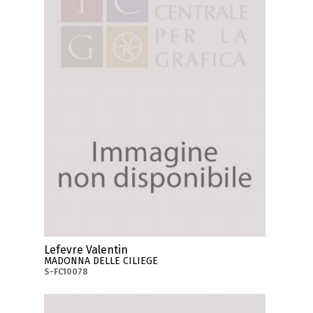
Lefevre Valentin
MADONNA DELLE CILIEGE
S-FC10078