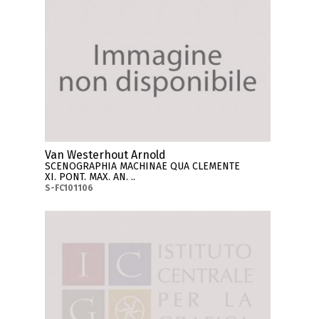
Van Westerhout Arnold
SCENOGRAPHIA MACHINAE QUA CLEMENTE
XI. PONT. MAX. AN. ..
S-FC101106