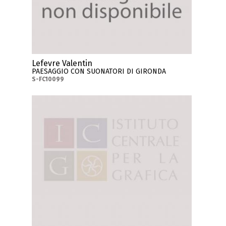
Lefevre Valentin
PAESAGGIO CON SUONATORI DI GIRONDA
S-FC10099