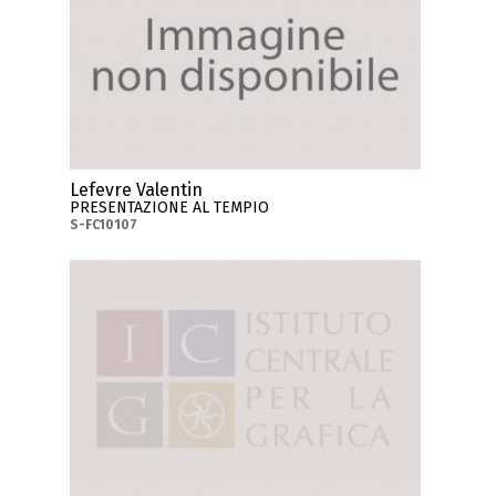
Lefevre Valentin
PRESENTAZIONE AL TEMPIO
S-FC10107