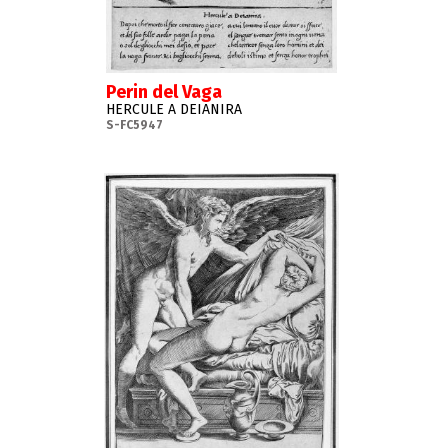
Perin del Vaga
HERCULE A DEIANIRA
S-FC5947