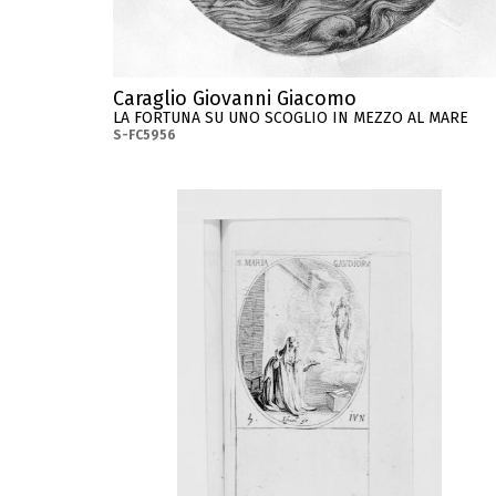
Caraglio Giovanni Giacomo
LA FORTUNA SU UNO SCOGLIO IN MEZZO AL MARE
S-FC5956