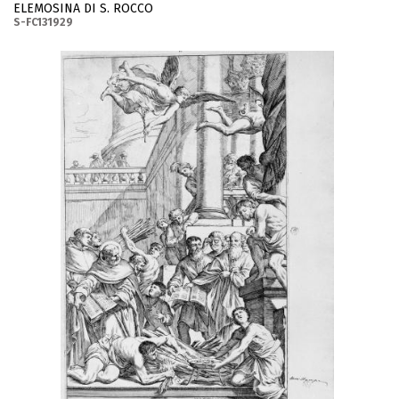
ELEMOSINA DI S. ROCCO
S-FC131929