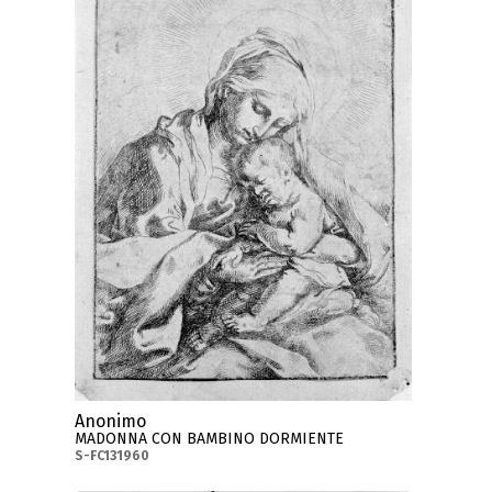
Anonimo
MADONNA CON BAMBINO DORMIENTE
S-FC131960