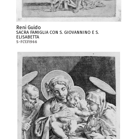
Reni Guido
SACRA FAMIGLIA CON S. GIOVANNINO E S.
ELISABETTA
S-FC131966