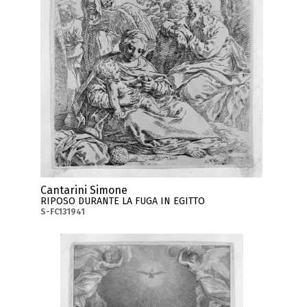
Cantarini Simone
RIPOSO DURANTE LA FUGA IN EGITTO
S-FC131941