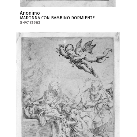
Anonimo
MADONNA CON BAMBINO DORMIENTE
S-FC131963