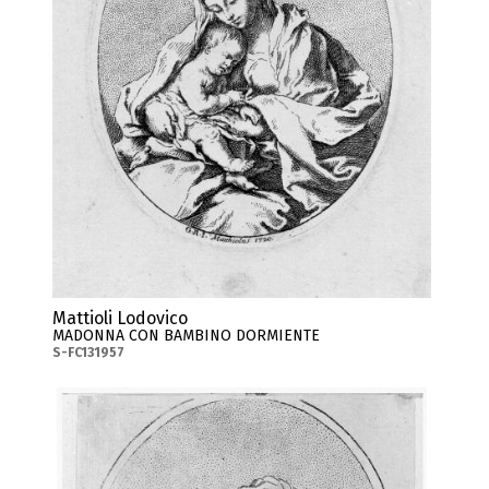
Mattioli Lodovico
MADONNA CON BAMBINO DORMIENTE
S-FC131957