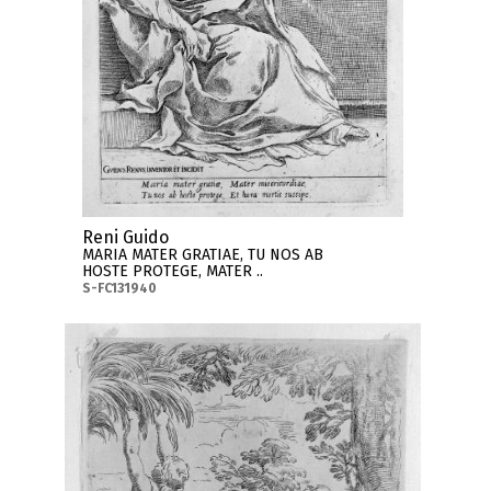
Reni Guido
MARIA MATER GRATIAE, TU NOS AB
HOSTE PROTEGE, MATER ..
S-FC131940