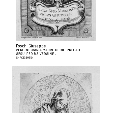
Foschi Giuseppe
VERGINE MARIA MADRE DI DIO PREGATE
GESU' PER ME VERGINE ..
S-FC131950