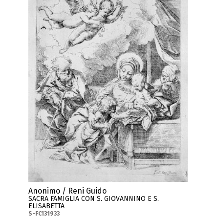
Anonimo / Reni Guido
SACRA FAMIGLIA CON S. GIOVANNINO E S.
ELISABETTA
S-FC131933