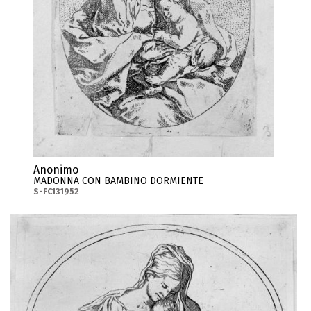
Anonimo
MADONNA CON BAMBINO DORMIENTE
S-FC131952