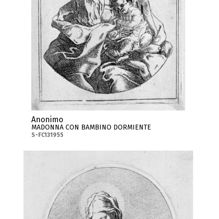
Anonimo
MADONNA CON BAMBINO DORMIENTE
S-FC131955