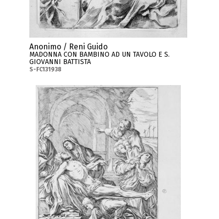
Anonimo / Reni Guido
MADONNA CON BAMBINO AD UN TAVOLO E S.
GIOVANNI BATTISTA
S-FC131938