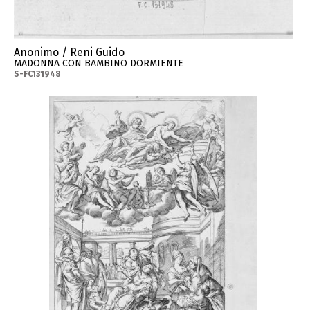
Anonimo / Reni Guido
MADONNA CON BAMBINO DORMIENTE
S-FC131948