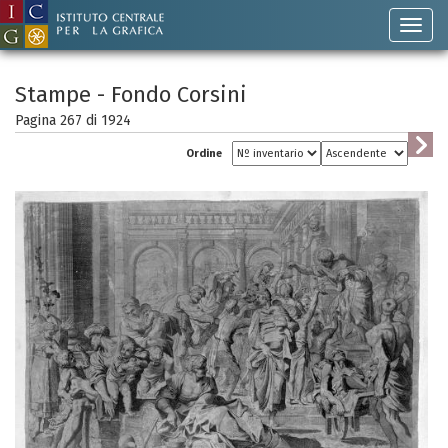
Stampe - Fondo Corsini
Pagina 267 di
1924
Ordine