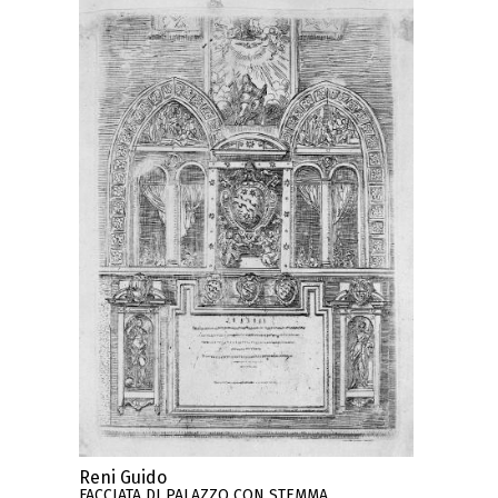
Reni Guido
FACCIATA DI PALAZZO CON STEMMA