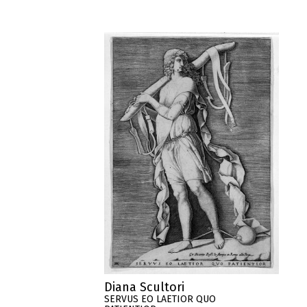
Diana Scultori
SERVUS EO LAETIOR QUO