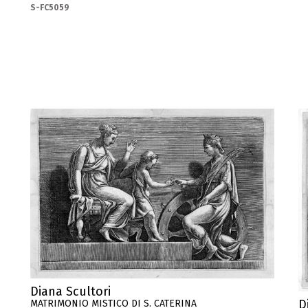
S-FC5059
Diana Scultori
D
MATRIMONIO MISTICO DI S. CATERINA