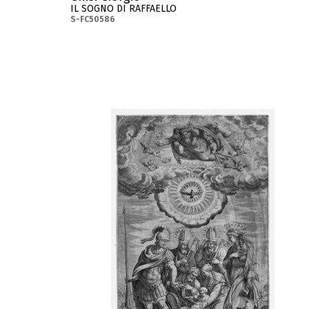
IL SOGNO DI RAFFAELLO
S-FC50586