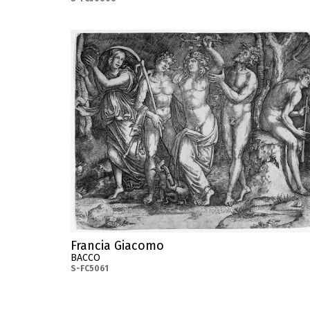
Francia Giacomo
BACCO
S-FC5061