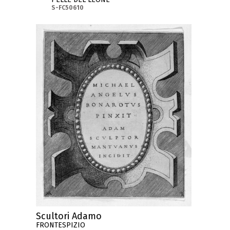
S-FC50610
Scultori Adamo
FRONTESPIZIO