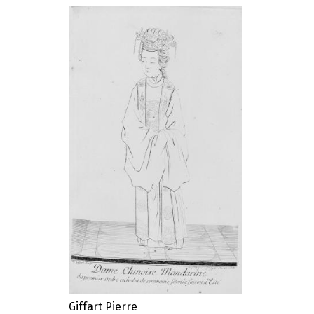
Giffart Pierre