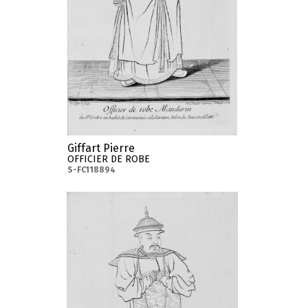
Giffart Pierre
OFFICIER DE ROBE
S-FC118894