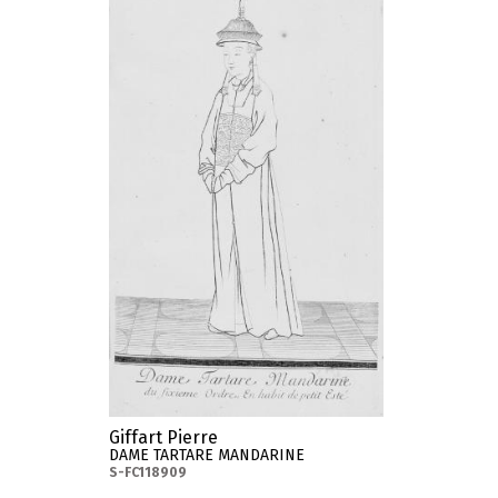
Giffart Pierre
DAME TARTARE MANDARINE
S-FC118909