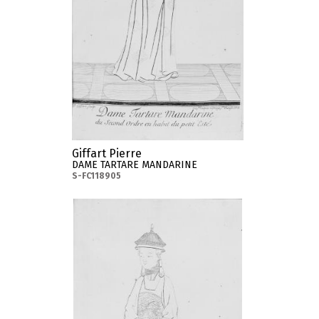
Giffart Pierre
DAME TARTARE MANDARINE
S-FC118905