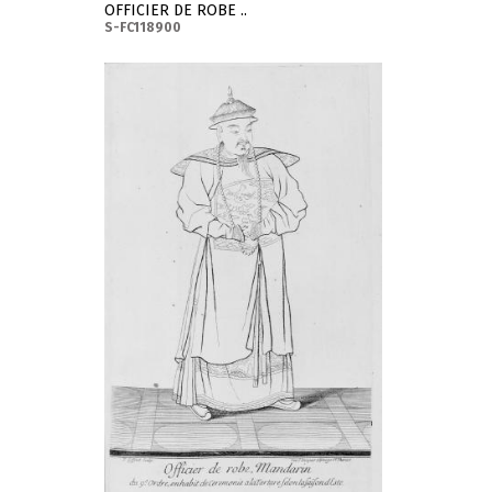
OFFICIER DE ROBE ..
S-FC118900