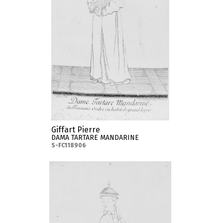
Giffart Pierre
DAMA TARTARE MANDARINE
S-FC118906