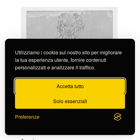
Utilizziamo i cookie sul nostro sito per migliorare
la tua esperienza utente, fornire contenuti
personalizzati e analizzare il traffico.
Accetta tutto
Solo essenziali
Preferenze