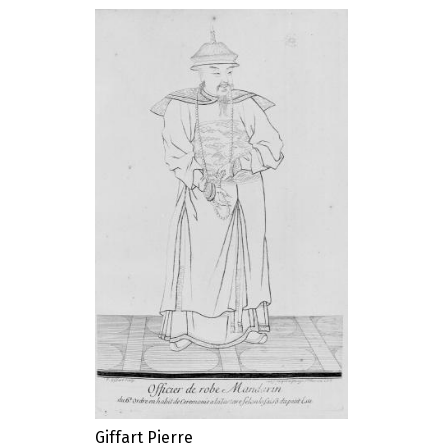
Giffart Pierre