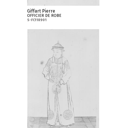
Giffart Pierre
OFFICIER DE ROBE
S-FC118901