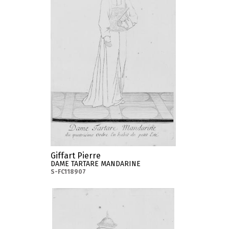
Giffart Pierre
DAME TARTARE MANDARINE
S-FC118907