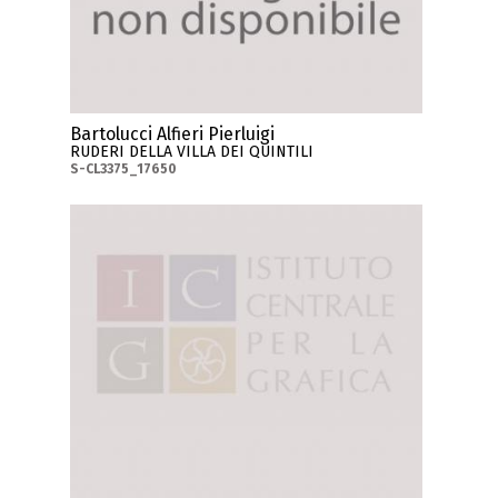
Bartolucci Alfieri Pierluigi
RUDERI DELLA VILLA DEI QUINTILI
S-CL3375_17650