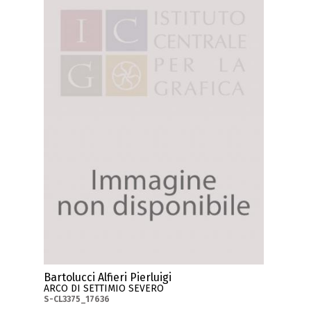
Bartolucci Alfieri Pierluigi
ARCO DI SETTIMIO SEVERO
S-CL3375_17636