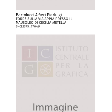
Bartolucci Alfieri Pierluigi
TORRE SULLA VIA APPIA PRESSO IL
MAUSOLEO DI CECILIA METELLA
S-CL3375_17649