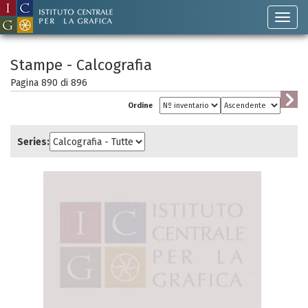
Stampe - Calcografia
Pagina 890 di
896
Ordine
Series: