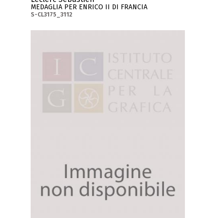
MEDAGLIA PER ENRICO II DI FRANCIA
S-CL3175_3112