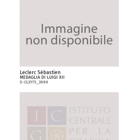
Leclerc Sébastien
MEDAGLIA DI LUIGI XII
S-CL3175_3090