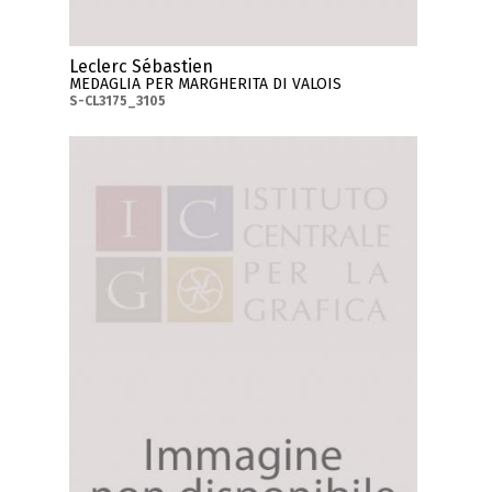
Leclerc Sébastien
MEDAGLIA PER MARGHERITA DI VALOIS
S-CL3175_3105