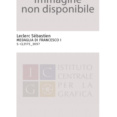
Leclerc Sébastien
MEDAGLIA DI FRANCESCO I
S-CL3175_3097