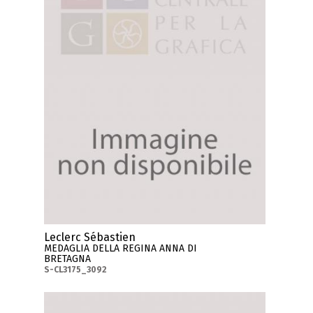
Leclerc Sébastien
MEDAGLIA DELLA REGINA ANNA DI
BRETAGNA
S-CL3175_3092