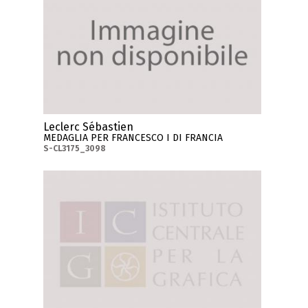
Leclerc Sébastien
MEDAGLIA PER FRANCESCO I DI FRANCIA
S-CL3175_3098