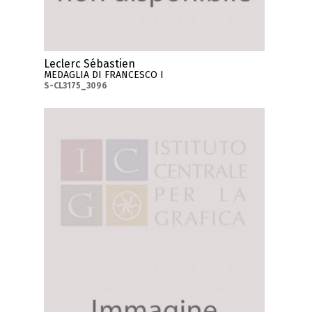
Leclerc Sébastien
MEDAGLIA DI FRANCESCO I
S-CL3175_3096