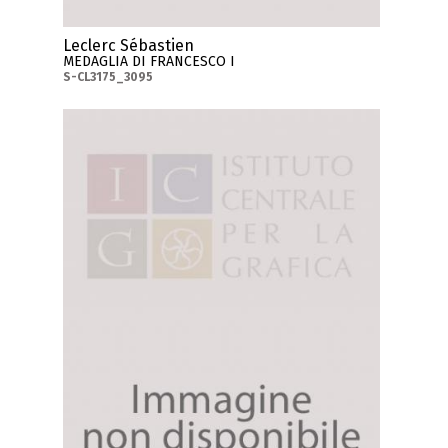
Leclerc Sébastien
MEDAGLIA DI FRANCESCO I
S-CL3175_3095