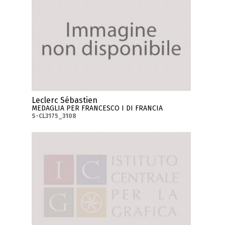
Leclerc Sébastien
MEDAGLIA PER FRANCESCO I DI FRANCIA
S-CL3175_3108