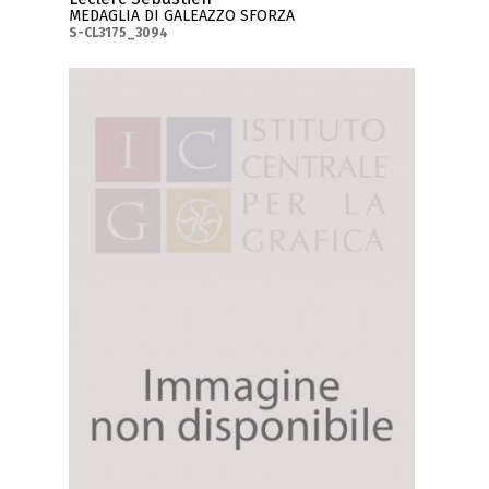
MEDAGLIA DI GALEAZZO SFORZA
S-CL3175_3094