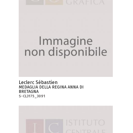
Leclerc Sébastien
MEDAGLIA DELLA REGINA ANNA DI
BRETAGNA
S-CL3175_3091