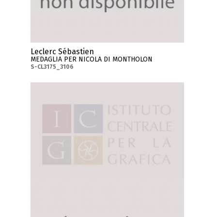
Leclerc Sébastien
MEDAGLIA PER NICOLA DI MONTHOLON
S-CL3175_3106