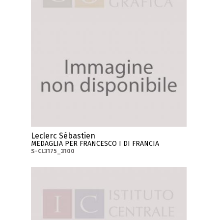
Leclerc Sébastien
MEDAGLIA PER FRANCESCO I DI FRANCIA
S-CL3175_3100