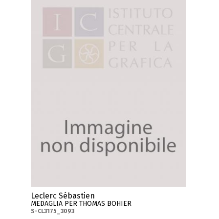
Leclerc Sébastien
MEDAGLIA PER THOMAS BOHIER
S-CL3175_3093