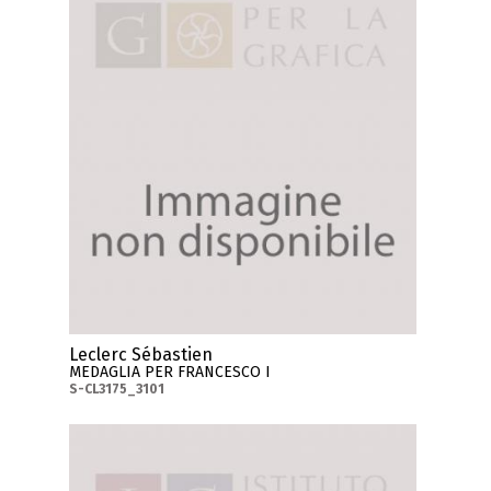
Leclerc Sébastien
MEDAGLIA PER FRANCESCO I
S-CL3175_3101