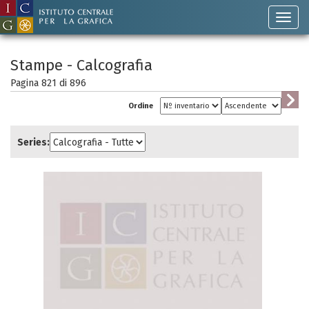
Stampe - Calcografia
Pagina 821 di
896
Ordine
Series: