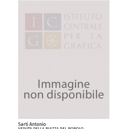
Sarti Antonio
VEDUTA DELLA PIAZZA DEL POPOLO