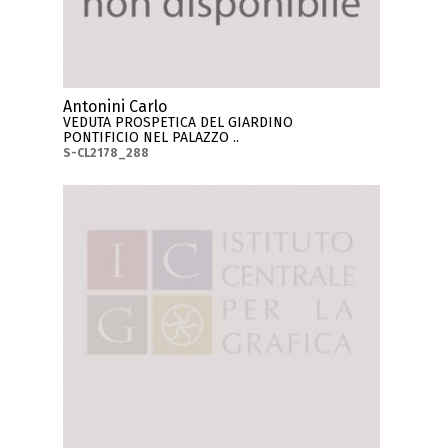
Antonini Carlo
VEDUTA PROSPETICA DEL GIARDINO
PONTIFICIO NEL PALAZZO ..
S-CL2178_288