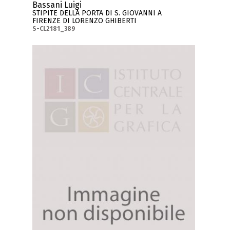
Bassani Luigi
STIPITE DELLA PORTA DI S. GIOVANNI A
FIRENZE DI LORENZO GHIBERTI
S-CL2181_389