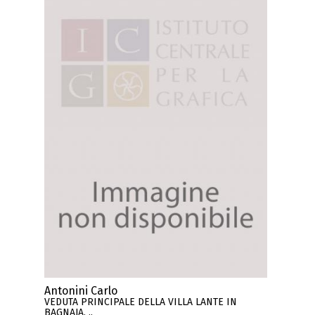
Antonini Carlo
VEDUTA PRINCIPALE DELLA VILLA LANTE IN
BAGNAJA. ..