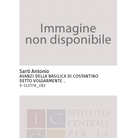
Sarti Antonio
AVANZI DELLA BASILICA DI COSTANTINO
DETTO VOLGARMENTE ..
S-CL2178_282