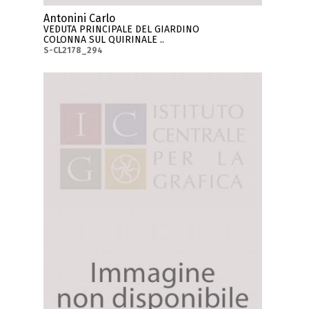
Antonini Carlo
VEDUTA PRINCIPALE DEL GIARDINO
COLONNA SUL QUIRINALE ..
S-CL2178_294