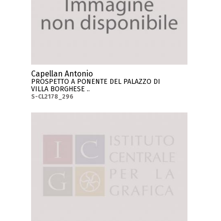
Capellan Antonio
PROSPETTO A PONENTE DEL PALAZZO DI
VILLA BORGHESE ..
S-CL2178_296