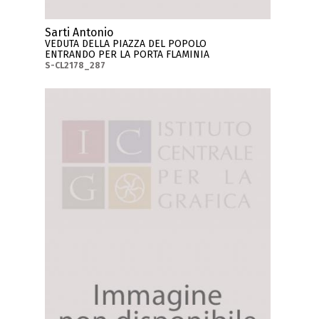
Sarti Antonio
VEDUTA DELLA PIAZZA DEL POPOLO
ENTRANDO PER LA PORTA FLAMINIA
S-CL2178_287