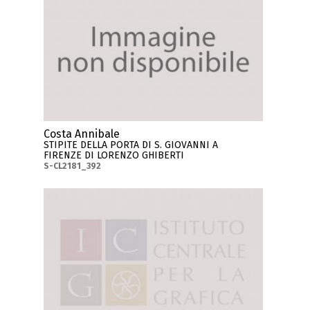
Costa Annibale
STIPITE DELLA PORTA DI S. GIOVANNI A
FIRENZE DI LORENZO GHIBERTI
S-CL2181_392