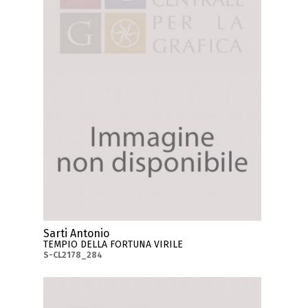
Sarti Antonio
TEMPIO DELLA FORTUNA VIRILE
S-CL2178_284