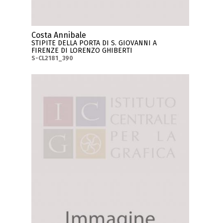
Costa Annibale
STIPITE DELLA PORTA DI S. GIOVANNI A
FIRENZE DI LORENZO GHIBERTI
S-CL2181_390