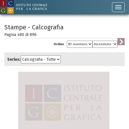
Stampe - Calcografia
Pagina 480 di
896
Ordine
Series: