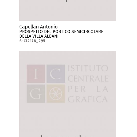
Capellan Antonio
PROSPETTO DEL PORTICO SEMICIRCOLARE
DELLA VILLA ALBANI
S-CL2178_295