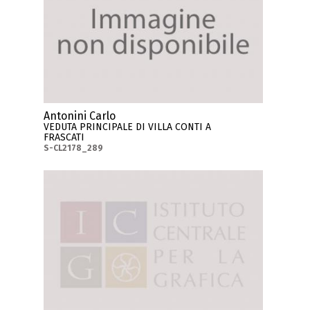
Antonini Carlo
VEDUTA PRINCIPALE DI VILLA CONTI A
FRASCATI
S-CL2178_289