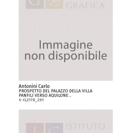
Antonini Carlo
PROSPETTO DEL PALAZZO DELLA VILLA
PANFILI VERSO AQUILONE ..
S-CL2178_291