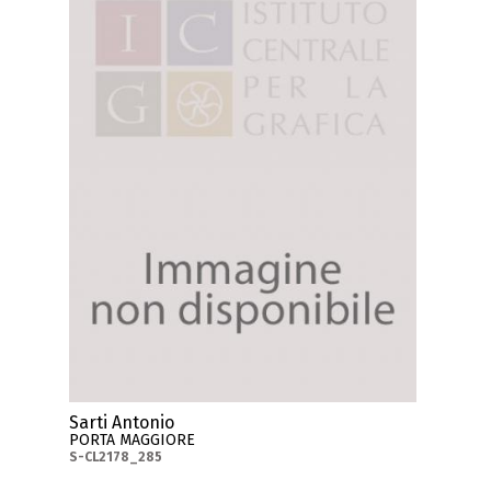
Sarti Antonio
PORTA MAGGIORE
S-CL2178_285