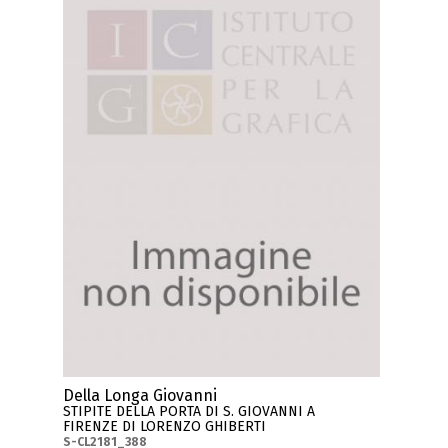
Della Longa Giovanni
STIPITE DELLA PORTA DI S. GIOVANNI A
FIRENZE DI LORENZO GHIBERTI
S-CL2181_388