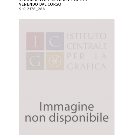
VENENDO DAL CORSO
S-CL2178_286