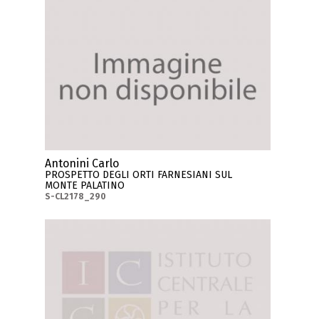
Antonini Carlo
PROSPETTO DEGLI ORTI FARNESIANI SUL
MONTE PALATINO
S-CL2178_290