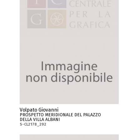
Volpato Giovanni
PROSPETTO MERIDIONALE DEL PALAZZO
DELLA VILLA ALBANI
S-CL2178_292