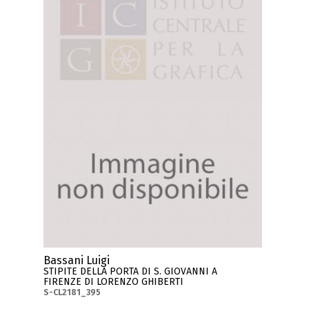
Bassani Luigi
STIPITE DELLA PORTA DI S. GIOVANNI A
FIRENZE DI LORENZO GHIBERTI
S-CL2181_395