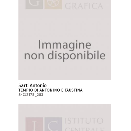
Sarti Antonio
TEMPIO DI ANTONINO E FAUSTINA
S-CL2178_283