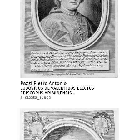
Pazzi Pietro Antonio
LUDOVICUS DE VALENTIBUS ELECTUS
EPISCOPUS ARIMINENSIS ..
S-CL2352_14893