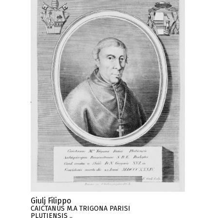
Giulj Filippo
CAICTANUS M.A TRIGONA PARISI
PLUTIENSIS ..