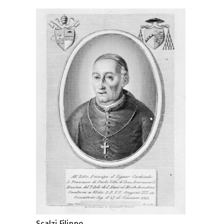
Scalzi Filippo