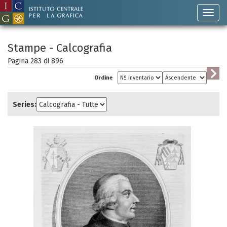
Stampe - Calcografia
Pagina 283 di
896
Ordine
Series: