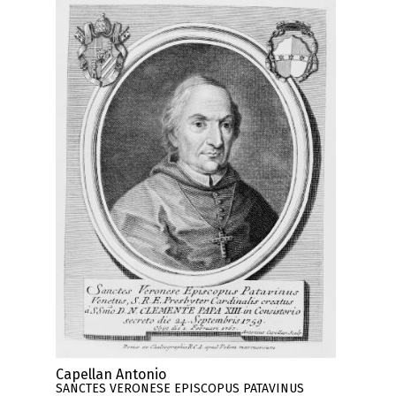
Capellan Antonio
SANCTES VERONESE EPISCOPUS PATAVINUS