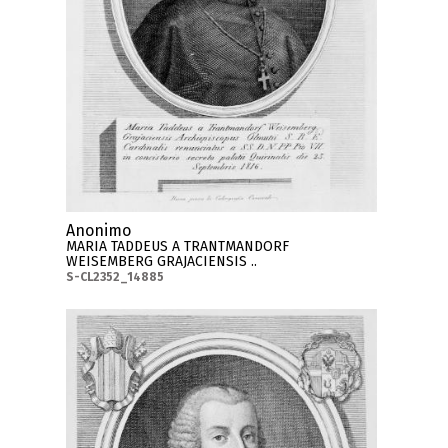
Anonimo
MARIA TADDEUS A TRANTMANDORF
WEISEMBERG GRAJACIENSIS ..
S-CL2352_14885