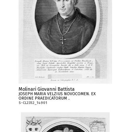
Molinari Giovanni Battista
JOSEPH MARIA VELZIUS NOVOCOMEN. EX
ORDINE PRAEDICATORUM ..
S-CL2352_14901