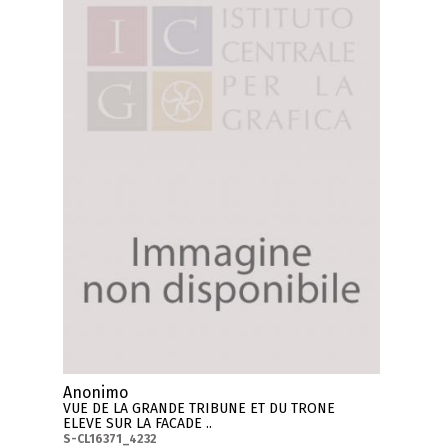
Anonimo
VUE DE LA GRANDE TRIBUNE ET DU TRONE
ELEVE SUR LA FACADE ..
S-CL16371_4232