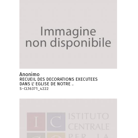
Anonimo
RECUEIL DES DECORATIONS EXECUTEES
DANS L' EGLISE DE NOTRE ..
S-CL16371_4222