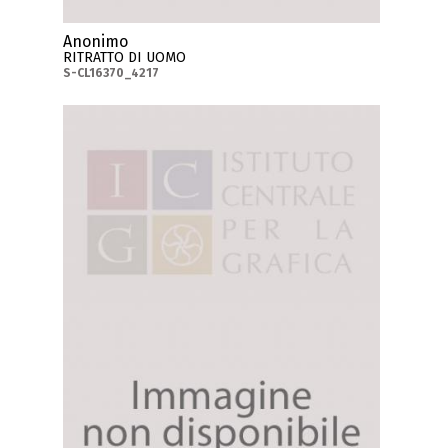
Anonimo
RITRATTO DI UOMO
S-CL16370_4217