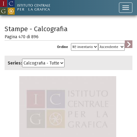
Stampe - Calcografia
Pagina 470 di
896
Ordine
Series: