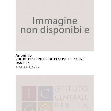
Anonimo
VUE DE L'INTERIEUR DE L'EGLISE DE NOTRE
DAME EN ..
S-CL16371_4229