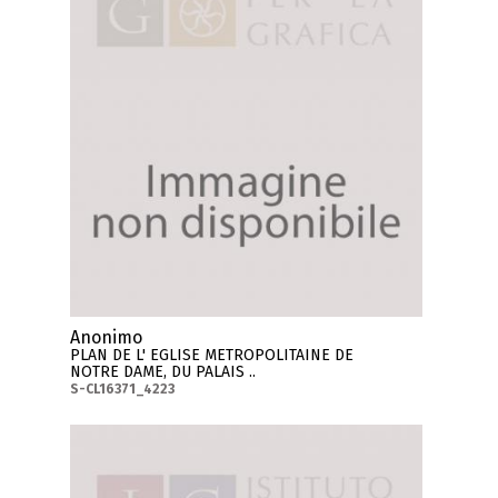
Anonimo
PLAN DE L' EGLISE METROPOLITAINE DE
NOTRE DAME, DU PALAIS ..
S-CL16371_4223