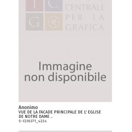
Anonimo
VUE DE LA FACADE PRINCIPALE DE L' EGLISE
DE NOTRE DAME ..
S-CL16371_4224