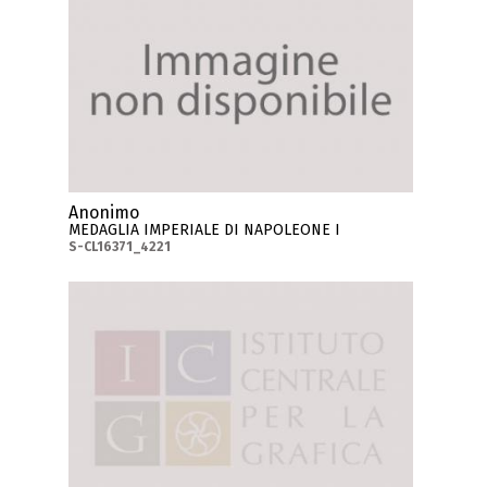
Anonimo
MEDAGLIA IMPERIALE DI NAPOLEONE I
S-CL16371_4221