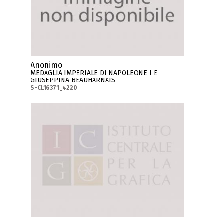
Anonimo
MEDAGLIA IMPERIALE DI NAPOLEONE I E
GIUSEPPINA BEAUHARNAIS
S-CL16371_4220