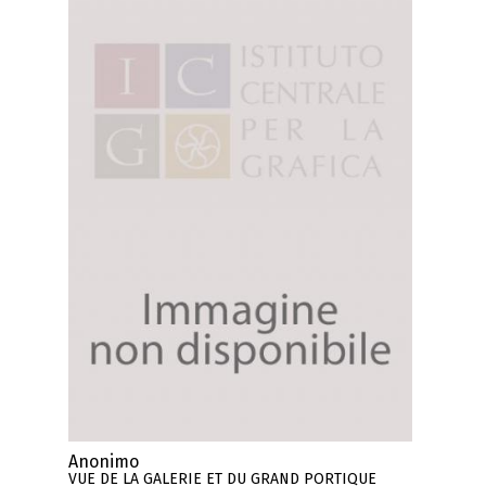
Anonimo
VUE DE LA GALERIE ET DU GRAND PORTIQUE