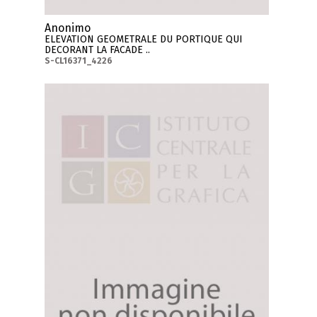
Anonimo
ELEVATION GEOMETRALE DU PORTIQUE QUI
DECORANT LA FACADE ..
S-CL16371_4226