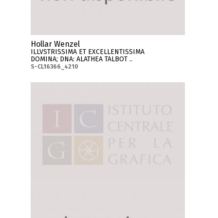
Hollar Wenzel
ILLVSTRISSIMA ET EXCELLENTISSIMA
DOMINA; DNA: ALATHEA TALBOT ..
S-CL16366_4210