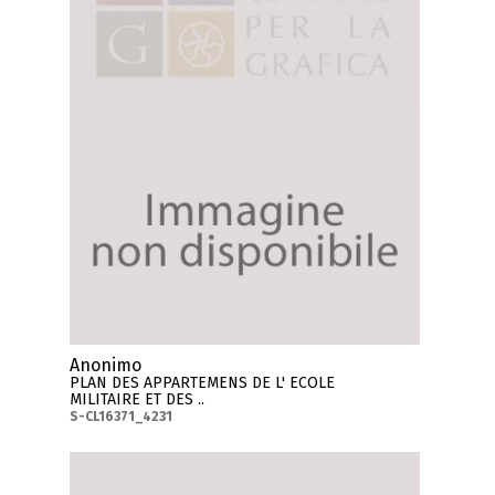
Anonimo
PLAN DES APPARTEMENS DE L' ECOLE
MILITAIRE ET DES ..
S-CL16371_4231