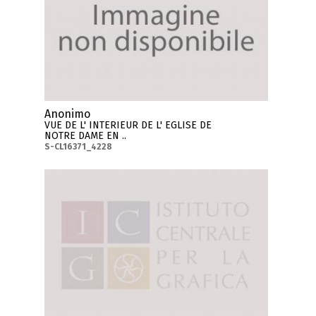
Anonimo
VUE DE L' INTERIEUR DE L' EGLISE DE
NOTRE DAME EN ..
S-CL16371_4228