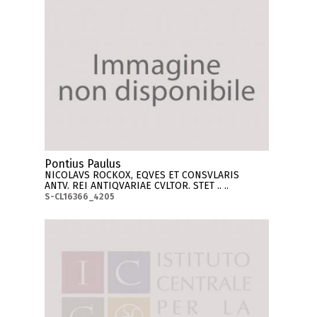
Pontius Paulus
NICOLAVS ROCKOX, EQVES ET CONSVLARIS
ANTV. REI ANTIQVARIAE CVLTOR. STET .. ..
S-CL16366_4205