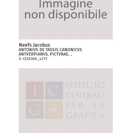
Neefs Jacobus
ANTONIVS DE TASSIS CANONICVS
ANTVERPIANVS, PICTVRAE, ..
S-CL16366_4211