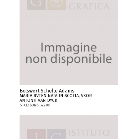
Bolswert Schelte Adams
MARIA RVTEN NATA IN SCOTIA, VXOR
ANTONII VAN DYCK ..
S-CL16366_4206