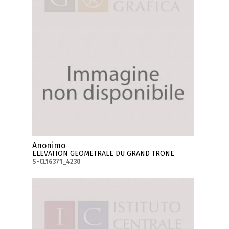
Anonimo
ELEVATION GEOMETRALE DU GRAND TRONE
S-CL16371_4230