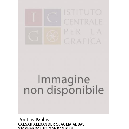
Pontius Paulus
CAESAR ALEXANDER SCAGLIA ABBAS
STAPHARDAE ET MANDANICES.