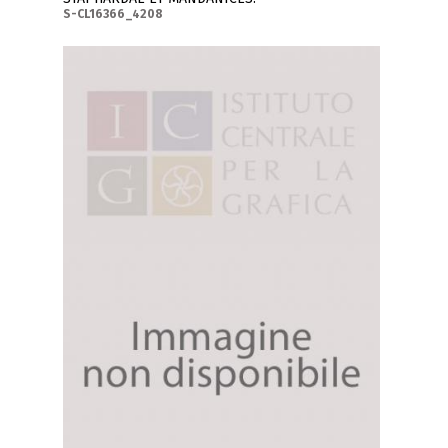
S-CL16366_4208