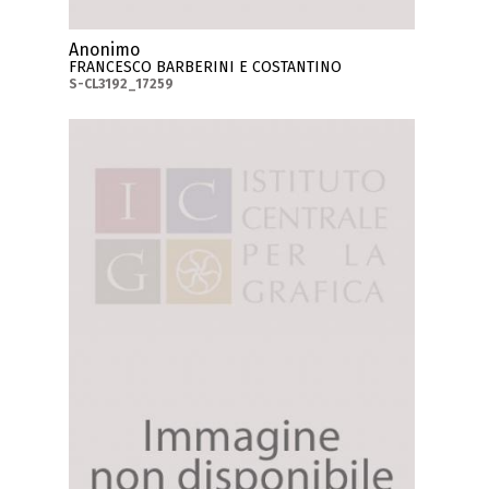
Anonimo
FRANCESCO BARBERINI E COSTANTINO
S-CL3192_17259