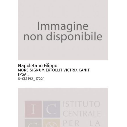
Napoletano Filippo
MORS SIGNUM EXTOLLIT VICTRIX CANIT
IPSA ..
S-CL3192_17221