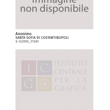
Anonimo
SANTA SOFIA DI COSTANTINOPOLI
S-CL3192_17261