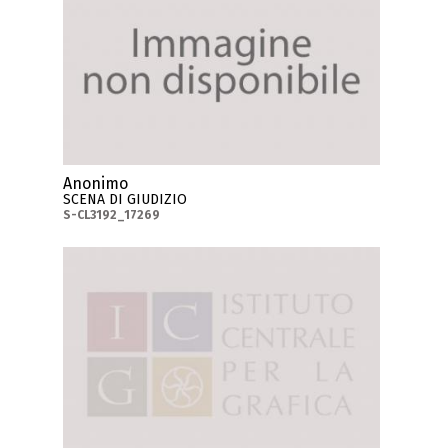
Anonimo
SCENA DI GIUDIZIO
S-CL3192_17269