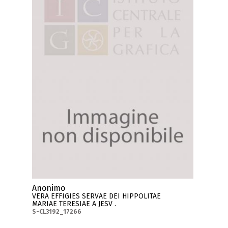
Anonimo
VERA EFFIGIES SERVAE DEI HIPPOLITAE
MARIAE TERESIAE A JESV .
S-CL3192_17266