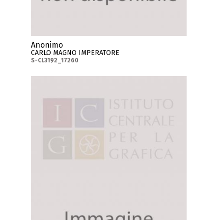
Anonimo
CARLO MAGNO IMPERATORE
S-CL3192_17260