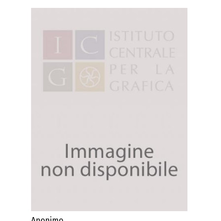
Anonimo