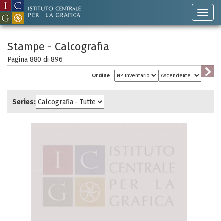
Stampe - Calcografia
Pagina 880 di
896
Ordine
Series: