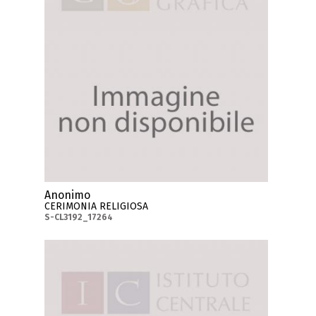
Anonimo
CERIMONIA RELIGIOSA
S-CL3192_17264