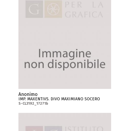
Anonimo
IMP. MAXENTIVS. DIVO MAXIMIANO SOCERO
S-CL3192_17271b