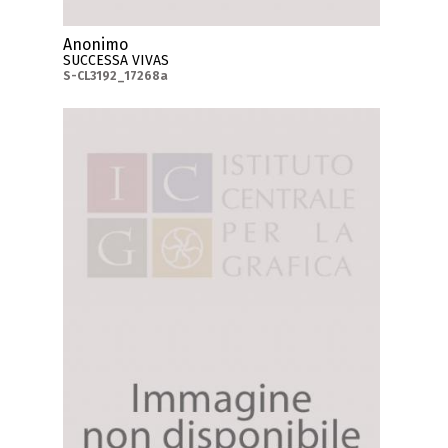
Anonimo
SUCCESSA VIVAS
S-CL3192_17268a