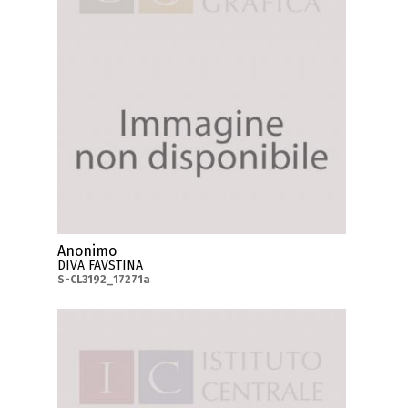
Anonimo
DIVA FAVSTINA
S-CL3192_17271a