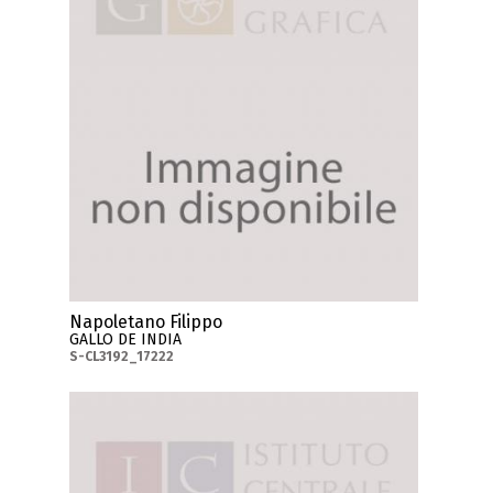
Napoletano Filippo
GALLO DE INDIA
S-CL3192_17222