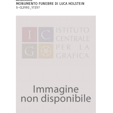
MONUMENTO FUNEBRE DI LUCA HOLSTEIN
S-CL3192_17257