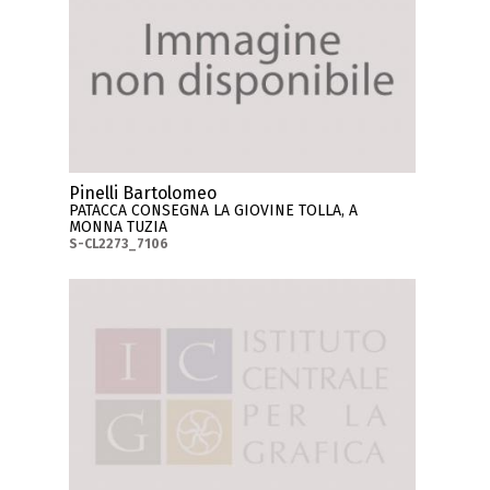
Pinelli Bartolomeo
PATACCA CONSEGNA LA GIOVINE TOLLA, A
MONNA TUZIA
S-CL2273_7106