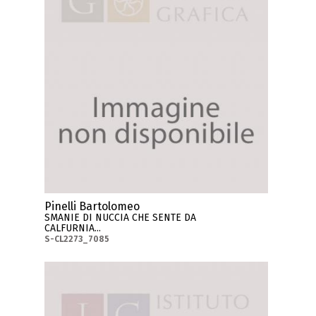
Pinelli Bartolomeo
SMANIE DI NUCCIA CHE SENTE DA
CALFURNIA...
S-CL2273_7085