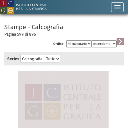
Stampe - Calcografia
Pagina 599 di
896
Ordine
Series: