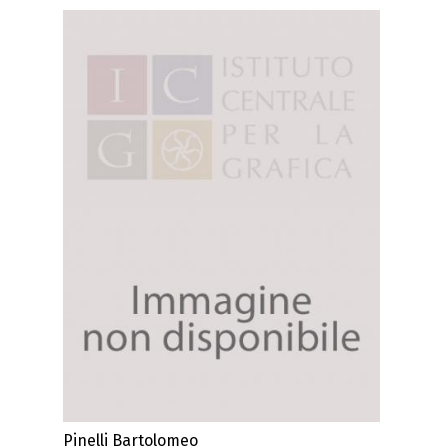
Pinelli Bartolomeo