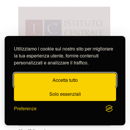
Utilizziamo i cookie sul nostro sito per migliorare
la tua esperienza utente, fornire contenuti
personalizzati e analizzare il traffico.
Accetta tutto
Solo essenziali
Preferenze