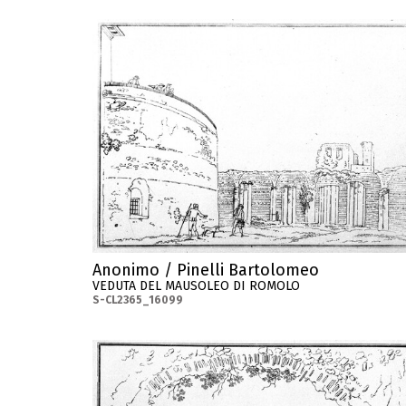
Anonimo / Pinelli Bartolomeo
VEDUTA DEL MAUSOLEO DI ROMOLO
S-CL2365_16099