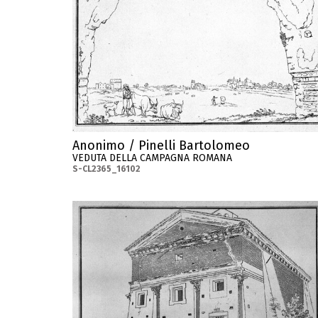
Anonimo / Pinelli Bartolomeo
VEDUTA DELLA CAMPAGNA ROMANA
S-CL2365_16102