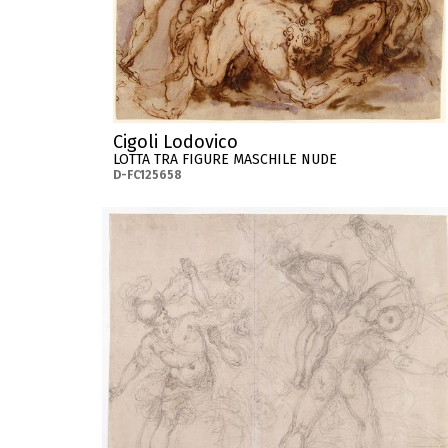
Cigoli Lodovico
LOTTA TRA FIGURE MASCHILE NUDE
D-FC125658