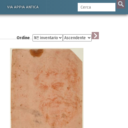
VIA APPIA ANTICA
Ordine