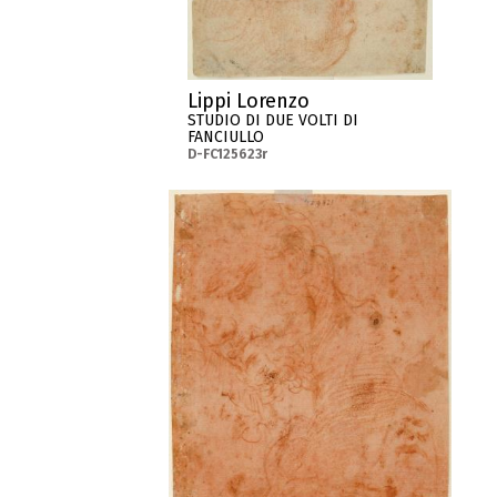
Lippi Lorenzo
STUDIO DI DUE VOLTI DI
FANCIULLO
D-FC125623r