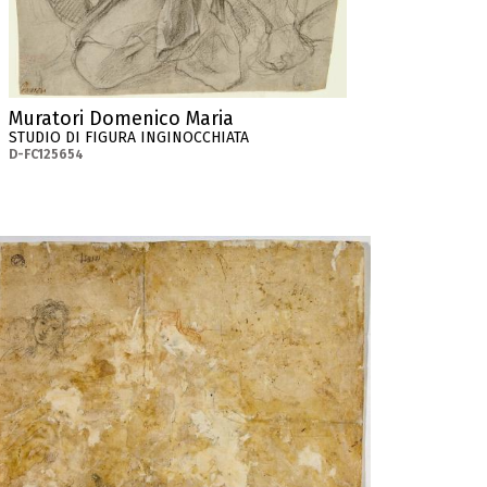
Muratori Domenico Maria
STUDIO DI FIGURA INGINOCCHIATA
D-FC125654