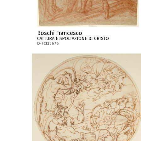
Boschi Francesco
CATTURA E SPOLIAZIONE DI CRISTO
D-FC125676