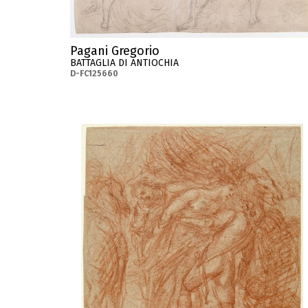
Pagani Gregorio
BATTAGLIA DI ANTIOCHIA
D-FC125660