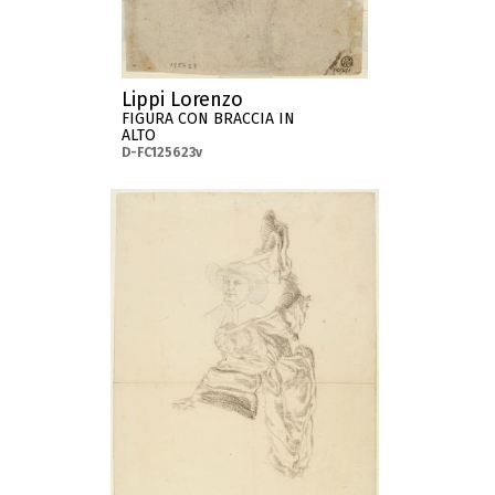
Lippi Lorenzo
FIGURA CON BRACCIA IN
ALTO
D-FC125623v