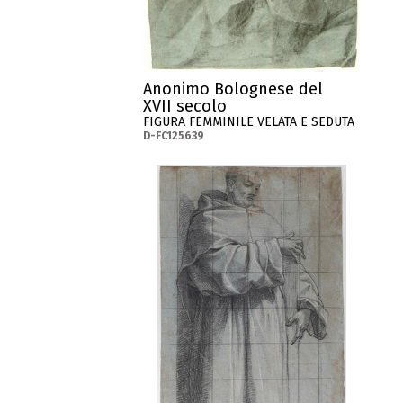
Anonimo Bolognese del
XVII secolo
FIGURA FEMMINILE VELATA E SEDUTA
D-FC125639