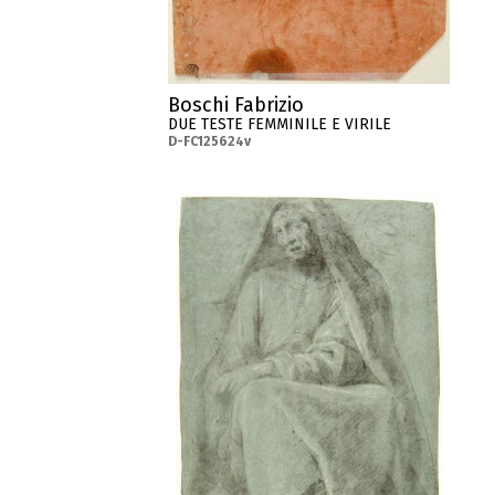
Boschi Fabrizio
DUE TESTE FEMMINILE E VIRILE
D-FC125624v