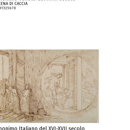
CENA DI CACCIA
FC125678
nonimo Italiano del XVI-XVII secolo