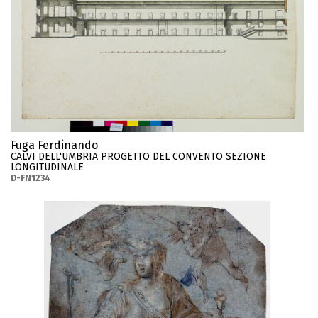
Fuga Ferdinando
CALVI DELL'UMBRIA PROGETTO DEL CONVENTO SEZIONE
LONGITUDINALE
D-FN1234