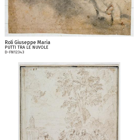
Roli Giuseppe Maria
PUTTI TRA LE NUVOLE
D-FN12343