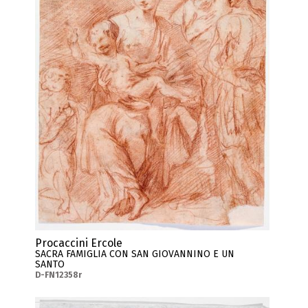
Procaccini Ercole
SACRA FAMIGLIA CON SAN GIOVANNINO E UN
SANTO
D-FN12358r