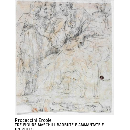
Procaccini Ercole
TRE FIGURE MASCHILI BARBUTE E AMMANTATE E
UN PUTTO