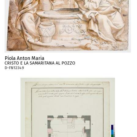
Piola Anton Maria
CRISTO E LA SAMARITANA AL POZZO
D-FN12349