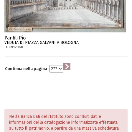
Panfili Pio
VEDUTA DI PIAZZA GALVANI A BOLOGNA
D-FN12360
Continua nella pagina
Nella Banca Dati dell’Istituto sono confluiti dati e
informazioni della catalogazione informatizzata effettuata
su tutto il patrimonio, a partire da una massiva schedatura