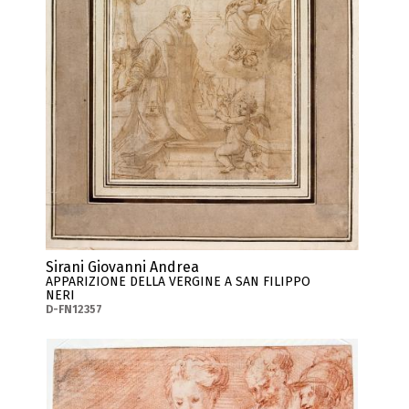
Sirani Giovanni Andrea
APPARIZIONE DELLA VERGINE A SAN FILIPPO
NERI
D-FN12357