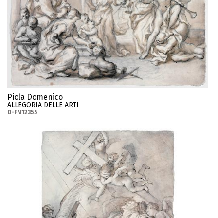
Piola Domenico
ALLEGORIA DELLE ARTI
D-FN12355