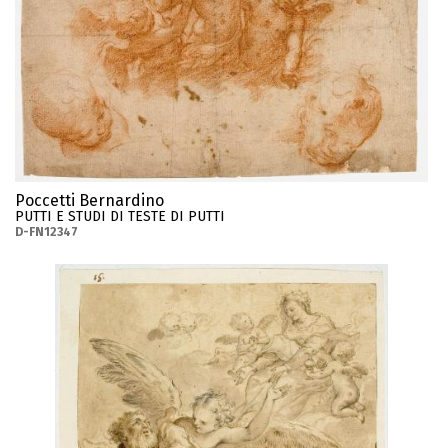
Poccetti Bernardino
PUTTI E STUDI DI TESTE DI PUTTI
D-FN12347