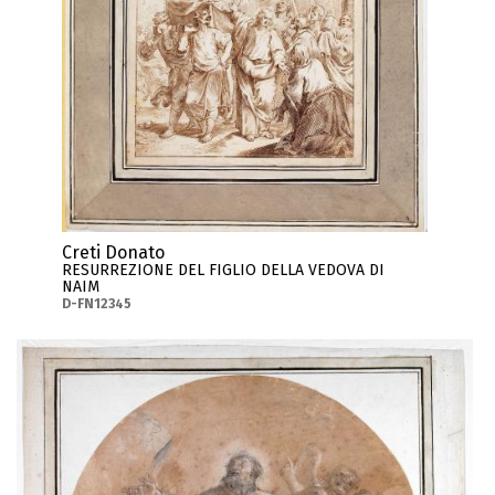
Creti Donato
RESURREZIONE DEL FIGLIO DELLA VEDOVA DI
NAIM
D-FN12345