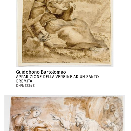
Guidobono Bartolomeo
APPARIZIONE DELLA VERGINE AD UN SANTO
EREMITA
D-FN12348