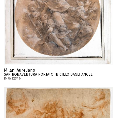
Milani Aureliano
SAN BONAVENTURA PORTATO IN CIELO DAGLI ANGELI
D-FN12346