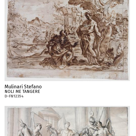
Mulinari Stefano
NOLI ME TANGERE
D-FN12354