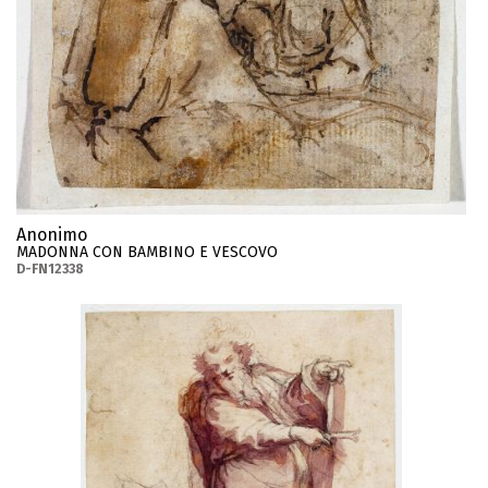
Anonimo
MADONNA CON BAMBINO E VESCOVO
D-FN12338