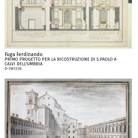
Fuga Ferdinando
PRIMO PROGETTO PER LA RICOSTRUZIONE DI S.PAOLO A
CALVI DELL'UMBRIA
D-FN1236