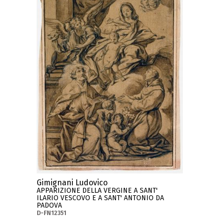
Gimignani Ludovico
APPARIZIONE DELLA VERGINE A SANT'
ILARIO VESCOVO E A SANT' ANTONIO DA
PADOVA
D-FN12351