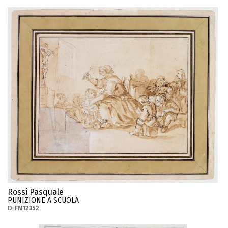
Rossi Pasquale
PUNIZIONE A SCUOLA
D-FN12352