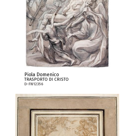
Piola Domenico
TRASPORTO DI CRISTO
D-FN12356