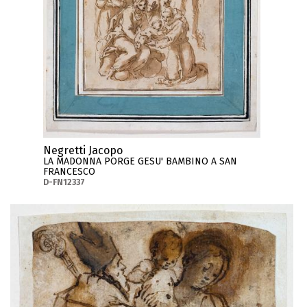
Negretti Jacopo
LA MADONNA PORGE GESU' BAMBINO A SAN
FRANCESCO
D-FN12337