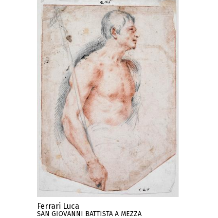
Ferrari Luca
SAN GIOVANNI BATTISTA A MEZZA