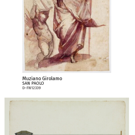
Muziano Girolamo
SAN PAOLO
D-FN12339