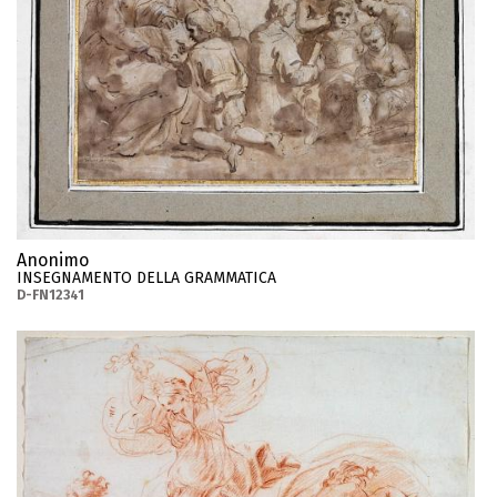
Anonimo
INSEGNAMENTO DELLA GRAMMATICA
D-FN12341