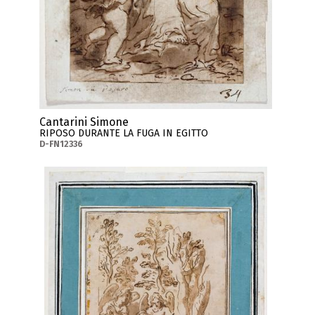
Cantarini Simone
RIPOSO DURANTE LA FUGA IN EGITTO
D-FN12336