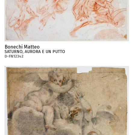
Bonechi Matteo
SATURNO, AURORA E UN PUTTO
D-FN12342