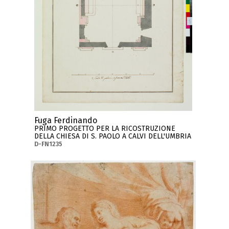
Fuga Ferdinando
PRIMO PROGETTO PER LA RICOSTRUZIONE
DELLA CHIESA DI S. PAOLO A CALVI DELL'UMBRIA
D-FN1235