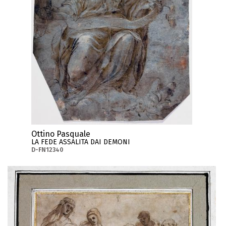
Ottino Pasquale
LA FEDE ASSALITA DAI DEMONI
D-FN12340