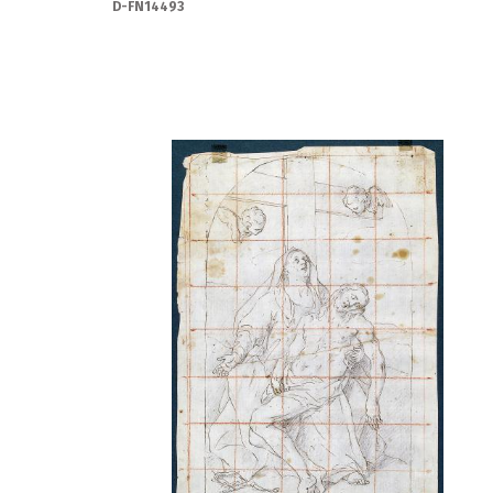
D-FN14493