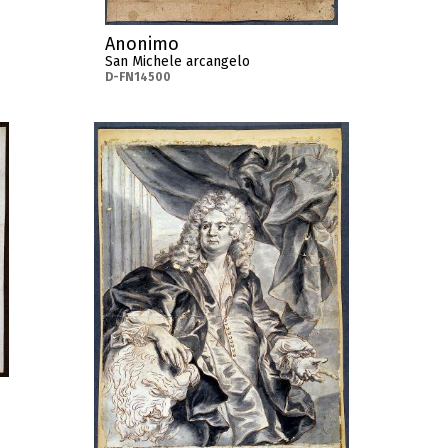
Anonimo
San Michele arcangelo
D-FN14500