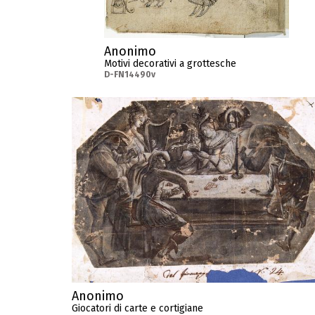
Anonimo
Motivi decorativi a grottesche
D-FN14490v
Anonimo
Giocatori di carte e cortigiane