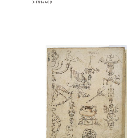
D-FN14489