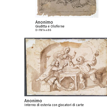
Anonimo
Giuditta e Oloferne
D-FN14486
Anonimo
Interno di osteria con giocatori di carte