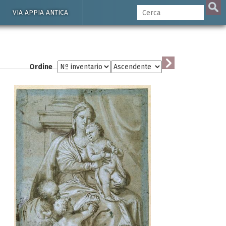
VIA APPIA ANTICA
Ordine