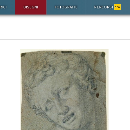
RICI
DISEGNI
FOTOGRAFIE
PERCORSI
new