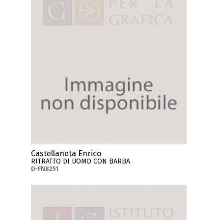
Castellaneta Enrico
RITRATTO DI UOMO CON BARBA
D-FN8251