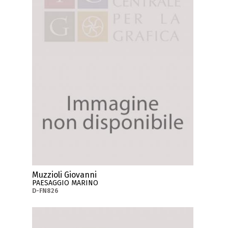
Muzzioli Giovanni
PAESAGGIO MARINO
D-FN826