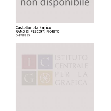
Castellaneta Enrico
RAMO DI PESCO(?) FIORITO
D-FN8255