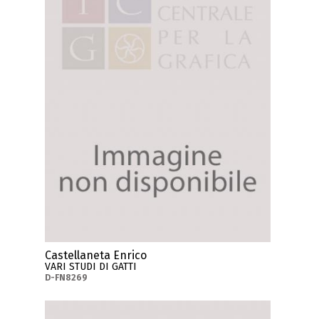
Castellaneta Enrico
VARI STUDI DI GATTI
D-FN8269