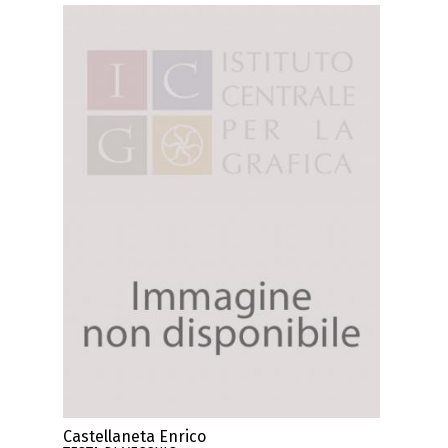
Castellaneta Enrico