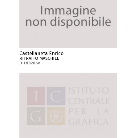
Castellaneta Enrico
RITRATTO MASCHILE
D-FN8266v