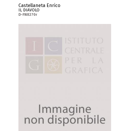
Castellaneta Enrico
IL DIAVOLO
D-FN8270r