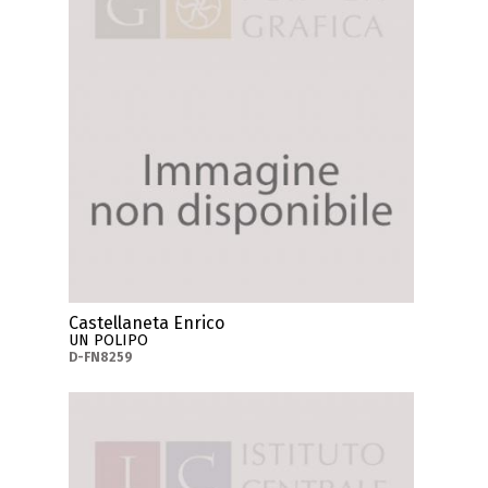
Castellaneta Enrico
UN POLIPO
D-FN8259