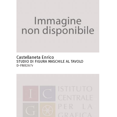
Castellaneta Enrico
STUDIO DI FIGURA MASCHILE AL TAVOLO
D-FN8267r