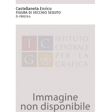
Castellaneta Enrico
FIGURA DI VECCHIO SEDUTO
D-FN8264