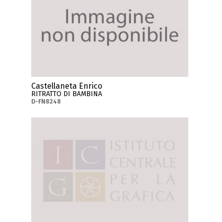
Castellaneta Enrico
RITRATTO DI BAMBINA
D-FN8248