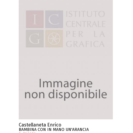
Castellaneta Enrico
BAMBINA CON IN MANO UN'ARANCIA