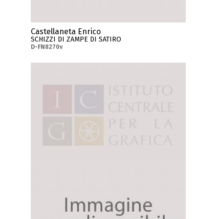
Castellaneta Enrico
SCHIZZI DI ZAMPE DI SATIRO
D-FN8270v