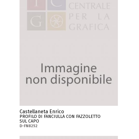
Castellaneta Enrico
PROFILO DI FANCIULLA CON FAZZOLETTO
SUL CAPO
D-FN8252