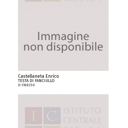
Castellaneta Enrico
TESTA DI FANCIULLO
D-FN8250