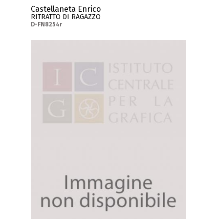
Castellaneta Enrico
RITRATTO DI RAGAZZO
D-FN8254r