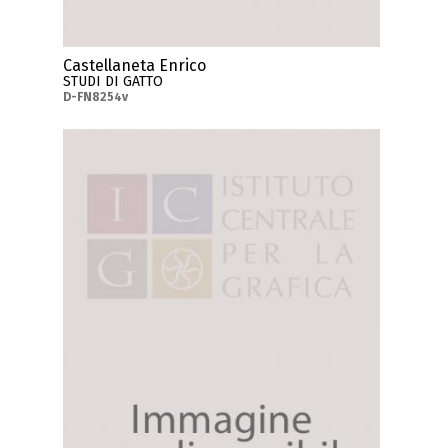
Castellaneta Enrico
STUDI DI GATTO
D-FN8254v