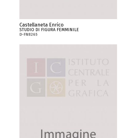
Castellaneta Enrico
STUDIO DI FIGURA FEMMINILE
D-FN8265