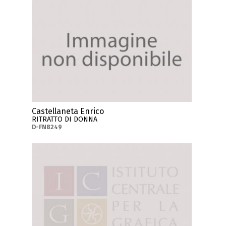
Castellaneta Enrico
RITRATTO DI DONNA
D-FN8249