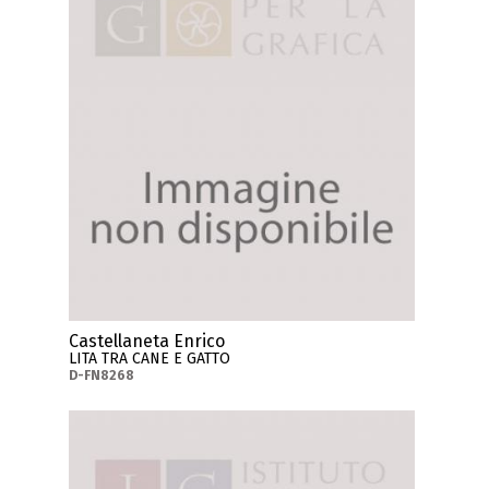
Castellaneta Enrico
LITA TRA CANE E GATTO
D-FN8268