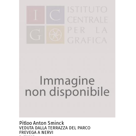
Pitloo Anton Sminck
VEDUTA DALLA TERRAZZA DEL PARCO
FREVEGA A NERVI