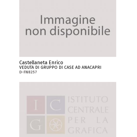
Castellaneta Enrico
VEDUTA DI GRUPPO DI CASE AD ANACAPRI
D-FN8257