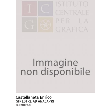
Castellaneta Enrico
GINESTRE AD ANACAPRI
D-FN8260