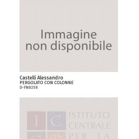
Castelli Alessandro
PERGOLATO CON COLONNE
D-FN8258