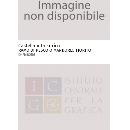
Castellaneta Enrico
RAMO DI PESCO O MANDORLO FIORITO
D-FN8256