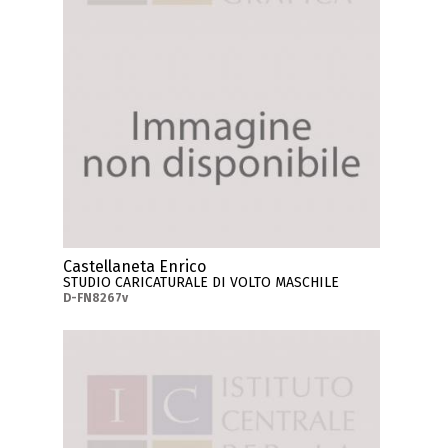
Castellaneta Enrico
STUDIO CARICATURALE DI VOLTO MASCHILE
D-FN8267v