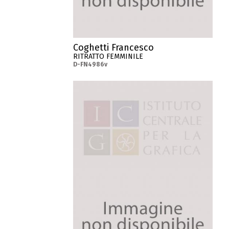
Coghetti Francesco
RITRATTO FEMMINILE
D-FN4986v