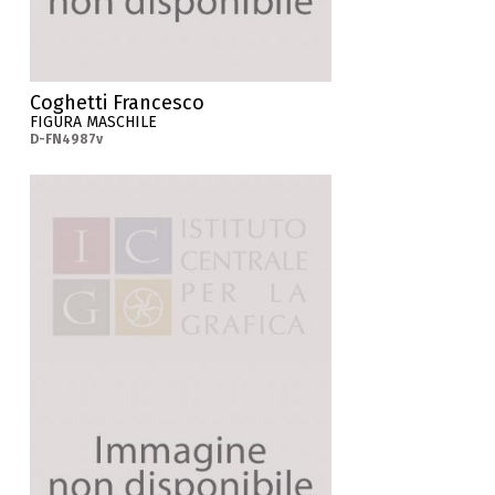
Coghetti Francesco
FIGURA MASCHILE
D-FN4987v