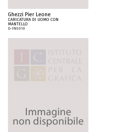
Ghezzi Pier Leone
CARICATURA DI UOMO CON
MANTELLO
D-FN5010