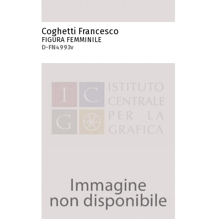
Coghetti Francesco
FIGURA FEMMINILE
D-FN4993v