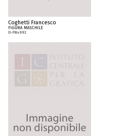
Coghetti Francesco
FIGURA MASCHILE
D-FN4992