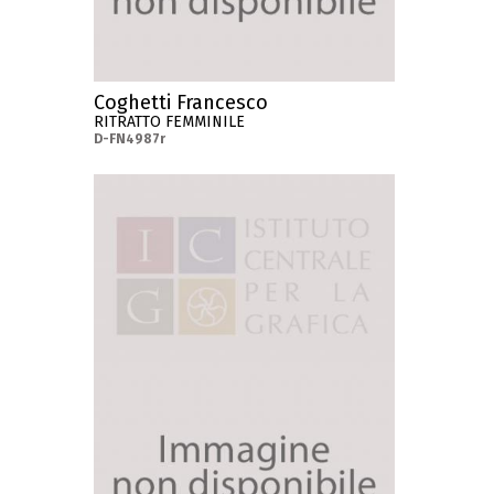
Coghetti Francesco
RITRATTO FEMMINILE
D-FN4987r