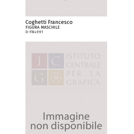
Coghetti Francesco
FIGURA MASCHILE
D-FN4991