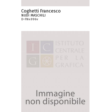
Coghetti Francesco
NUDI MASCHILI
D-FN4996v