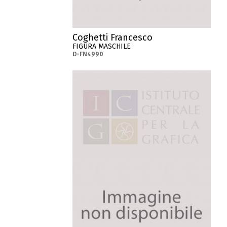
Coghetti Francesco
FIGURA MASCHILE
D-FN4990