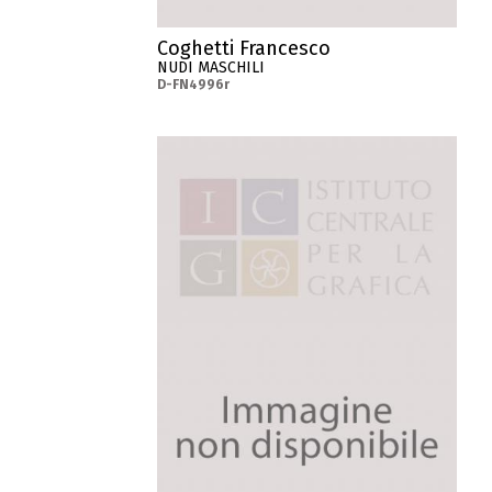
Coghetti Francesco
NUDI MASCHILI
D-FN4996r