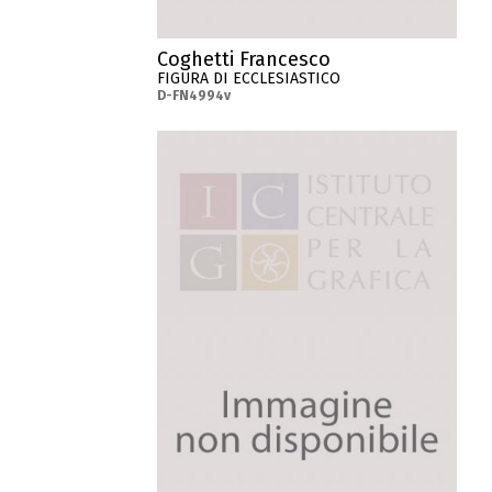
Coghetti Francesco
FIGURA DI ECCLESIASTICO
D-FN4994v