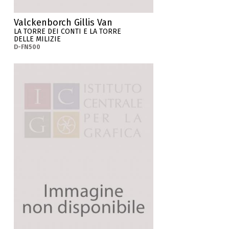
Valckenborch Gillis Van
LA TORRE DEI CONTI E LA TORRE
DELLE MILIZIE
D-FN500