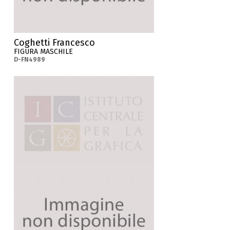
Coghetti Francesco
FIGURA MASCHILE
D-FN4989