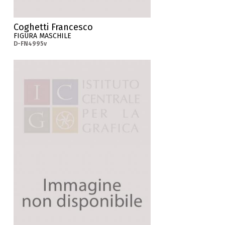
Coghetti Francesco
FIGURA MASCHILE
D-FN4995v