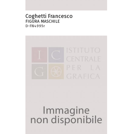
Coghetti Francesco
FIGURA MASCHILE
D-FN4995r