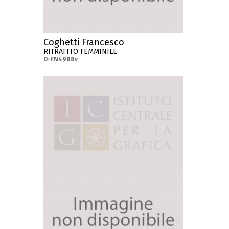
Coghetti Francesco
RITRATTTO FEMMINILE
D-FN4988v