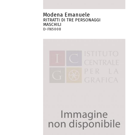
Modena Emanuele
RITRATTI DI TRE PERSONAGGI
MASCHILI
D-FN5008