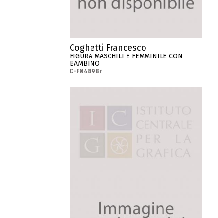
Coghetti Francesco
FIGURA MASCHILI E FEMMINILE CON
BAMBINO
D-FN4898r