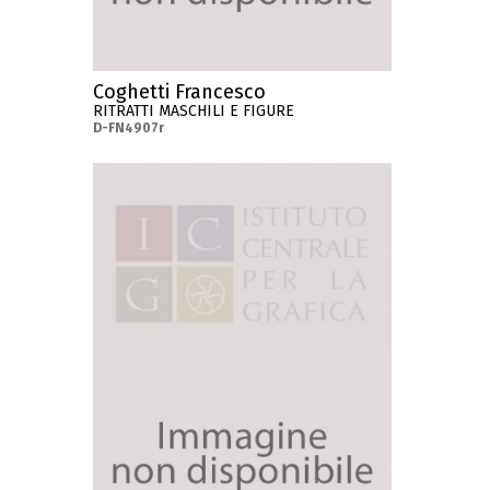
Coghetti Francesco
RITRATTI MASCHILI E FIGURE
D-FN4907r