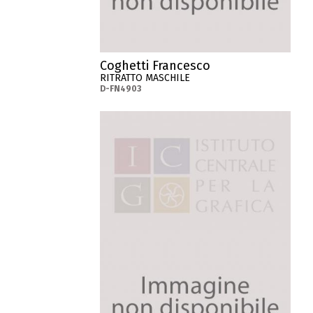
Coghetti Francesco
RITRATTO MASCHILE
D-FN4903