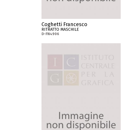
Coghetti Francesco
RITRATTO MASCHILE
D-FN4906