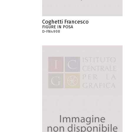
Coghetti Francesco
FIGURE IN POSA
D-FN4908