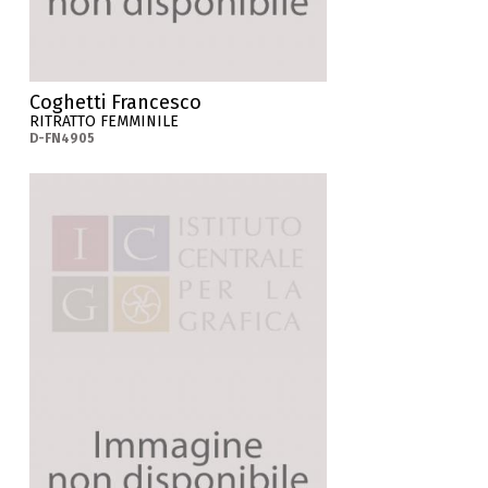
Coghetti Francesco
RITRATTO FEMMINILE
D-FN4905