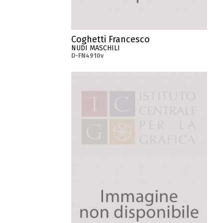
Coghetti Francesco
NUDI MASCHILI
D-FN4910v