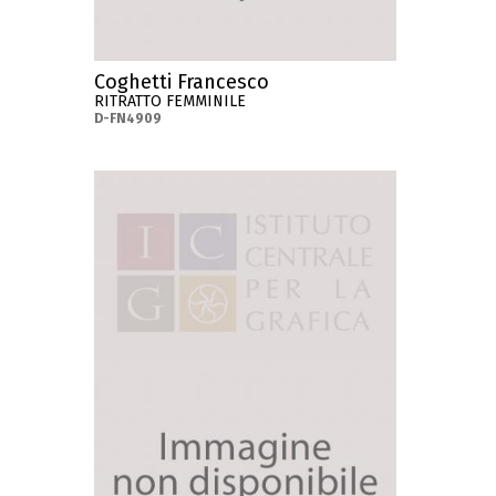
Coghetti Francesco
RITRATTO FEMMINILE
D-FN4909