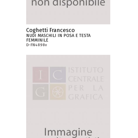
Coghetti Francesco
NUDI MASCHILI IN POSA E TESTA
FEMMINILE
D-FN4898v