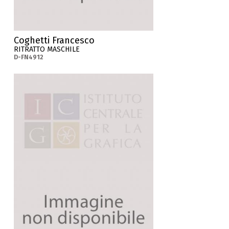
Coghetti Francesco
RITRATTO MASCHILE
D-FN4912