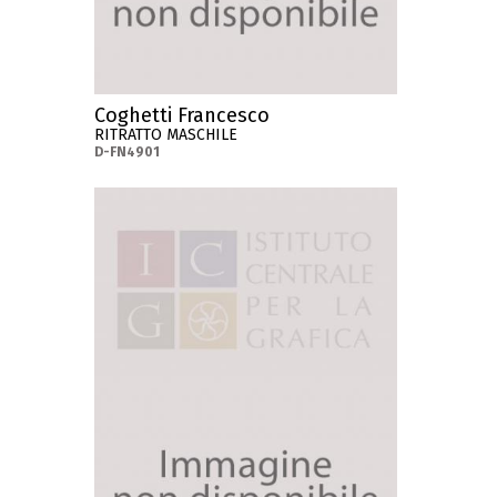
Coghetti Francesco
RITRATTO MASCHILE
D-FN4901