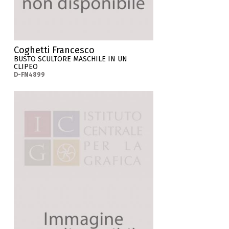
Coghetti Francesco
BUSTO SCULTORE MASCHILE IN UN
CLIPEO
D-FN4899