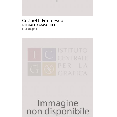
Coghetti Francesco
RITRATTO MASCHILE
D-FN4911