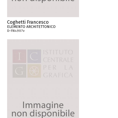
Coghetti Francesco
ELEMENTO ARCHITETTONICO
D-FN4907v