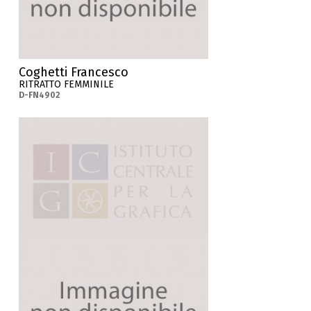
Coghetti Francesco
RITRATTO FEMMINILE
D-FN4902