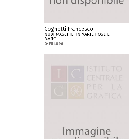
Coghetti Francesco
NUDI MASCHILI IN VARIE POSE E
MANO
D-FN4896