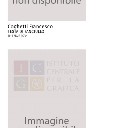
Coghetti Francesco
TESTA DI FANCIULLO
D-FN4897v