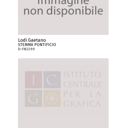
Lodi Gaetano
STEMMA PONTIFICIO
D-FN2290