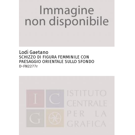
Lodi Gaetano
SCHIZZO DI FIGURA FEMMINILE CON
PAESAGGIO ORIENTALE SULLO SFONDO
D-FN2277r