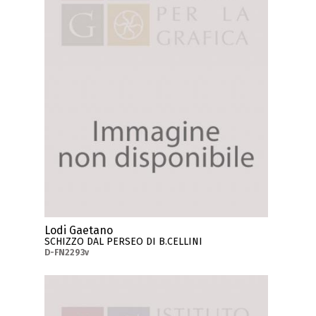
Lodi Gaetano
SCHIZZO DAL PERSEO DI B.CELLINI
D-FN2293v