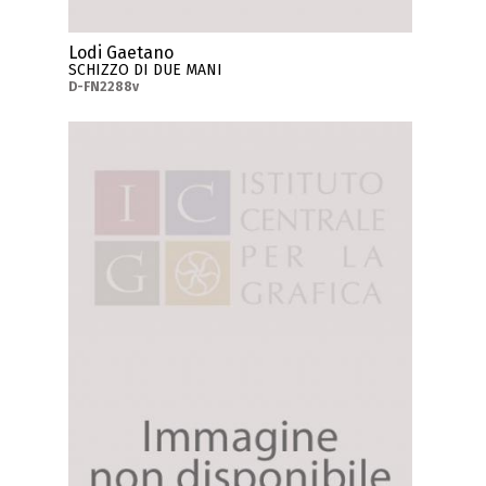
Lodi Gaetano
SCHIZZO DI DUE MANI
D-FN2288v