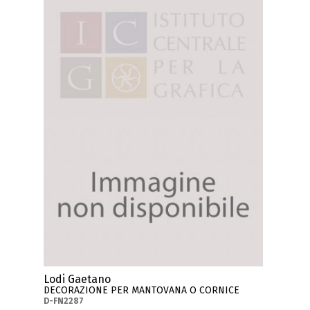
Lodi Gaetano
DECORAZIONE PER MANTOVANA O CORNICE
D-FN2287