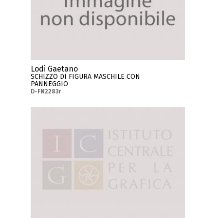
Lodi Gaetano
SCHIZZO DI FIGURA MASCHILE CON
PANNEGGIO
D-FN2283r