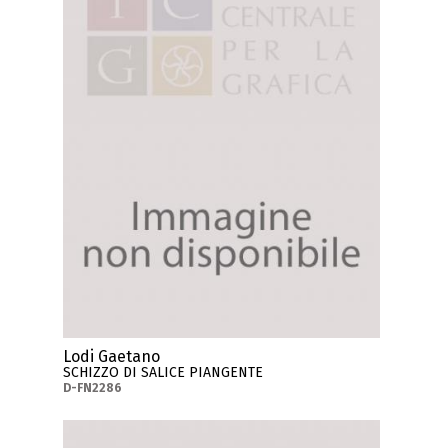
Lodi Gaetano
SCHIZZO DI SALICE PIANGENTE
D-FN2286