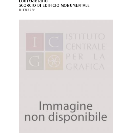
Lodi Gaetano
SCORCIO DI EDIFICIO MONUMENTALE
D-FN2281