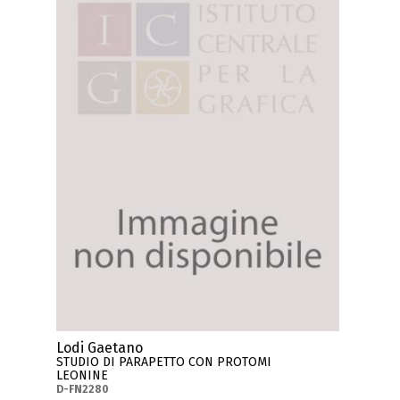
Lodi Gaetano
STUDIO DI PARAPETTO CON PROTOMI
LEONINE
D-FN2280