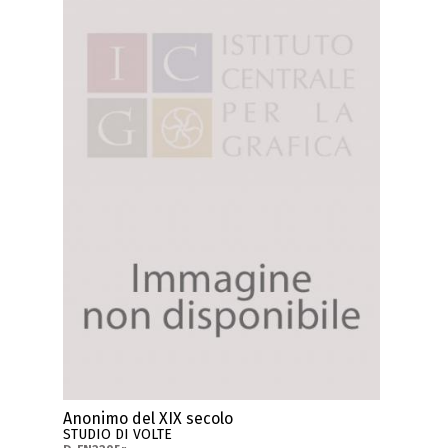
Anonimo del XIX secolo
STUDIO DI VOLTE