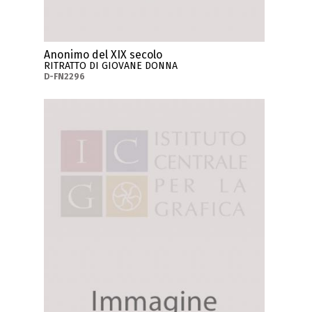
Anonimo del XIX secolo
RITRATTO DI GIOVANE DONNA
D-FN2296