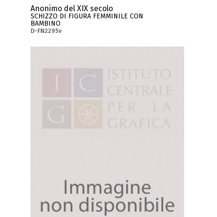
Anonimo del XIX secolo
SCHIZZO DI FIGURA FEMMINILE CON
BAMBINO
D-FN2295v