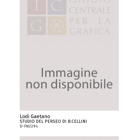
Lodi Gaetano
STUDIO DEL PERSEO DI B.CELLINI
D-FN2294