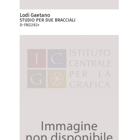
Lodi Gaetano
STUDIO PER DUE BRACCIALI
D-FN2282r