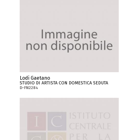
Lodi Gaetano
STUDIO DI ARTISTA CON DOMESTICA SEDUTA
D-FN2284