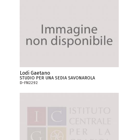
Lodi Gaetano
STUDIO PER UNA SEDIA SAVONAROLA
D-FN2292