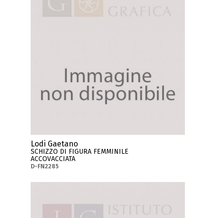
Lodi Gaetano
SCHIZZO DI FIGURA FEMMINILE
ACCOVACCIATA
D-FN2285