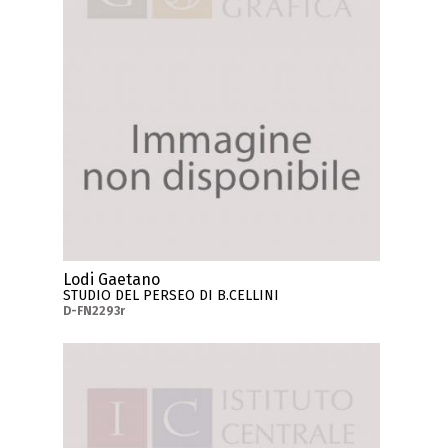
Lodi Gaetano
STUDIO DEL PERSEO DI B.CELLINI
D-FN2293r