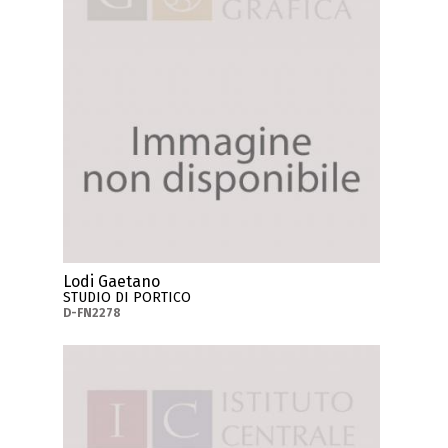
Lodi Gaetano
STUDIO DI PORTICO
D-FN2278