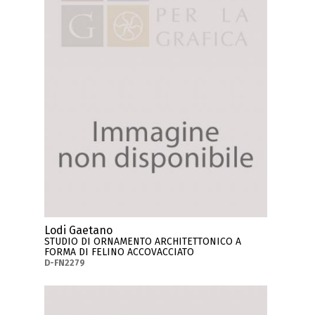
Lodi Gaetano
STUDIO DI ORNAMENTO ARCHITETTONICO A
FORMA DI FELINO ACCOVACCIATO
D-FN2279