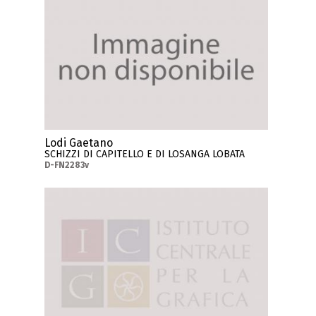
Lodi Gaetano
SCHIZZI DI CAPITELLO E DI LOSANGA LOBATA
D-FN2283v