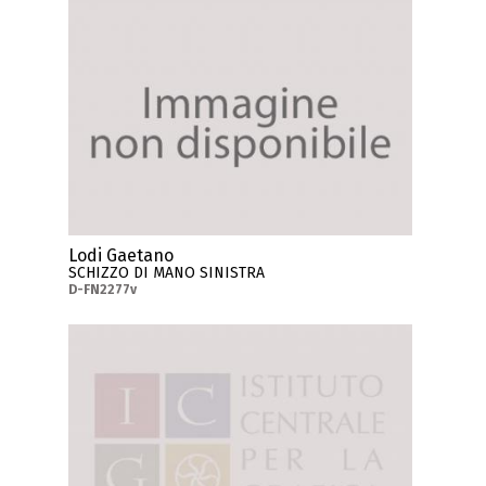
Lodi Gaetano
SCHIZZO DI MANO SINISTRA
D-FN2277v