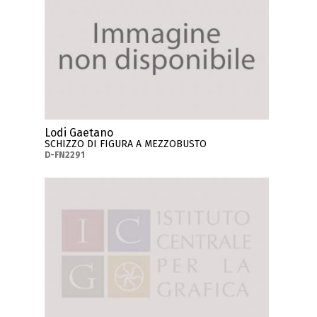
Lodi Gaetano
SCHIZZO DI FIGURA A MEZZOBUSTO
D-FN2291