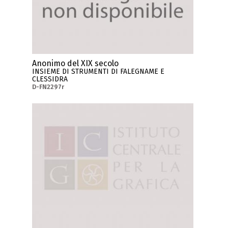
Anonimo del XIX secolo
INSIEME DI STRUMENTI DI FALEGNAME E
CLESSIDRA
D-FN2297r