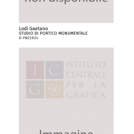
Lodi Gaetano
STUDIO DI PORTICO MONUMENTALE
D-FN2282v