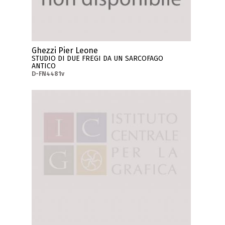
Ghezzi Pier Leone
STUDIO DI DUE FREGI DA UN SARCOFAGO
ANTICO
D-FN4481v