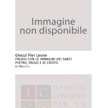
Ghezzi Pier Leone
FREGIO CON LE IMMAGINI DEI SANTI
PIETRO, PAOLO E DI CRISTO
D-FN4474