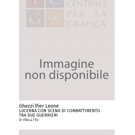
Ghezzi Pier Leone
LUCERNA CON SCENA DI COMBATTIMENTO
TRA DUE GUERRIERI
D-FN4475v