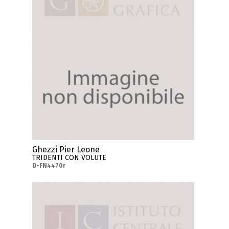
Ghezzi Pier Leone
TRIDENTI CON VOLUTE
D-FN4470r