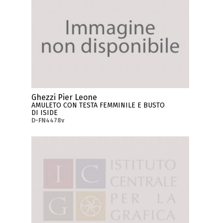
Ghezzi Pier Leone
AMULETO CON TESTA FEMMINILE E BUSTO
DI ISIDE
D-FN4478v