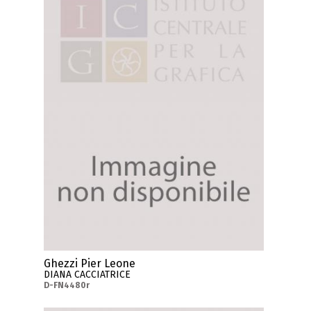
Ghezzi Pier Leone
DIANA CACCIATRICE
D-FN4480r