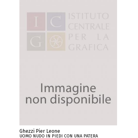
Ghezzi Pier Leone
UOMO NUDO IN PIEDI CON UNA PATERA