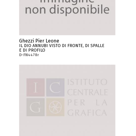
Ghezzi Pier Leone
IL DIO ANNUBI VISTO DI FRONTE, DI SPALLE
E DI PROFILO
D-FN4478r