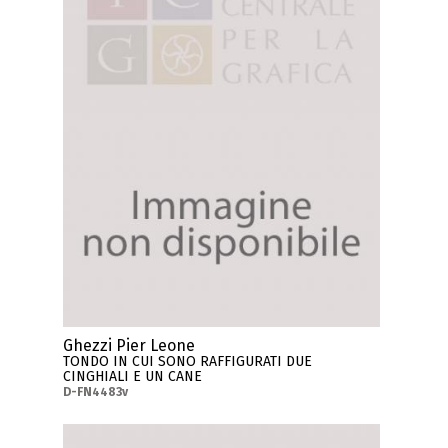
Ghezzi Pier Leone
TONDO IN CUI SONO RAFFIGURATI DUE
CINGHIALI E UN CANE
D-FN4483v