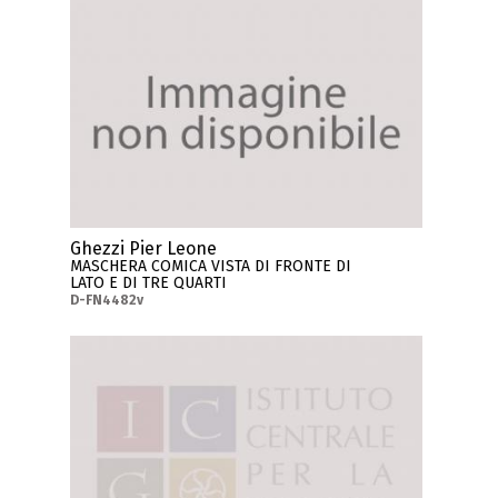
Ghezzi Pier Leone
MASCHERA COMICA VISTA DI FRONTE DI
LATO E DI TRE QUARTI
D-FN4482v