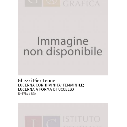
Ghezzi Pier Leone
LUCERNA CON DIVINITA' FEMMINILE;
LUCERNA A FORMA DI UCCELLO
D-FN4483r