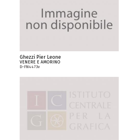
Ghezzi Pier Leone
VENERE E AMORINO
D-FN4473v