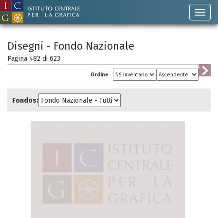
Disegni - Fondo Nazionale
Pagina 482 di
623
Ordine
Fondos: