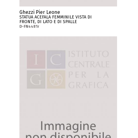
Ghezzi Pier Leone
STATUA ACEFALA FEMMINILE VISTA DI
FRONTE, DI LATO E DI SPALLE
D-FN4481r