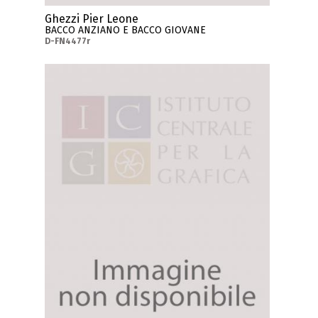
Ghezzi Pier Leone
BACCO ANZIANO E BACCO GIOVANE
D-FN4477r