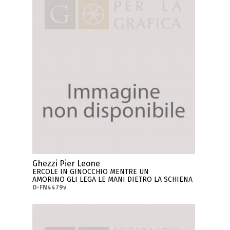
Ghezzi Pier Leone
ERCOLE IN GINOCCHIO MENTRE UN
AMORINO GLI LEGA LE MANI DIETRO LA SCHIENA
D-FN4479v