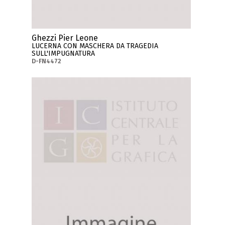
Ghezzi Pier Leone
LUCERNA CON MASCHERA DA TRAGEDIA
SULL'IMPUGNATURA
D-FN4472