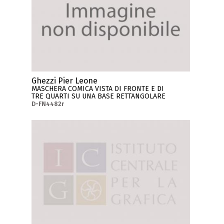
Ghezzi Pier Leone
MASCHERA COMICA VISTA DI FRONTE E DI
TRE QUARTI SU UNA BASE RETTANGOLARE
D-FN4482r