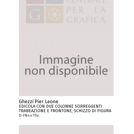
Ghezzi Pier Leone
EDICOLA CON DUE COLONNE SORREGGENTI
TRABEAZIONE E FRONTONE; SCHIZZO DI FIGURA
D-FN4470v