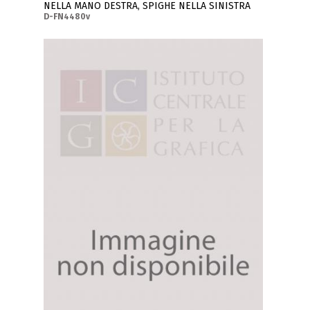
NELLA MANO DESTRA, SPIGHE NELLA SINISTRA
D-FN4480v