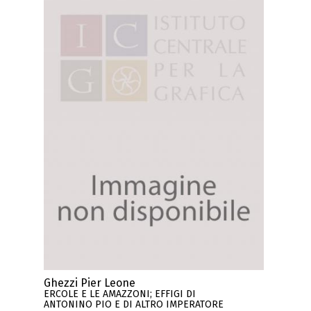
Ghezzi Pier Leone
ERCOLE E LE AMAZZONI; EFFIGI DI
ANTONINO PIO E DI ALTRO IMPERATORE