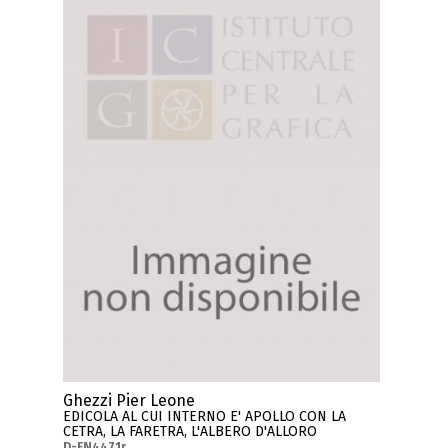
Ghezzi Pier Leone
EDICOLA AL CUI INTERNO E' APOLLO CON LA
CETRA, LA FARETRA, L'ALBERO D'ALLORO
D-FN4471r