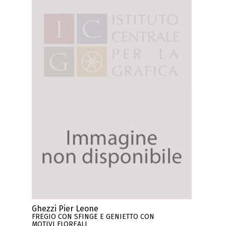
Ghezzi Pier Leone
FREGIO CON SFINGE E GENIETTO CON
MOTIVI FLOREALI