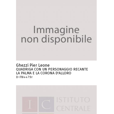
Ghezzi Pier Leone
QUADRIGA CON UN PERSONAGGIO RECANTE
LA PALMA E LA CORONA D'ALLORO
D-FN4479r