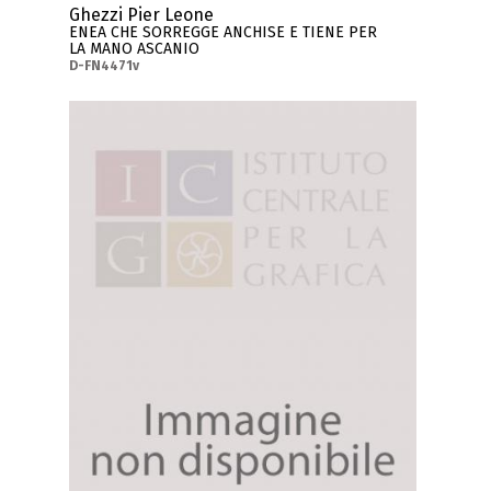
Ghezzi Pier Leone
ENEA CHE SORREGGE ANCHISE E TIENE PER
LA MANO ASCANIO
D-FN4471v