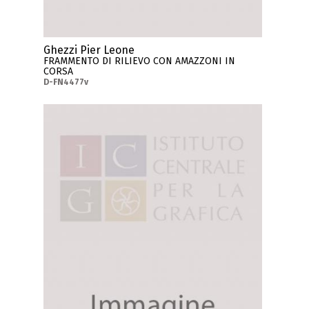
Ghezzi Pier Leone
FRAMMENTO DI RILIEVO CON AMAZZONI IN
CORSA
D-FN4477v