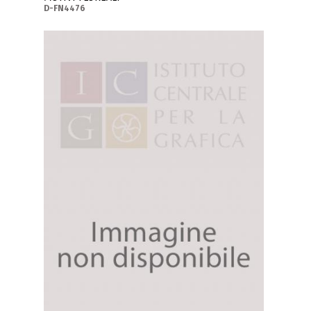
D-FN4476