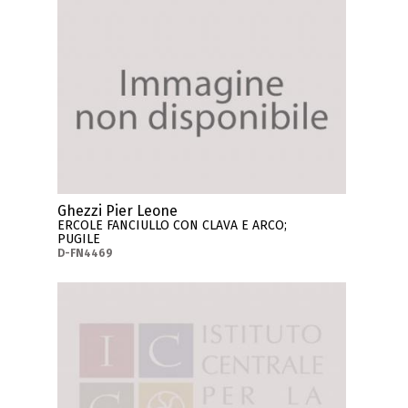
Ghezzi Pier Leone
ERCOLE FANCIULLO CON CLAVA E ARCO;
PUGILE
D-FN4469