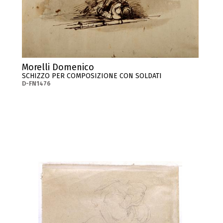
Morelli Domenico
SCHIZZO PER COMPOSIZIONE CON SOLDATI
D-FN1476