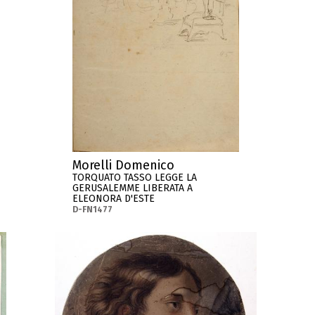
Morelli Domenico
TORQUATO TASSO LEGGE LA
GERUSALEMME LIBERATA A
ELEONORA D'ESTE
D-FN1477