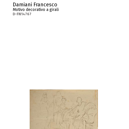
Damiani Francesco
Motivo decorativo a girali
D-FN14767