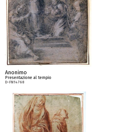
Anonimo
Presentazione al tempio
D-FN14768