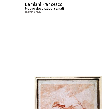
Damiani Francesco
Motivo decorativo a girali
D-FN14766