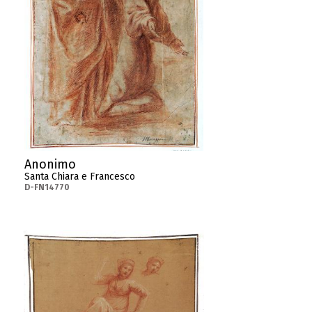
Anonimo
Santa Chiara e Francesco
D-FN14770