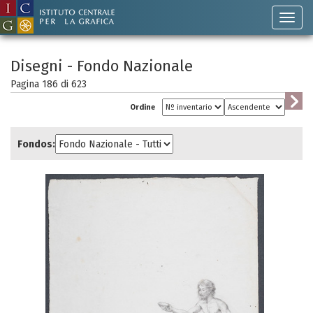
Disegni - Fondo Nazionale
Pagina 186 di
623
Ordine
Fondos: