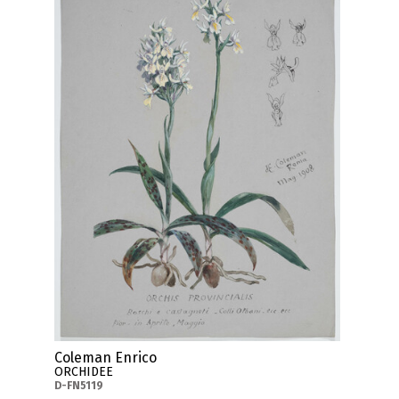
Coleman Enrico
ORCHIDEE
D-FN5119