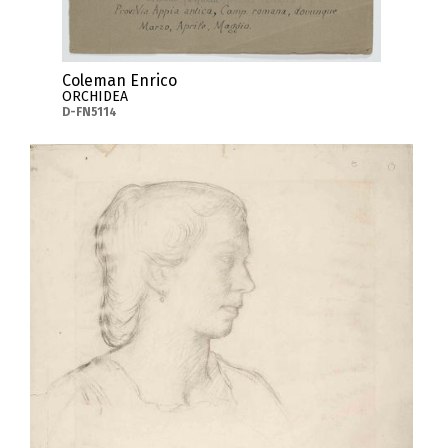
Coleman Enrico
ORCHIDEA
D-FN5114