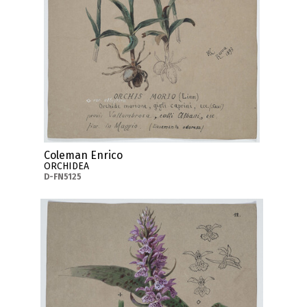
Coleman Enrico
ORCHIDEA
D-FN5125