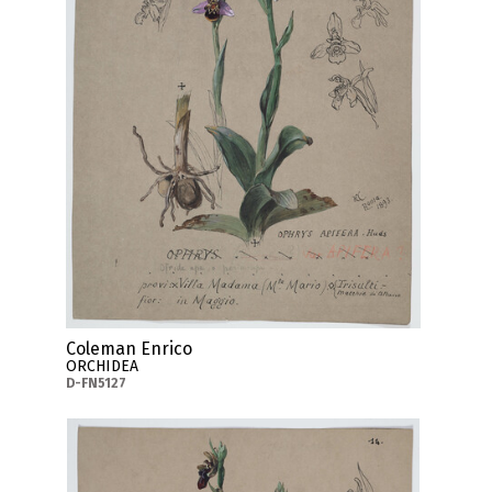
Coleman Enrico
ORCHIDEA
D-FN5127