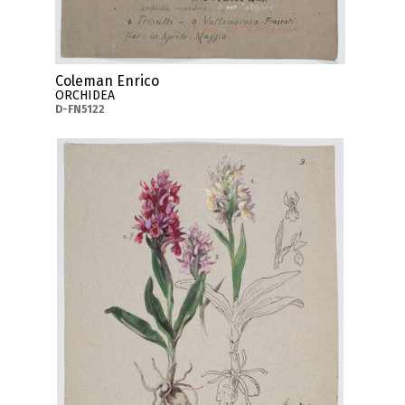
Coleman Enrico
ORCHIDEA
D-FN5122