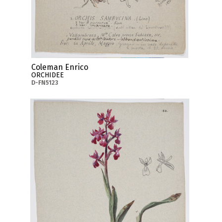
Coleman Enrico
ORCHIDEE
D-FN5123