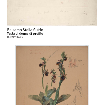
Balsamo Stella Guido
Testa di donna di profilo
D-FN51147v