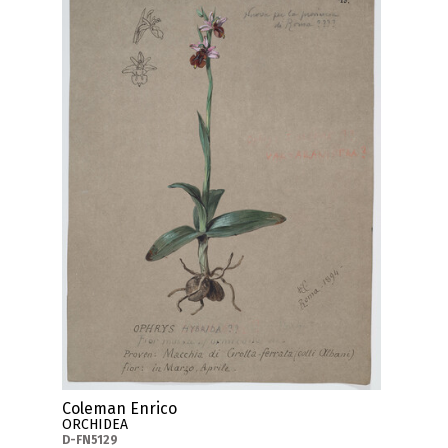
Coleman Enrico
ORCHIDEA
D-FN5129