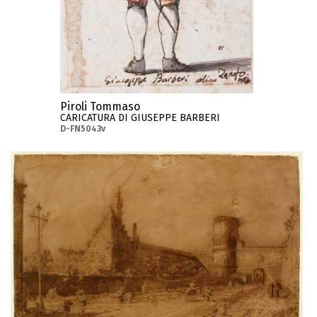
Piroli Tommaso
CARICATURA DI GIUSEPPE BARBERI
D-FN5043v