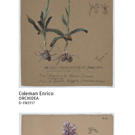
Coleman Enrico
ORCHIDEA
D-FN5117