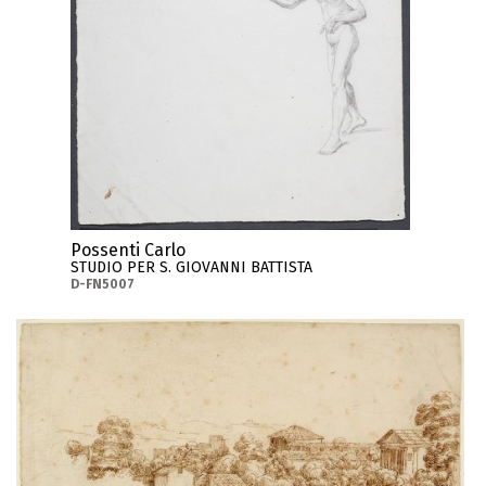
Possenti Carlo
STUDIO PER S. GIOVANNI BATTISTA
D-FN5007