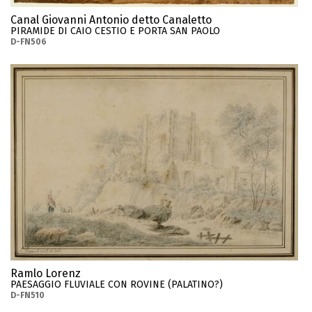
Canal Giovanni Antonio detto Canaletto
PIRAMIDE DI CAIO CESTIO E PORTA SAN PAOLO
D-FN506
Ramlo Lorenz
PAESAGGIO FLUVIALE CON ROVINE (PALATINO?)
D-FN510