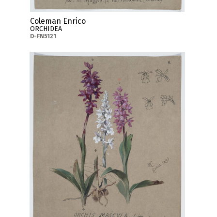
Coleman Enrico
ORCHIDEA
D-FN5121