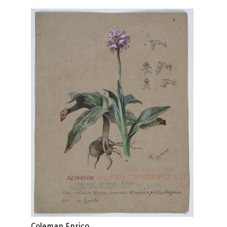
Coleman Enrico