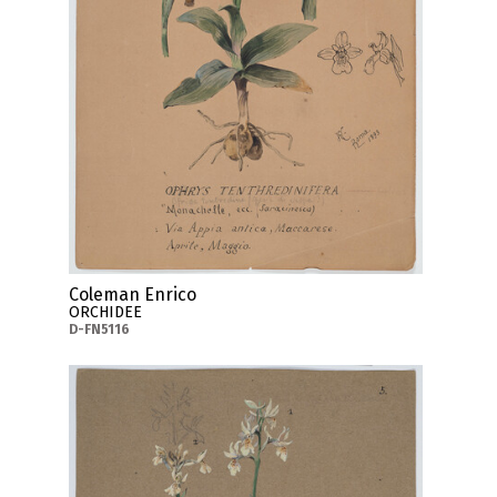
Coleman Enrico
ORCHIDEE
D-FN5116