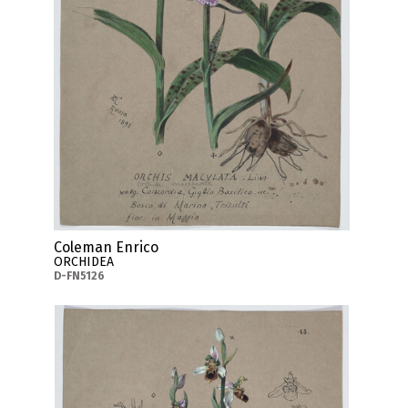
Coleman Enrico
ORCHIDEA
D-FN5126