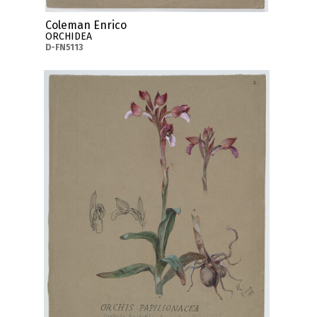
Coleman Enrico
ORCHIDEA
D-FN5113