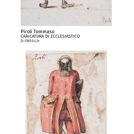
Piroli Tommaso
CARICATURA DI ECCLESIASTICO
D-FN5043r