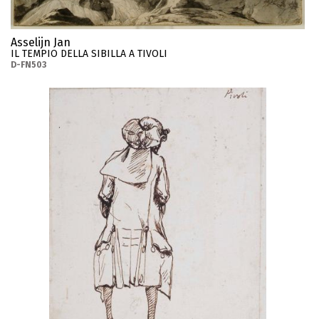
Asselijn Jan
IL TEMPIO DELLA SIBILLA A TIVOLI
D-FN503