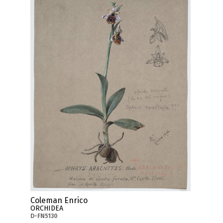
Coleman Enrico
ORCHIDEA
D-FN5130