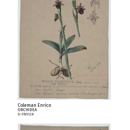
Coleman Enrico
ORCHIDEA
D-FN5128