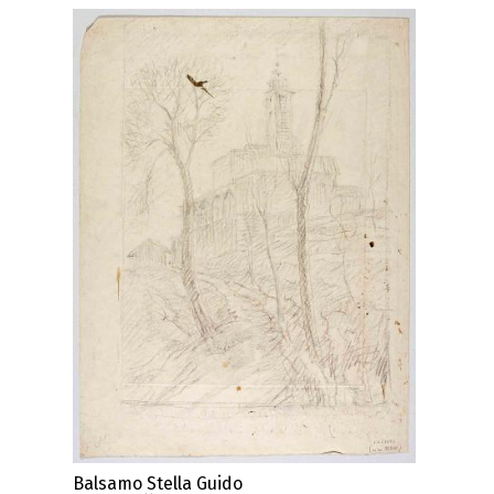
Balsamo Stella Guido