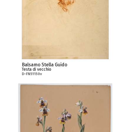
Balsamo Stella Guido
Testa di vecchio
D-FN51150v