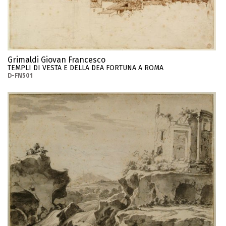
Grimaldi Giovan Francesco
TEMPLI DI VESTA E DELLA DEA FORTUNA A ROMA
D-FN501