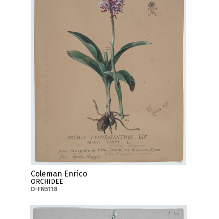
Coleman Enrico
ORCHIDEE
D-FN5118