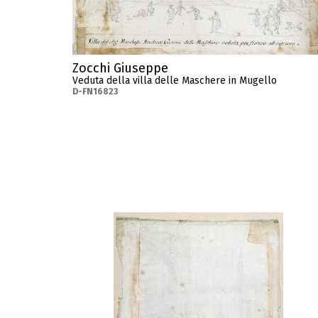
Zocchi Giuseppe
Veduta della villa delle Maschere in Mugello
D-FN16823