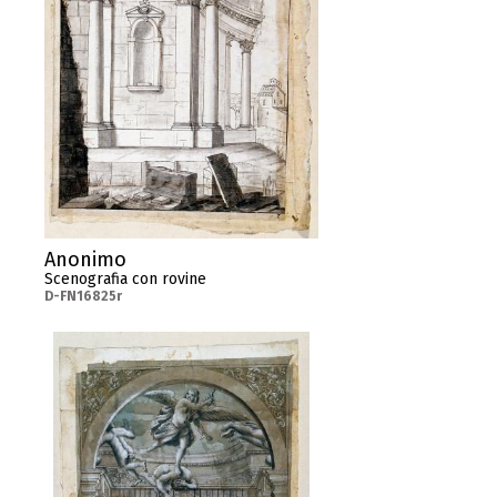
Anonimo
Scenografia con rovine
D-FN16825r