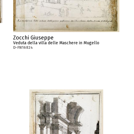
Zocchi Giuseppe
Veduta della villa delle Maschere in Mugello
D-FN16824