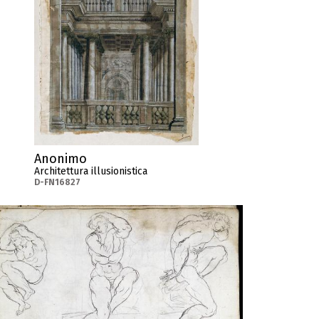
Anonimo
Architettura illusionistica
D-FN16827