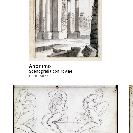
Anonimo
Scenografia con rovine
D-FN16826