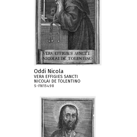
Oddi Nicola
VERA EFFIGIES SANCTI
NICOLAI DE TOLENTINO
S-FN15498