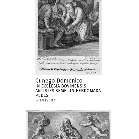
Cunego Domenico
IN ECCLESIA BOVINENSIS
ANTISTES SEMEL IN HEBDOMADA
PEDES ..
S-FN15507