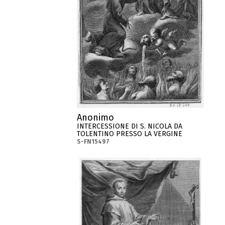
Anonimo
INTERCESSIONE DI S. NICOLA DA
TOLENTINO PRESSO LA VERGINE
S-FN15497