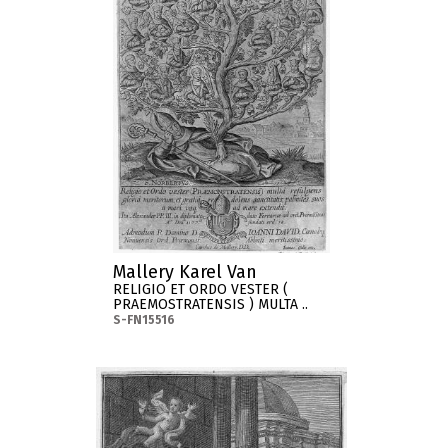
Mallery Karel Van
RELIGIO ET ORDO VESTER (
PRAEMOSTRATENSIS ) MULTA ..
S-FN15516