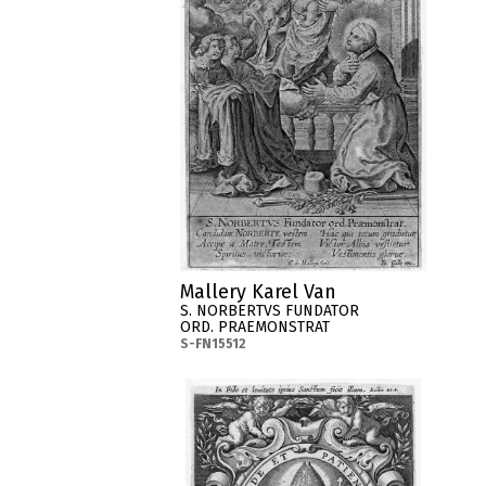
Mallery Karel Van
S. NORBERTVS FUNDATOR
ORD. PRAEMONSTRAT
S-FN15512