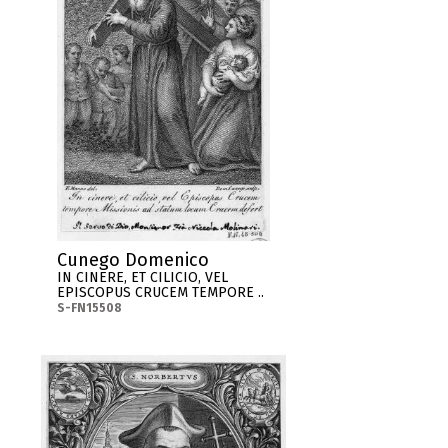
Cunego Domenico
IN CINERE, ET CILICIO, VEL
EPISCOPUS CRUCEM TEMPORE ..
S-FN15508