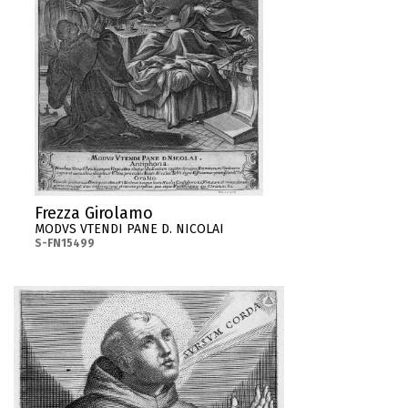
Frezza Girolamo
MODVS VTENDI PANE D. NICOLAI
S-FN15499