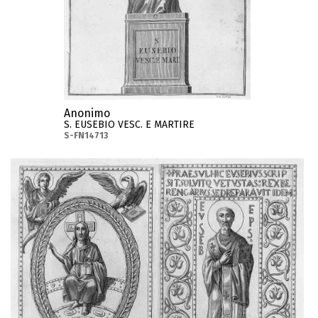
Anonimo
S. EUSEBIO VESC. E MARTIRE
S-FN14713