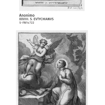
Anonimo
XXVIII. S. EVTYCHIANVS
S-FN14722