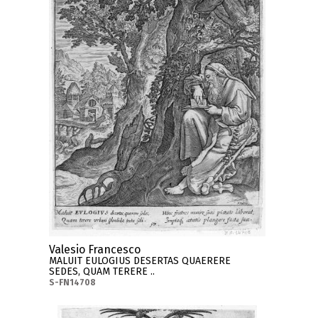
Valesio Francesco
MALUIT EULOGIUS DESERTAS QUAERERE
SEDES, QUAM TERERE ..
S-FN14708