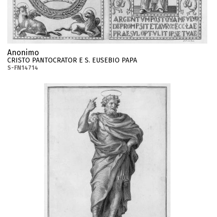
Anonimo
CRISTO PANTOCRATOR E S. EUSEBIO PAPA
S-FN14714