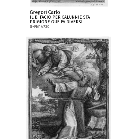
Gregori Carlo
IL B. FACIO PER CALUNNIE STA
PRIGIONE OUE FA DIVERSI ..
S-FN14730