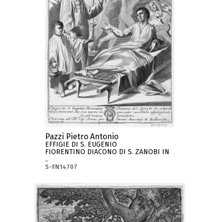
Pazzi Pietro Antonio
EFFIGIE DI S. EUGENIO
FIORENTINO DIACONO DI S. ZANOBI IN
..
S-FN14707