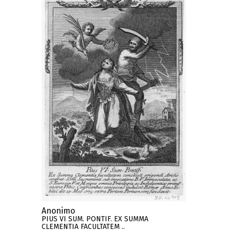
Anonimo
PIUS VI SUM. PONTIF. EX SUMMA
CLEMENTIA FACULTATEM ..