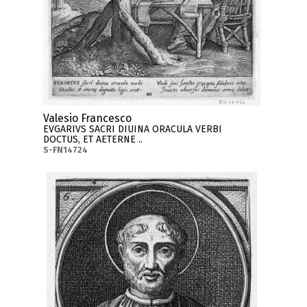
Valesio Francesco
EVGARIVS SACRI DIUINA ORACULA VERBI
DOCTUS, ET AETERNE ..
S-FN14724