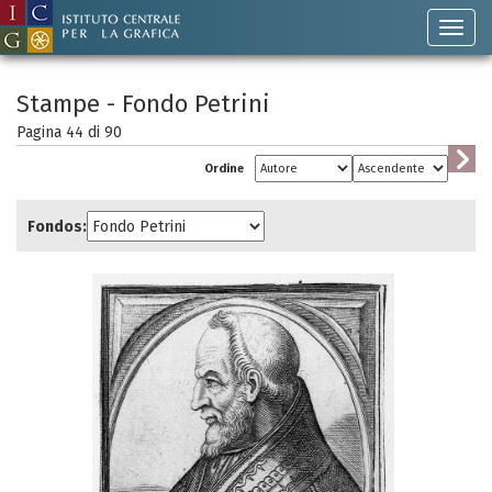
Stampe - Fondo Petrini
Pagina 44 di
90
Ordine
Fondos: