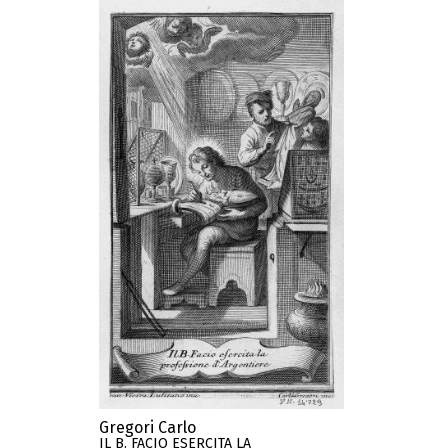
Gregori Carlo
IL B. FACIO ESERCITA LA