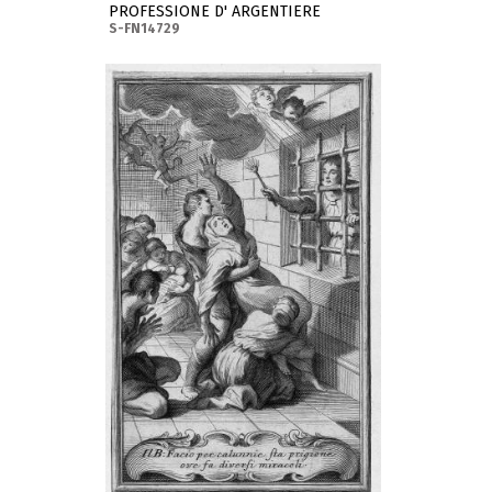
PROFESSIONE D' ARGENTIERE
S-FN14729