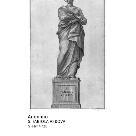
Anonimo
S. FABIOLA VEDOVA
S-FN14728