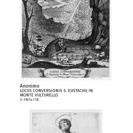
Anonimo
LOCVS CONVERSIONIS S. EUSTACHIJ IN
MONTE VULTURELLO
S-FN14718