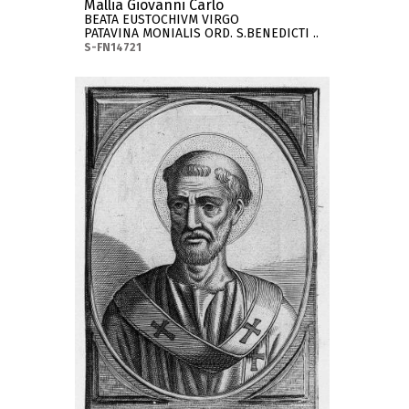
Mallia Giovanni Carlo
BEATA EUSTOCHIVM VIRGO
PATAVINA MONIALIS ORD. S.BENEDICTI ..
S-FN14721