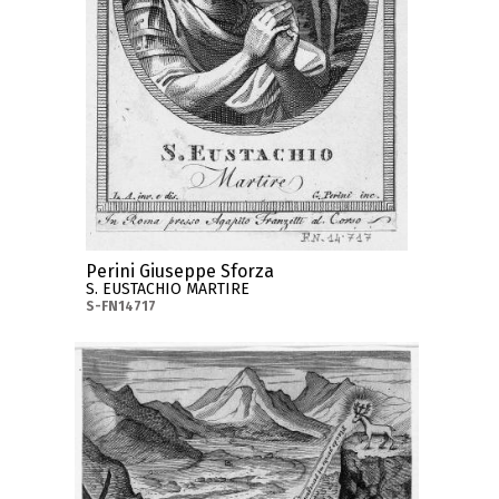
Perini Giuseppe Sforza
S. EUSTACHIO MARTIRE
S-FN14717