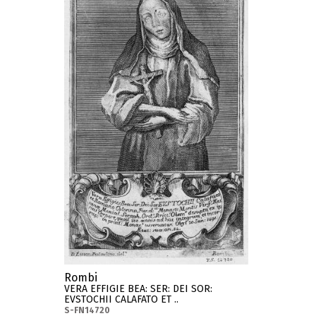
Rombi
VERA EFFIGIE BEA: SER: DEI SOR:
EVSTOCHII CALAFATO ET ..
S-FN14720