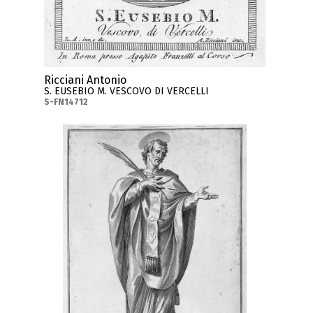
Ricciani Antonio
S. EUSEBIO M. VESCOVO DI VERCELLI
S-FN14712