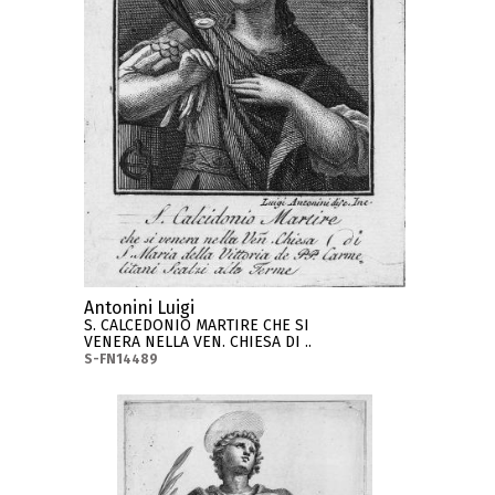
Antonini Luigi
S. CALCEDONIO MARTIRE CHE SI
VENERA NELLA VEN. CHIESA DI ..
S-FN14489