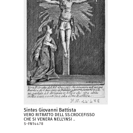
Sintes Giovanni Battista
VERO RITRATTO DELL SS.CROCEFISSO
CHE SI VENERA NELL'INSI ..
S-FN14478