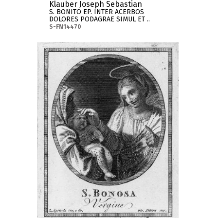
Klauber Joseph Sebastian
S. BONITO EP. INTER ACERBOS
DOLORES PODAGRAE SIMUL ET ..
S-FN14470