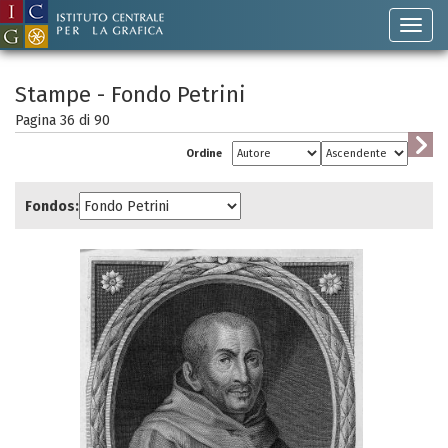
Stampe - Fondo Petrini
Pagina 36 di
90
Ordine
Fondos: