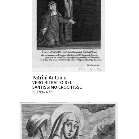
Patrini Antonio
VERO RITRATTO DEL
SANTISSIMO CROCIFISSO
S-FN14476