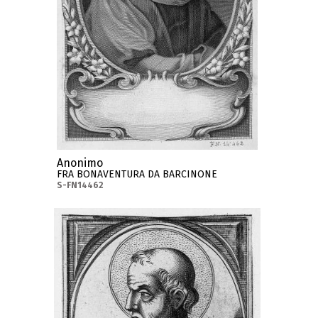
Anonimo
FRA BONAVENTURA DA BARCINONE
S-FN14462