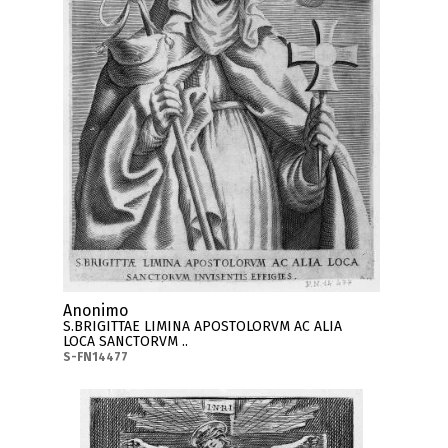
Anonimo
S.BRIGITTAE LIMINA APOSTOLORVM AC ALIA
LOCA SANCTORVM ..
S-FN14477