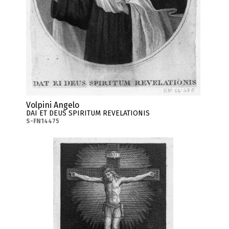
Volpini Angelo
DAI ET DEUS SPIRITUM REVELATIONIS
S-FN14475