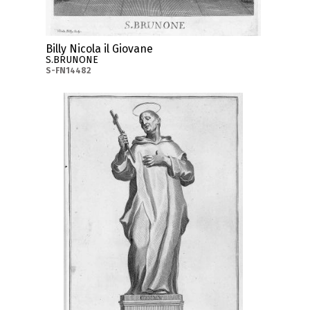
Billy Nicola il Giovane
S.BRUNONE
S-FN14482