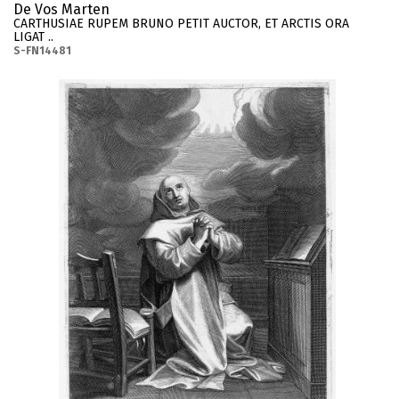
De Vos Marten
CARTHUSIAE RUPEM BRUNO PETIT AUCTOR, ET ARCTIS ORA
LIGAT ..
S-FN14481