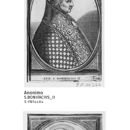
Anonimo
S.BONIFACIVS_II
S-FN14464