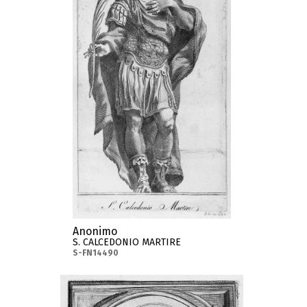
Anonimo
S. CALCEDONIO MARTIRE
S-FN14490